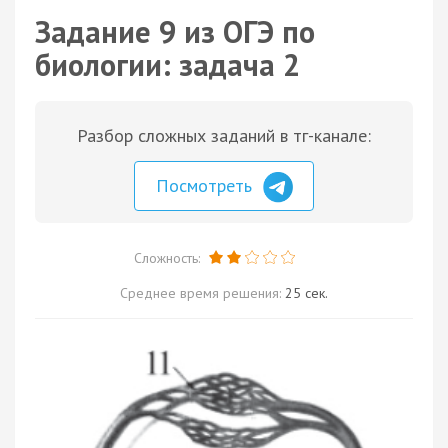
Задание 9 из ОГЭ по
биологии: задача 2
Разбор сложных заданий в тг-канале:
Посмотреть
Сложность:
Среднее время решения:
25 сек.