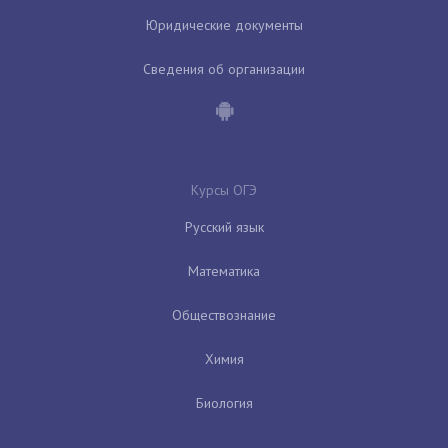
Юридические документы
Сведения об организации
Курсы ОГЭ
Русский язык
Математика
Обществознание
Химия
Биология