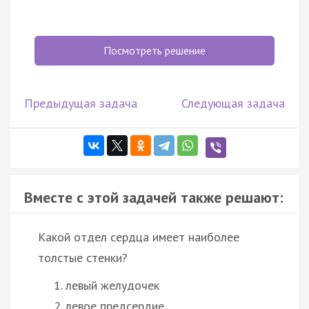
Посмотреть решение
Предыдущая задача
Следующая задача
Вместе с этой задачей также решают:
Какой отдел сердца имеет наиболее
толстые стенки?
левый желудочек
левое предсердие