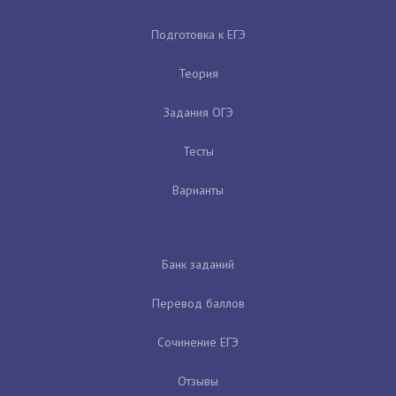
Подготовка к ЕГЭ
Теория
Задания ОГЭ
Тесты
Варианты
Банк заданий
Перевод баллов
Сочинение ЕГЭ
Отзывы