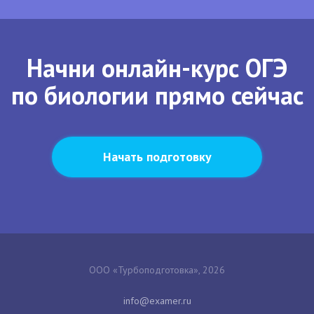
Начни онлайн-курс ОГЭ
по биологии прямо сейчас
Начать подготовку
ООО «Турбоподготовка», 2026