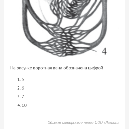
На рисунке воротная вена обозначена цифрой
5
6
7
10
Объект авторского права ООО «Легион»