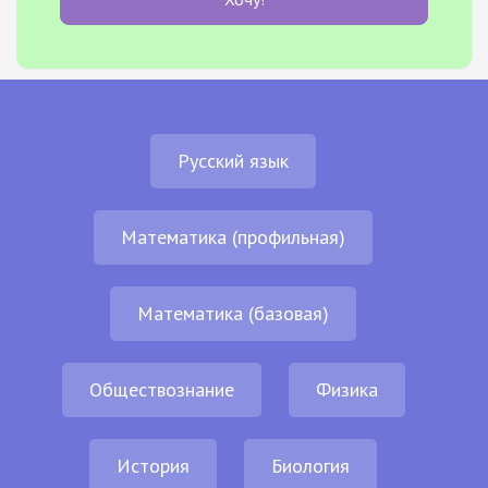
Русский язык
Математика (профильная)
Математика (базовая)
Обществознание
Физика
История
Биология