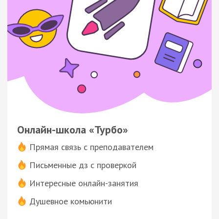
Онлайн-школа «Турбо»
Прямая связь с преподавателем
Письменные дз с проверкой
Интересные онлайн-занятия
Душевное комьюнити