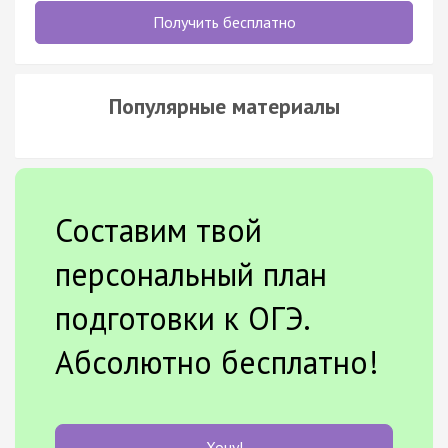
Получить бесплатно
Популярные материалы
Составим твой
персональный план
подготовки к ОГЭ.
Абсолютно бесплатно!
Хочу!