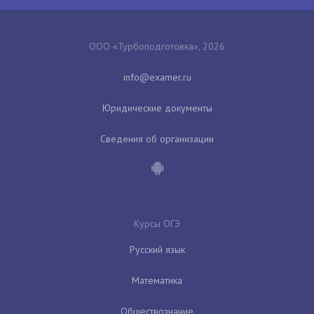
ООО «Турбоподготовка», 2026
Юридические документы
Сведения об организации
Курсы ОГЭ
Русский язык
Математика
Обществознание