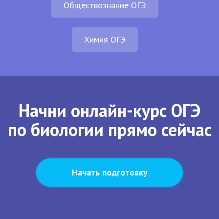
Обществознание ОГЭ
Химия ОГЭ
Начни онлайн-курс ОГЭ
по биологии прямо сейчас
Начать подготовку