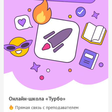
Онлайн-школа «Турбо»
Прямая связь с преподавателем