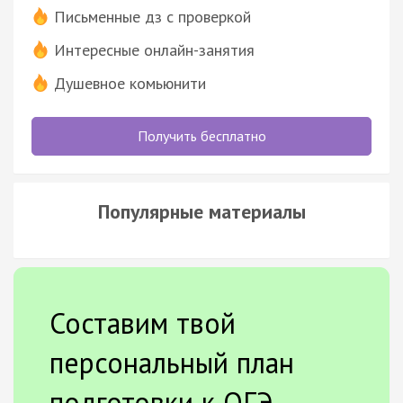
Письменные дз с проверкой
Интересные онлайн-занятия
Душевное комьюнити
Получить бесплатно
Популярные материалы
Составим твой
персональный план
подготовки к ОГЭ.