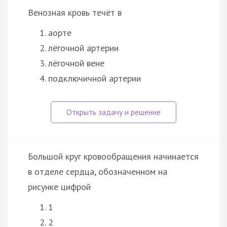
Венозная кровь течёт в
аорте
лёгочной артерии
лёгочной вене
подключичной артерии
Большой круг кровообращения начинается
в отделе сердца, обозначенном на
рисунке цифрой
1
2