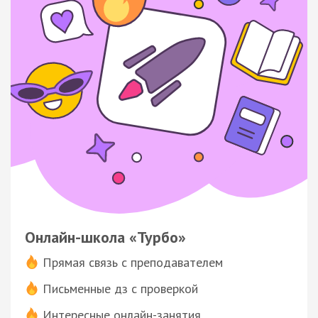
Онлайн-школа «Турбо»
Прямая связь с преподавателем
Письменные дз с проверкой
Интересные онлайн-занятия