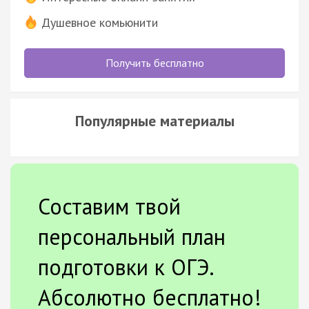
Душевное комьюнити
Получить бесплатно
Популярные материалы
Составим твой
персональный план
подготовки к ОГЭ.
Абсолютно бесплатно!