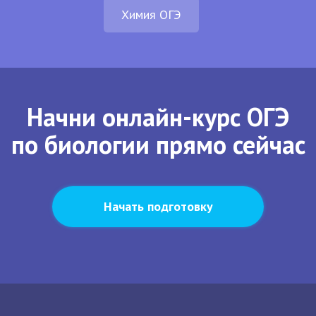
Химия ОГЭ
Начни онлайн-курс ОГЭ
по биологии прямо сейчас
Начать подготовку