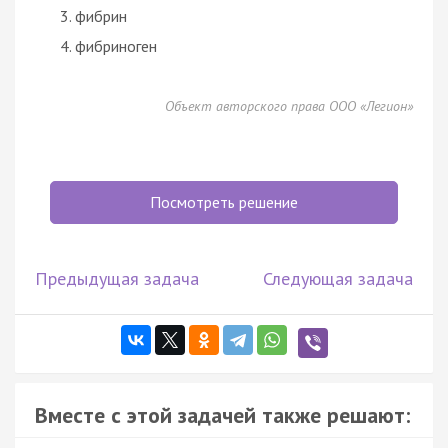
фибрин
фибриноген
Объект авторского права ООО «Легион»
Посмотреть решение
Предыдущая задача
Следующая задача
Вместе с этой задачей также решают: