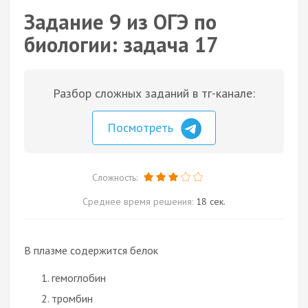
Задание 9 из ОГЭ по
биологии: задача 17
Разбор сложных заданий в тг-канале:
Посмотреть
Сложность:
Среднее время решения:
18 сек.
В плазме содержится белок
гемоглобин
тромбин