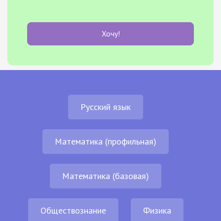
Хочу!
Русский язык
Математика (профильная)
Математика (базовая)
Обществознание
Физика