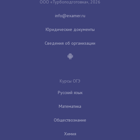
ООО «Турбоподготовка», 2026
Юридические документы
Сведения об организации
Курсы ОГЭ
Русский язык
Математика
Обществознание
Химия