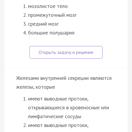
мозолистое тело
промежуточный мозг
средний мозг
большие полушария
Железами внутренней секреции являются
железы, которые
имеют выводные протоки,
открывающиеся в кровеносные или
лимфатические сосуды
имеют выводные протоки,