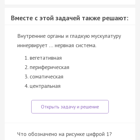
Вместе с этой задачей также решают:
Внутренние органы и гладкую мускулатуру
иннервирует … нервная система.
вегетативная
периферическая
соматическая
центральная
Что обозначено на рисунке цифрой 1?