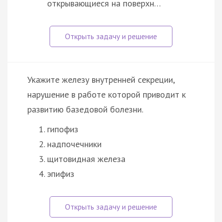
открывающиеся на поверхн…
Укажите железу внутренней секреции,
нарушение в работе которой приводит к
развитию базедовой болезни.
гипофиз
надпочечники
щитовидная железа
эпифиз