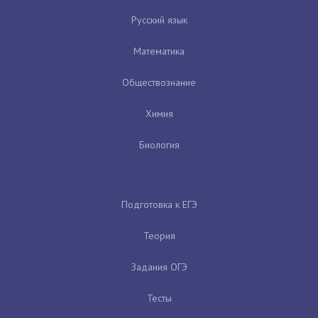
Русский язык
Математика
Обществознание
Химия
Биология
Подготовка к ЕГЭ
Теория
Задания ОГЭ
Тесты