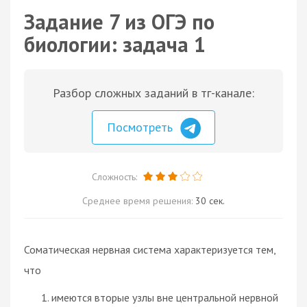
Задание 7 из ОГЭ по
биологии: задача 1
Разбор сложных заданий в тг-канале:
Посмотреть
Сложность:
Среднее время решения:
30 сек.
Соматическая нервная система характеризуется тем,
что
имеются вторые узлы вне центральной нервной