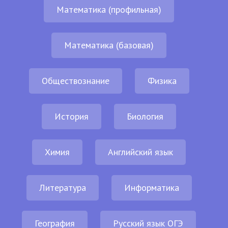
Математика (профильная)
Математика (базовая)
Обществознание
Физика
История
Биология
Химия
Английский язык
Литература
Информатика
География
Русский язык ОГЭ