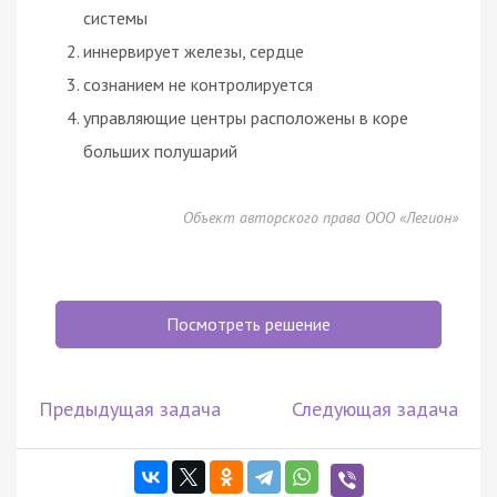
системы
иннервирует железы, сердце
сознанием не контролируется
управляющие центры расположены в коре
больших полушарий
Объект авторского права ООО «Легион»
Посмотреть решение
Предыдущая задача
Следующая задача