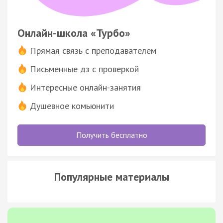
Онлайн-школа «Турбо»
Прямая связь с преподавателем
Письменные дз с проверкой
Интересные онлайн-занятия
Душевное комьюнити
Получить бесплатно
Популярные материалы