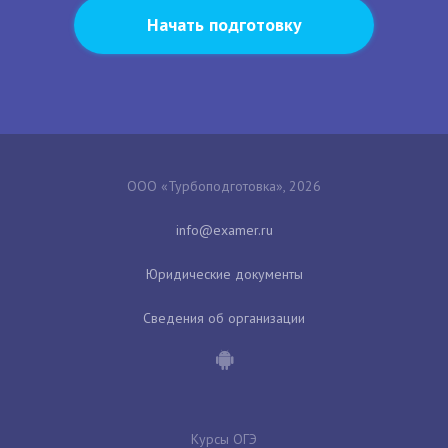
Начать подготовку
ООО «Турбоподготовка», 2026
Юридические документы
Сведения об организации
Курсы ОГЭ