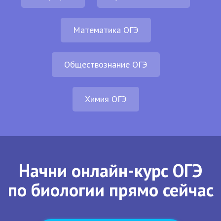
Математика ОГЭ
Обществознание ОГЭ
Химия ОГЭ
Начни онлайн-курс ОГЭ
по биологии прямо сейчас