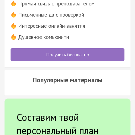
Прямая связь с преподавателем
Письменные дз с проверкой
Интересные онлайн-занятия
Душевное комьюнити
Получить бесплатно
Популярные материалы
Составим твой
персональный план