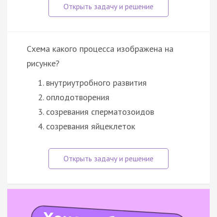
Схема какого процесса изображена на
рисунке?
внутриутробного развития
оплодотворения
созревания сперматозоидов
созревания яйцеклеток