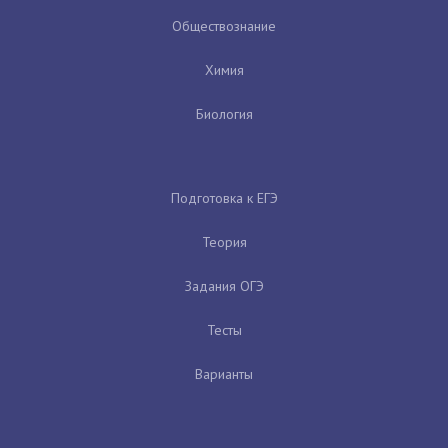
Обществознание
Химия
Биология
Подготовка к ЕГЭ
Теория
Задания ОГЭ
Тесты
Варианты