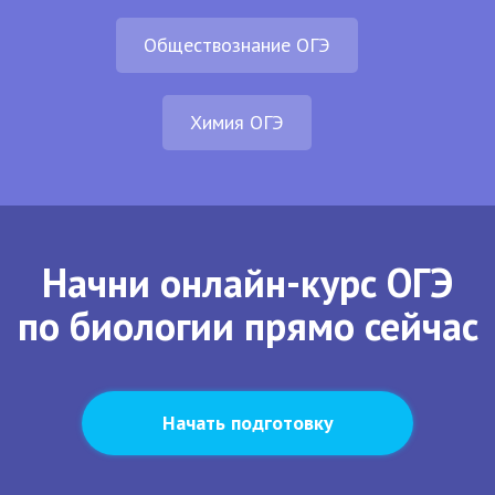
Обществознание ОГЭ
Химия ОГЭ
Начни онлайн-курс ОГЭ
по биологии прямо сейчас
Начать подготовку