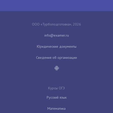
ООО «Турбоподготовка», 2026
Юридические документы
Сведения об организации
Курсы ОГЭ
Русский язык
Математика