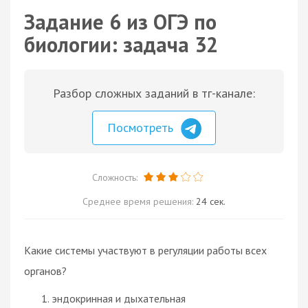
Задание 6 из ОГЭ по
биологии: задача 32
Разбор сложных заданий в тг-канале:
Посмотреть
Сложность:
Среднее время решения:
24 сек.
Какие системы участвуют в регуляции работы всех
органов?
эндокринная и дыхательная