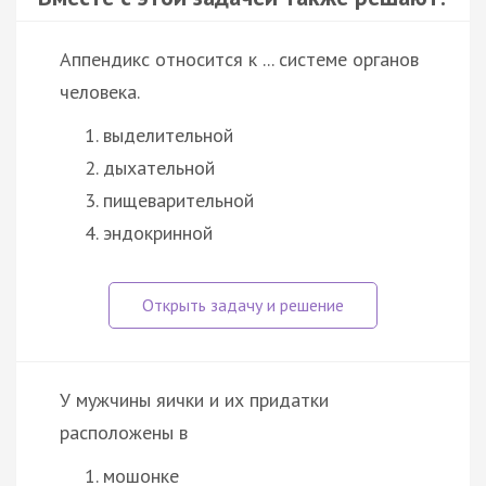
Аппендикс относится к ... системе органов
человека.
выделительной
дыхательной
пищеварительной
эндокринной
У мужчины яички и их придатки
расположены в
мошонке