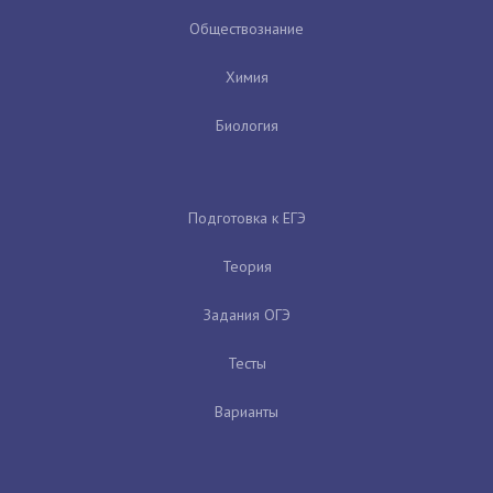
Обществознание
Химия
Биология
Подготовка к ЕГЭ
Теория
Задания ОГЭ
Тесты
Варианты