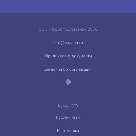
ООО «Турбоподготовка», 2026
Юридические документы
Сведения об организации
Курсы ОГЭ
Русский язык
Математика