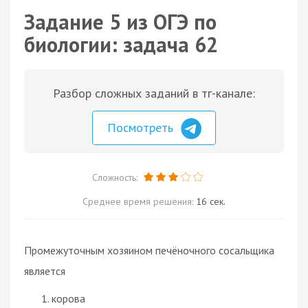
Задание 5 из ОГЭ по
биологии: задача 62
Разбор сложных заданий в тг-канале:
Посмотреть
Сложность:
Среднее время решения:
16 сек.
Промежуточным хозяином печёночного сосальщика
является
корова