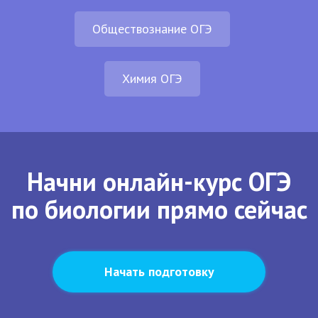
Обществознание ОГЭ
Химия ОГЭ
Начни онлайн-курс ОГЭ
по биологии прямо сейчас
Начать подготовку