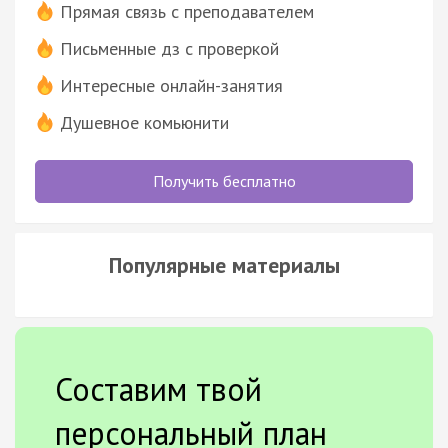
Прямая связь с преподавателем
Письменные дз с проверкой
Интересные онлайн-занятия
Душевное комьюнити
Получить бесплатно
Популярные материалы
Составим твой
персональный план