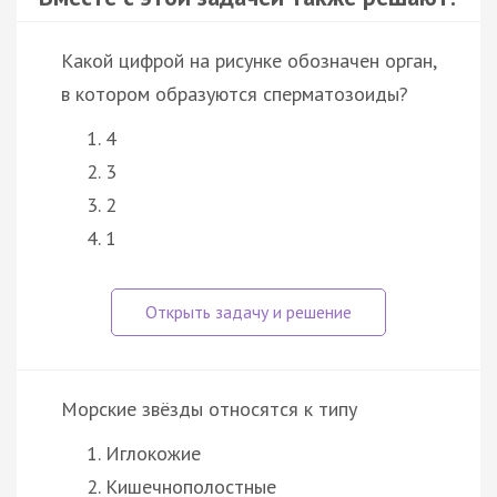
Какой цифрой на рисунке обозначен орган,
в котором образуются сперматозоиды?
4
3
2
1
Морские звёзды относятся к типу
Иглокожие
Кишечнополостные