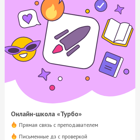
Онлайн-школа «Турбо»
Прямая связь с преподавателем
Письменные дз с проверкой