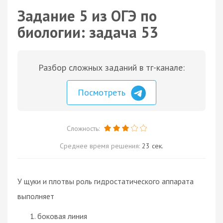
Задание 5 из ОГЭ по
биологии: задача 53
Разбор сложных заданий в тг-канале:
Посмотреть
Сложность:
Среднее время решения:
23 сек.
У щуки и плотвы роль гидростатического аппарата
выполняет
боковая линия