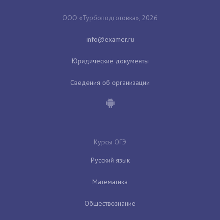
ООО «Турбоподготовка», 2026
Юридические документы
Сведения об организации
Курсы ОГЭ
Русский язык
Математика
Обществознание