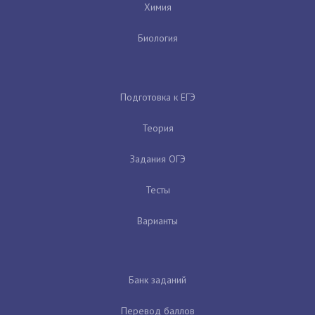
Химия
Биология
Подготовка к ЕГЭ
Теория
Задания ОГЭ
Тесты
Варианты
Банк заданий
Перевод баллов