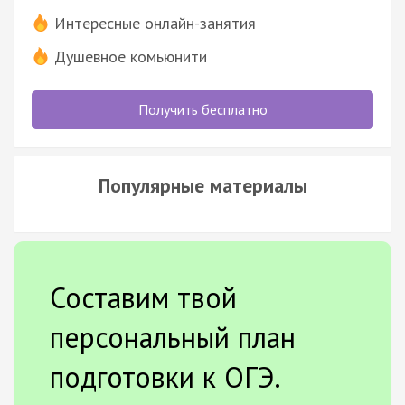
Интересные онлайн-занятия
Душевное комьюнити
Получить бесплатно
Популярные материалы
Составим твой
персональный план
подготовки к ОГЭ.