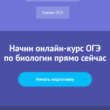
Химия ОГЭ
Начни онлайн-курс ОГЭ
по биологии прямо сейчас
Начать подготовку