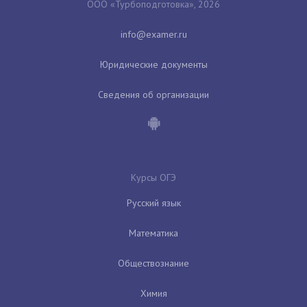
ООО «Турбоподготовка», 2026
Юридические документы
Сведения об организации
Курсы ОГЭ
Русский язык
Математика
Обществознание
Химия