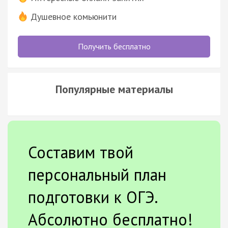
Душевное комьюнити
Получить бесплатно
Популярные материалы
Составим твой
персональный план
подготовки к ОГЭ.
Абсолютно бесплатно!