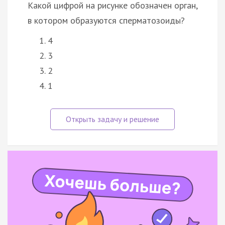
Какой цифрой на рисунке обозначен орган,
в котором образуются сперматозоиды?
4
3
2
1