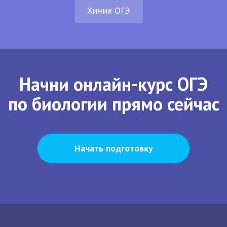
Химия ОГЭ
Начни онлайн-курс ОГЭ
по биологии прямо сейчас
Начать подготовку