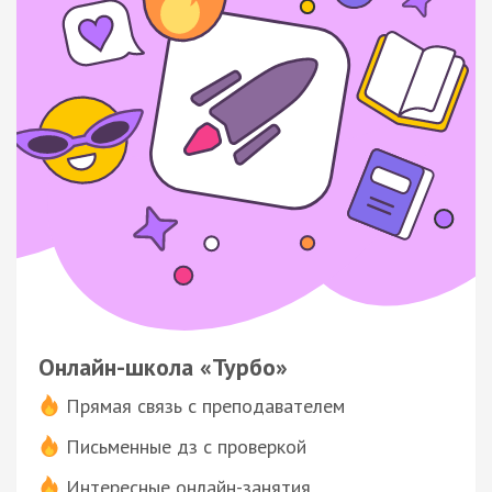
Онлайн-школа «Турбо»
Прямая связь с преподавателем
Письменные дз с проверкой
Интересные онлайн-занятия