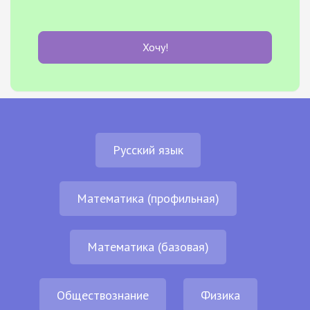
Хочу!
Русский язык
Математика (профильная)
Математика (базовая)
Обществознание
Физика