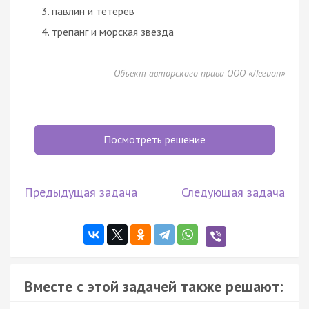
павлин и тетерев
трепанг и морская звезда
Объект авторского права ООО «Легион»
Посмотреть решение
Предыдущая задача
Следующая задача
Вместе с этой задачей также решают: