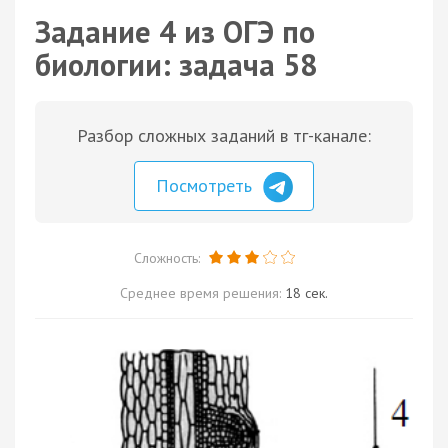
Задание 4 из ОГЭ по
биологии: задача 58
Разбор сложных заданий в тг-канале:
Посмотреть
Сложность:
Среднее время решения:
18 сек.