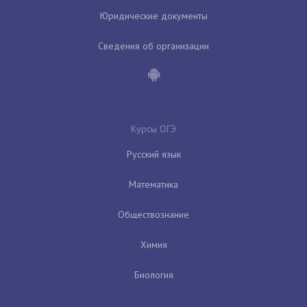
Юридические документы
Сведения об организации
Курсы ОГЭ
Русский язык
Математика
Обществознание
Химия
Биология