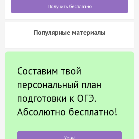
Получить бесплатно
Популярные материалы
Составим твой
персональный план
подготовки к ОГЭ.
Абсолютно бесплатно!
Хочу!