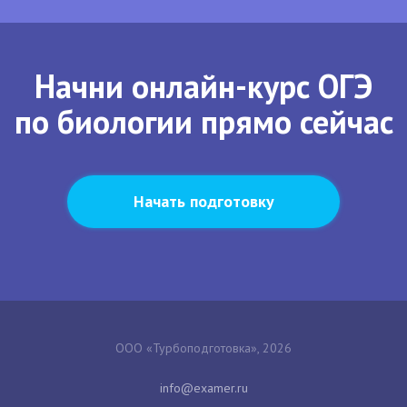
Начни онлайн-курс ОГЭ
по биологии прямо сейчас
Начать подготовку
ООО «Турбоподготовка», 2026