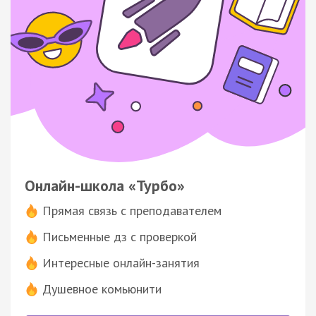
Онлайн-школа «Турбо»
Прямая связь с преподавателем
Письменные дз с проверкой
Интересные онлайн-занятия
Душевное комьюнити