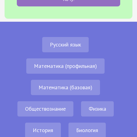
Русский язык
Математика (профильная)
Математика (базовая)
Обществознание
Физика
История
Биология