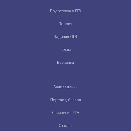
Подготовка к ЕГЭ
Теория
Задания ОГЭ
Тесты
Варианты
Банк заданий
Перевод баллов
Сочинение ЕГЭ
Отзывы