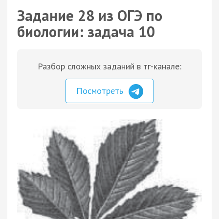
Задание 28 из ОГЭ по
биологии: задача 10
Разбор сложных заданий в тг-канале:
Посмотреть