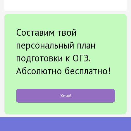
Составим твой
персональный план
подготовки к ОГЭ.
Абсолютно бесплатно!
Хочу!