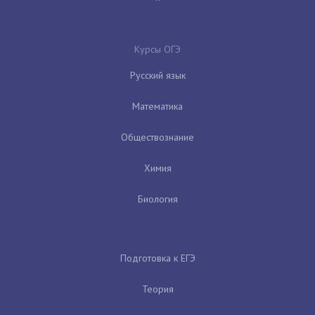
Курсы ОГЭ
Русский язык
Математика
Обществознание
Химия
Биология
Подготовка к ЕГЭ
Теория