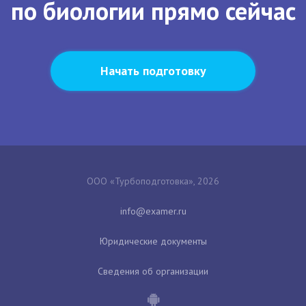
по биологии прямо сейчас
Начать подготовку
ООО «Турбоподготовка», 2026
Юридические документы
Сведения об организации