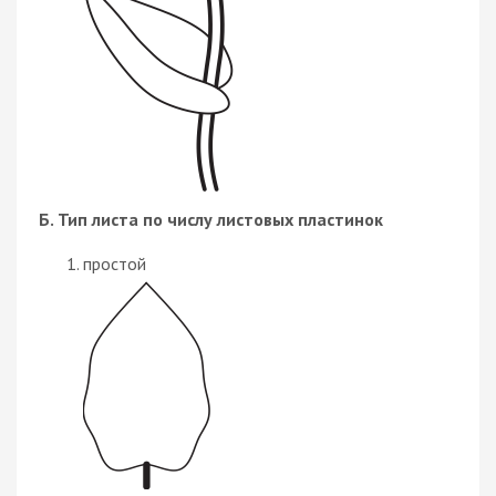
Б. Тип листа по числу листовых пластинок
простой