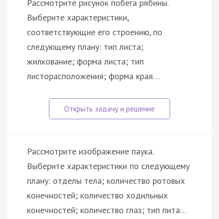
Рассмотрите рисунок побега рябины.
Выберите характеристики,
соответствующие его строению, по
следующему плану: тип листа;
жилкование; форма листа; тип
листорасположения; форма края…
Рассмотрите изображение паука.
Выберите характеристики по следующему
плану: отделы тела; количество ротовых
конечностей; количество ходильных
конечностей; количество глаз; тип пита…