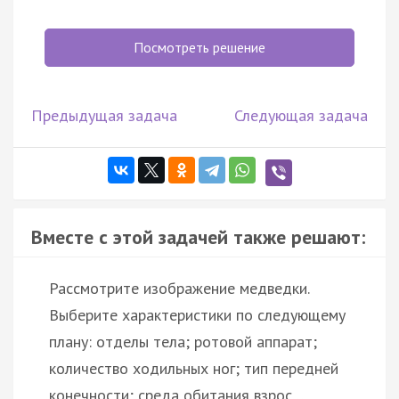
Посмотреть решение
Предыдущая задача
Следующая задача
Вместе с этой задачей также решают:
Рассмотрите изображение медведки.
Выберите характеристики по следующему
плану: отделы тела; ротовой аппарат;
количество ходильных ног; тип передней
конечности; среда обитания взрос…