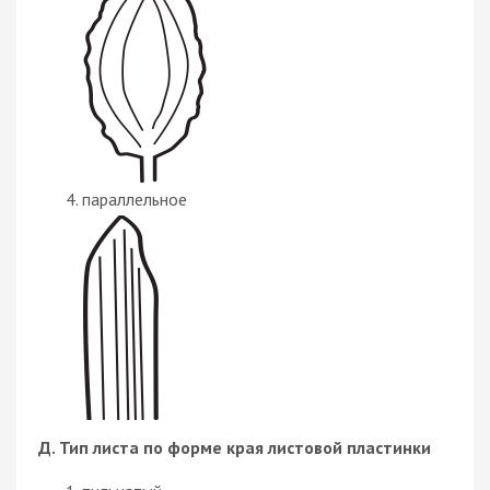
параллельное
Д. Тип листа по форме края листовой пластинки