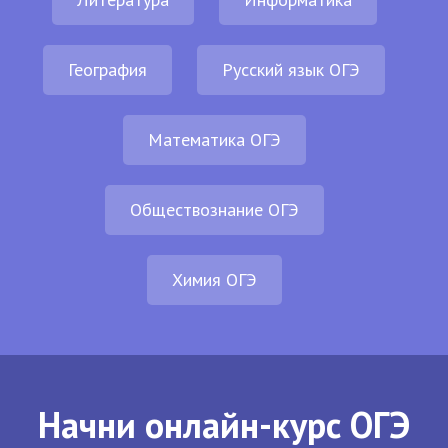
География
Русский язык ОГЭ
Математика ОГЭ
Обществознание ОГЭ
Химия ОГЭ
Начни онлайн-курс ОГЭ