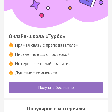
Онлайн-школа «Турбо»
Прямая связь с преподавателем
Письменные дз с проверкой
Интересные онлайн-занятия
Душевное комьюнити
Получить бесплатно
Популярные материалы