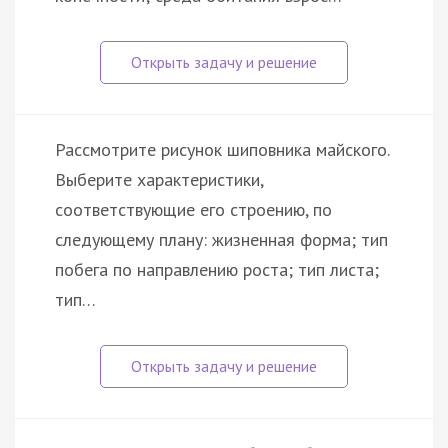
Рассмотрите рисунок шиповника майского.
Выберите характеристики,
соответствующие его строению, по
следующему плану: жизненная форма; тип
побега по направлению роста; тип листа;
тип…