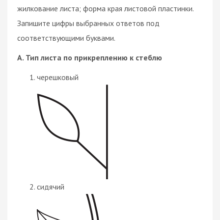
жилкование листа; форма края листовой пластинки.
Запишите цифры выбранных ответов под
соответствующими буквами.
А. Тип листа по прикреплению к стеблю
черешковый
сидячий