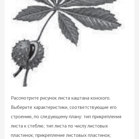
Рассмотрите рисунок листа каштана конского.
Выберите характеристики, соответствующие его
строению, по следующему плану: тип прикрепления
листа к стеблю; тип листа по числу листовых
пластинок; прикрепление листовых пластинок;