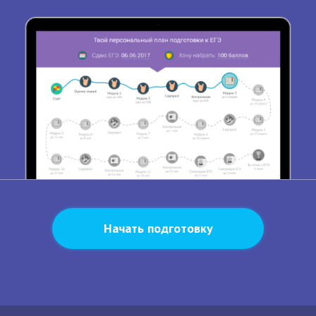
Начать подготовку