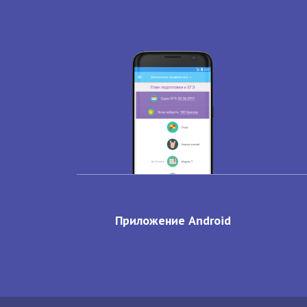
Приложение Android