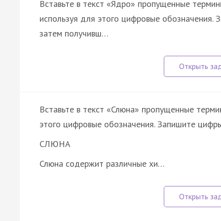
Вставьте в текст «Ядро» пропущенные термин
используя для этого цифровые обозначения. З
затем получивш…
Вставьте в текст «Слюна» пропущенные терми
этого цифровые обозначения. Запишите цифры
СЛЮНА
Слюна содержит различные хи…