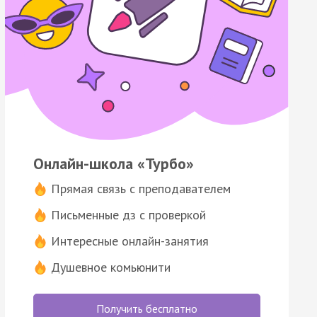
Онлайн-школа «Турбо»
Прямая связь с преподавателем
Письменные дз с проверкой
Интересные онлайн-занятия
Душевное комьюнити
Получить бесплатно