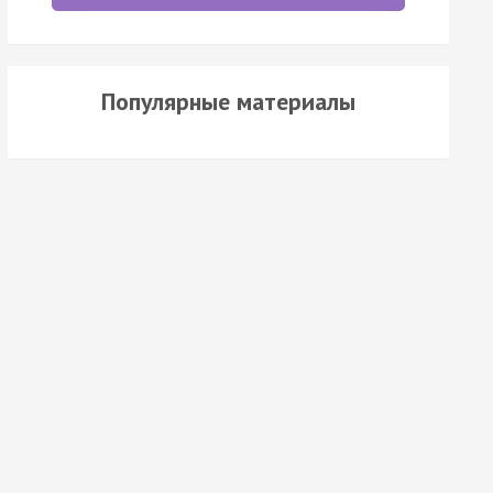
Популярные материалы