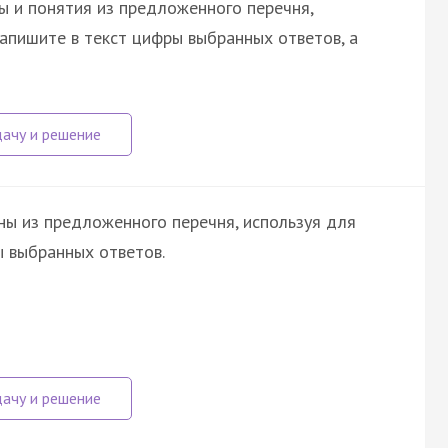
ы и понятия из предложенного перечня,
апишите в текст цифры выбранных ответов, а
ны из предложенного перечня, используя для
 выбранных ответов.