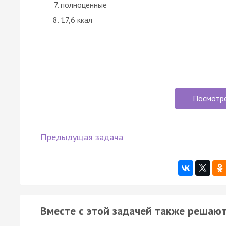
полноценные
17,6 ккал
Посмотр
Предыдущая задача
Вместе с этой задачей также решают