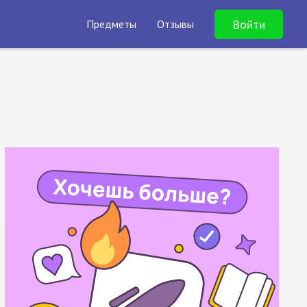
Войти
Предметы
Отзывы