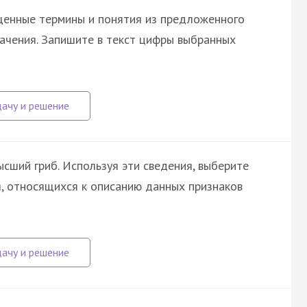
щенные термины и понятия из предложенного
начения. Запишите в текст цифры выбранных
сший гриб. Используя эти сведения, выберите
я, относящихся к описанию данных признаков