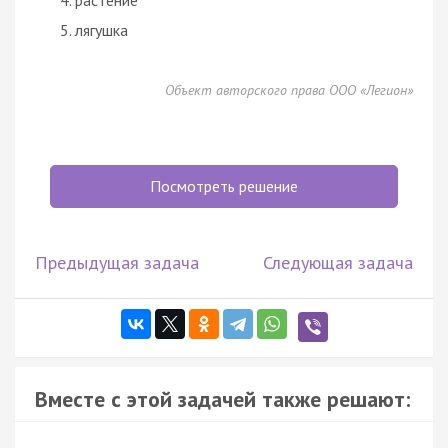
лягушка
Объект авторского права ООО «Легион»
Посмотреть решение
Предыдущая задача
Следующая задача
Вместе с этой задачей также решают: