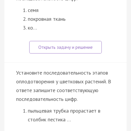
семя
покровная ткань
ко…
Установите последовательность этапов
оплодотворения у цветковых растений. В
ответе запишите соответствующую
последовательность цифр.
пыльцевая трубка прорастает в
столбик пестика …