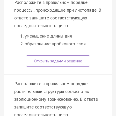
Расположите в правильном порядке
процессы, происходящие при листопаде. В
ответе запишите соответствующую
последовательность цифр.
уменьшение длины дня
образование пробкового слоя …
Расположите в правильном порядке
растительные структуры согласно их
эволюционному возникновению. В ответе
запишите соответствующую
последовательность цифр.