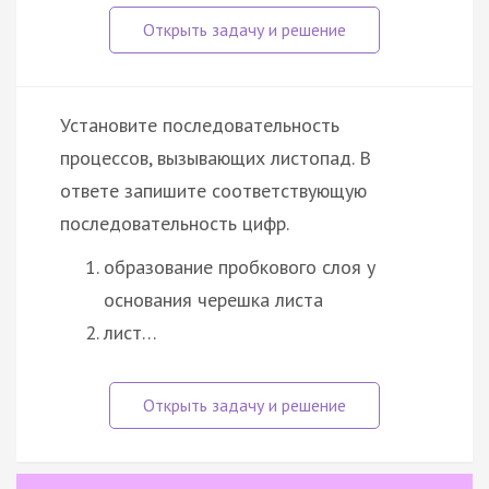
Установите последовательность
процессов, вызывающих листопад. В
ответе запишите соответствующую
последовательность цифр.
образование пробкового слоя у
основания черешка листа
лист…