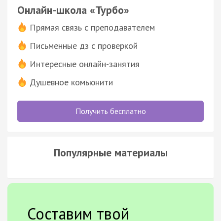
Онлайн-школа «Турбо»
Прямая связь с преподавателем
Письменные дз с проверкой
Интересные онлайн-занятия
Душевное комьюнити
Получить бесплатно
Популярные материалы
Составим твой