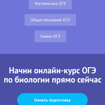
Математика ОГЭ
Обществознание ОГЭ
Химия ОГЭ
Начни онлайн-курс ОГЭ
по биологии прямо сейчас
Начать подготовку