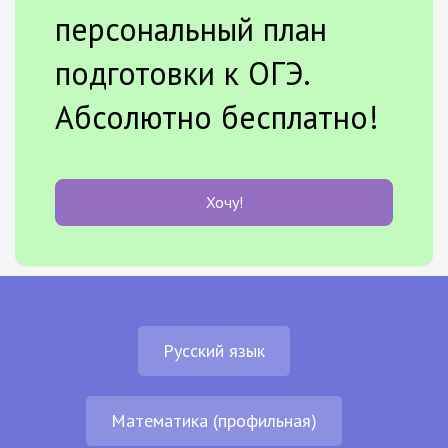
персональный план
подготовки к ОГЭ.
Абсолютно бесплатно!
Хочу!
Русский язык
Математика (профильная)