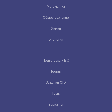
Математика
Обществознание
Химия
Биология
Подготовка к ЕГЭ
Теория
Задания ОГЭ
Тесты
Варианты