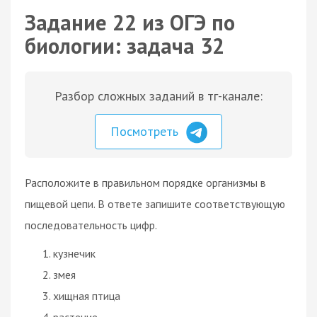
Задание 22 из ОГЭ по
биологии: задача 32
Разбор сложных заданий в тг-канале:
Посмотреть
Расположите в правильном порядке организмы в
пищевой цепи. В ответе запишите соответствующую
последовательность цифр.
кузнечик
змея
хищная птица
растение