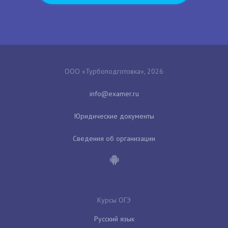
ООО «Турбоподготовка», 2026
Юридические документы
Сведения об организации
Курсы ОГЭ
Русский язык