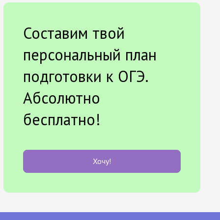
Составим твой
персональный план
подготовки к ОГЭ.
Абсолютно
бесплатно!
Хочу!