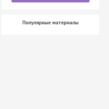
Популярные материалы