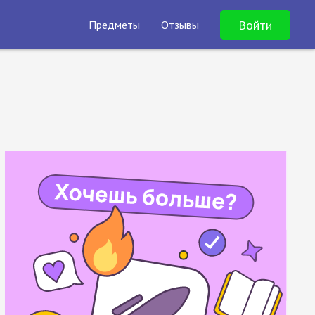
Войти
Предметы
Отзывы