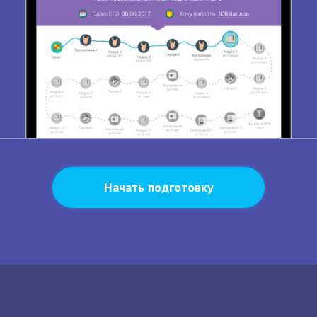
Начать подготовку