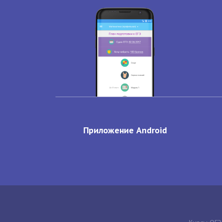
Приложение Android