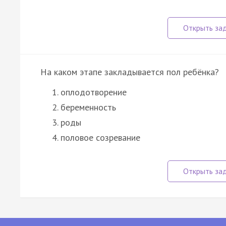
На каком этапе закладывается пол ребёнка?
оплодотворение
беременность
роды
половое созревание