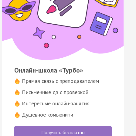
Онлайн-школа «Турбо»
Прямая связь с преподавателем
Письменные дз с проверкой
Интересные онлайн-занятия
Душевное комьюнити
Получить бесплатно