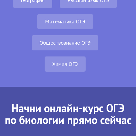
География
Русский язык ОГЭ
Математика ОГЭ
Обществознание ОГЭ
Химия ОГЭ
Начни онлайн-курс ОГЭ
по биологии прямо сейчас