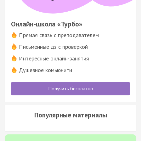
Онлайн-школа «Турбо»
Прямая связь с преподавателем
Письменные дз с проверкой
Интересные онлайн-занятия
Душевное комьюнити
Получить бесплатно
Популярные материалы