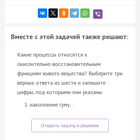
Вместе с этой задачей также решают:
Какие процессы относятся к
окислительно-восстановительным
функциям живого вещества? Выберите три
верных ответа из шести и запишите
цифры, под которыми они указаны.
накопление гуму…