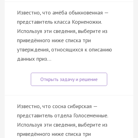
Известно, что амёба обыкновенная —
представитель класса Корненожки.
Используя эти сведения, выберите из
приведённого ниже списка три
утверждения, относящихся к описанию
данных приз…
Известно, что сосна сибирская —
представитель отдела Голосеменные.
Используя эти сведения, выберите из
приведённого ниже списка три