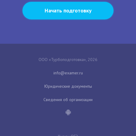
Начать подготовку
ООО «Турбоподготовка», 2026
Юридические документы
Сведения об организации