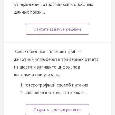
утверждения, относящихся к описанию
данных призн…
Какие признаки сближают грибы с
животными? Выберите три верных ответа
из шести и запишите цифры, под
которыми они указаны.
гетеротрофный способ питания
наличие в клеточных стенках…