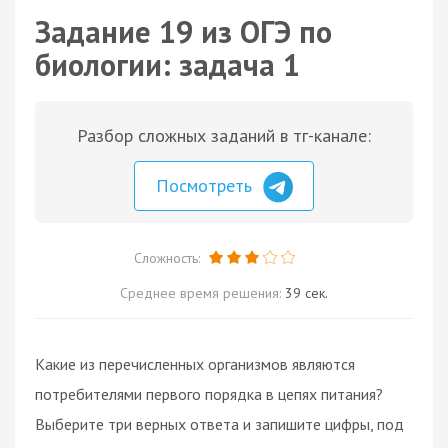
Задание 19 из ОГЭ по
биологии: задача 1
Разбор сложных заданий в тг-канале:
Посмотреть
Сложность:
Среднее время решения:
39 сек.
Какие из перечисленных организмов являются
потребителями первого порядка в цепях питания?
Выберите три верных ответа и запишите цифры, под