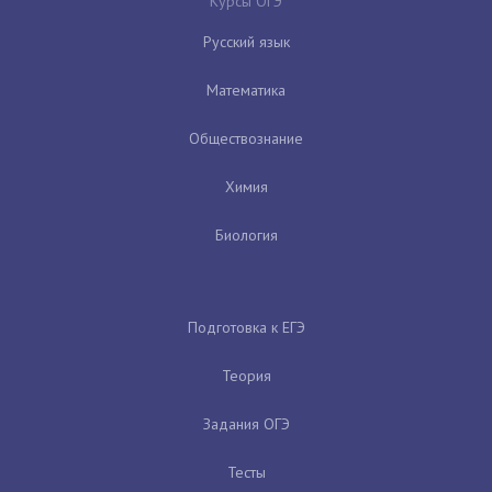
Курсы ОГЭ
Русский язык
Математика
Обществознание
Химия
Биология
Подготовка к ЕГЭ
Теория
Задания ОГЭ
Тесты