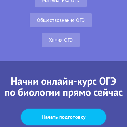
Математика ОГЭ
Обществознание ОГЭ
Химия ОГЭ
Начни онлайн-курс ОГЭ
по биологии прямо сейчас
Начать подготовку