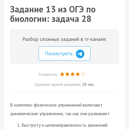
Задание 13 из ОГЭ по
биологии: задача 28
Разбор сложных заданий в тг-канале:
Посмотреть
Сложность:
Среднее время решения:
28 сек.
В комплекс физических упражнений включают
динамические упражнения, так как они развивают
быстроту и целенаправленность движений