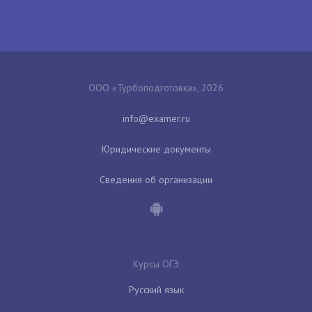
ООО «Турбоподготовка», 2026
Юридические документы
Сведения об организации
Курсы ОГЭ
Русский язык