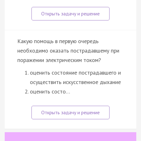
Какую помощь в первую очередь
необходимо оказать пострадавшему при
поражении электрическим током?
оценить состояние пострадавшего и
осуществить искусственное дыхание
оценить состо…