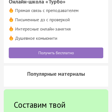
Онлайн-школа «Турбо»
Прямая связь с преподавателем
Письменные дз с проверкой
Интересные онлайн-занятия
Душевное комьюнити
Получить бесплатно
Популярные материалы
Составим твой