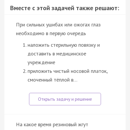
Вместе с этой задачей также решают:
При сильных ушибах или ожогах глаз
необходимо в первую очередь
наложить стерильную повязку и
доставить в медицинское
учреждение
приложить чистый носовой платок,
смоченный тёплой в…
На какое время резиновый жгут