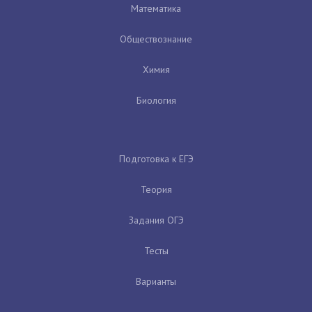
Математика
Обществознание
Химия
Биология
Подготовка к ЕГЭ
Теория
Задания ОГЭ
Тесты
Варианты