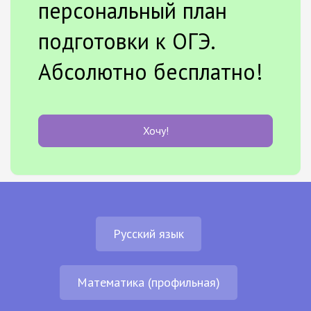
персональный план
подготовки к ОГЭ.
Абсолютно бесплатно!
Хочу!
Русский язык
Математика (профильная)