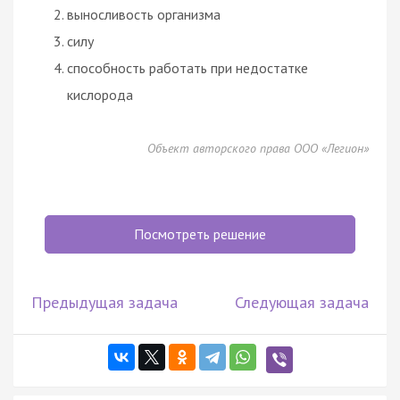
выносливость организма
силу
способность работать при недостатке
кислорода
Объект авторского права ООО «Легион»
Посмотреть решение
Предыдущая задача
Следующая задача