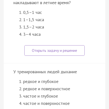
накладывают в летнее время?
0,5–1 час
1–1,5 часа
1,5–2 часа
3–4 часа
У тренированных людей дыхание
редкое и глубокое
редкое и поверхностное
частое и глубокое
частое и поверхностное