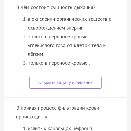
В чём состоит сущность дыхания?
в окислении органических веществ с
освобождением энергии
только в переносе кровью
углекислого газа от клеток тела к
лёгким
только в переносе кровью…
В почках процесс фильтрации крови
происходит в
извитых канальцах нефрона