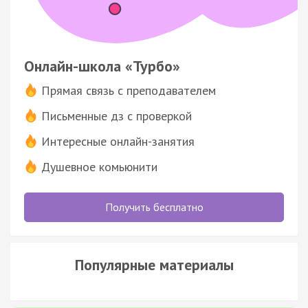
Онлайн-школа «Турбо»
Прямая связь с преподавателем
Письменные дз с проверкой
Интересные онлайн-занятия
Душевное комьюнити
Получить бесплатно
Популярные материалы