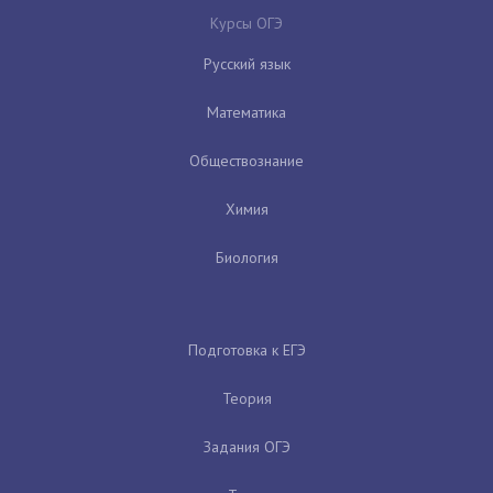
Курсы ОГЭ
Русский язык
Математика
Обществознание
Химия
Биология
Подготовка к ЕГЭ
Теория
Задания ОГЭ