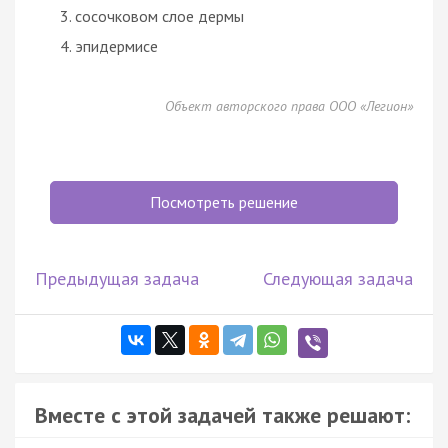
сосочковом слое дермы
эпидермисе
Объект авторского права ООО «Легион»
Посмотреть решение
Предыдущая задача
Следующая задача
Вместе с этой задачей также решают: