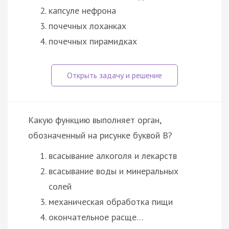
капсуле нефрона
почечных лоханках
почечных пирамидках
Какую функцию выполняет орган,
обозначенный на рисунке буквой В?
всасывание алкоголя и лекарств
всасывание воды и минеральных
солей
механическая обработка пищи
окончательное расще…