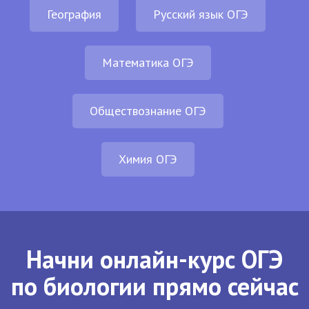
География
Русский язык ОГЭ
Математика ОГЭ
Обществознание ОГЭ
Химия ОГЭ
Начни онлайн-курс ОГЭ
по биологии прямо сейчас