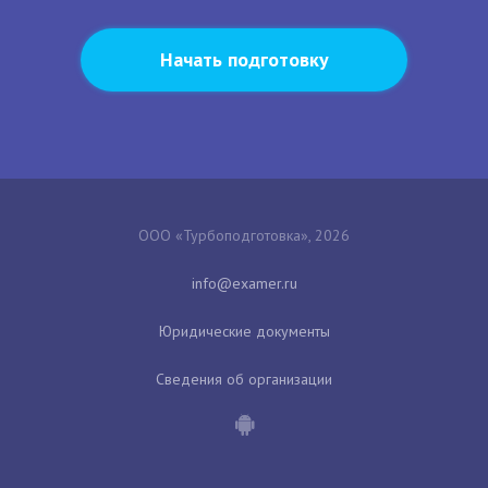
Начать подготовку
ООО «Турбоподготовка», 2026
Юридические документы
Сведения об организации