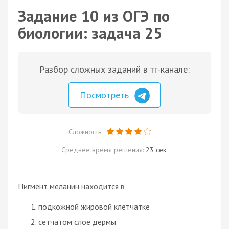
Задание 10 из ОГЭ по
биологии: задача 25
Разбор сложных заданий в тг-канале:
Посмотреть
Сложность:
Среднее время решения:
23 сек.
Пигмент меланин находится в
подкожной жировой клетчатке
сетчатом слое дермы