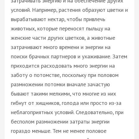
затрачивать энергию и на обеспечение других
условий. Например, растения образуют цветки и
вырабатывают нектар, чтобы привлечь
животных, которые переносят пыльцу на
женские части других цветков, а животные
затрачивают много времени и энергии на
поиски брачных партнеров и ухаживание. Затем
приходится расходовать много энергии на
заботу о потомстве, поскольку при половом
размножении потомки вначале зачастую
бывают такими мелкими, что многие из них
гибнут от хищников, голода или просто из-за
неблагоприятных условий. Следовательно, при
бесполом размножении затраты энергии
гораздо меньше. Тем не менее половое