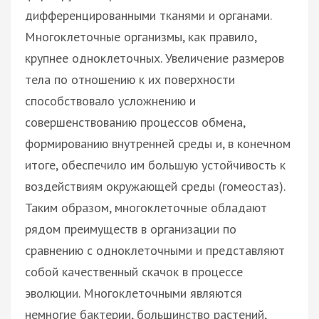
дифференцированными тканями и органами.
Многоклеточные организмы, как правило,
крупнее одноклеточных. Увеличение размеров
тела по отношению к их поверхности
способствовало усложнению и
совершенствованию процессов обмена,
формированию внутренней среды и, в конечном
итоге, обеспечило им большую устойчивость к
воздействиям окружающей среды (гомеостаз).
Таким образом, многоклеточные обладают
рядом преимуществ в организации по
сравнению с одноклеточными и представляют
собой качественный скачок в процессе
эволюции. Многоклеточными являются
немногие бактерии, большинство растений,