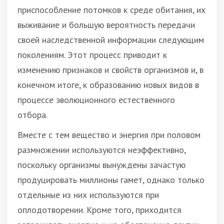
приспособление потомков к среде обитания, их
выживание и большую вероятность передачи
своей наследственной информации следующим
поколениям. Этот процесс приводит к
изменению признаков и свойств организмов и, в
конечном итоге, к образованию новых видов в
процессе эволюционного естественного
отбора.
Вместе с тем вещество и энергия при половом
размножении используются неэффективно,
поскольку организмы вынуждены зачастую
продуцировать миллионы гамет, однако только
отдельные из них используются при
оплодотворении. Кроме того, приходится