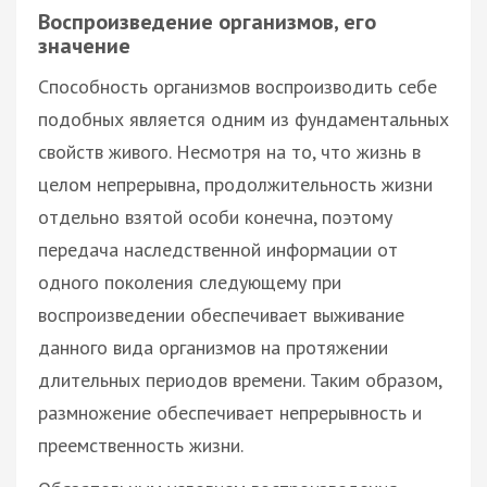
Воспроизведение организмов, его
значение
Способность организмов воспроизводить себе
подобных является одним из фундаментальных
свойств живого. Несмотря на то, что жизнь в
целом непрерывна, продолжительность жизни
отдельно взятой особи конечна, поэтому
передача наследственной информации от
одного поколения следующему при
воспроизведении обеспечивает выживание
данного вида организмов на протяжении
длительных периодов времени. Таким образом,
размножение обеспечивает непрерывность и
преемственность жизни.