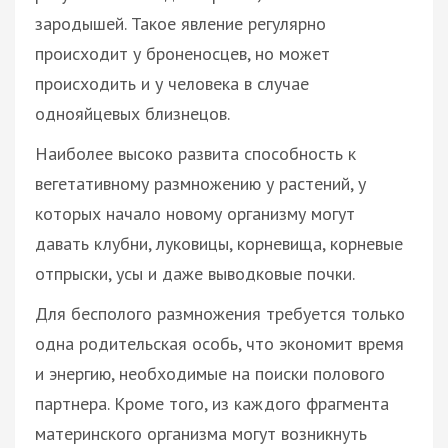
зародышей. Такое явление регулярно
происходит у броненосцев, но может
происходить и у человека в случае
однояйцевых близнецов.
Наиболее высоко развита способность к
вегетативному размножению у растений, у
которых начало новому организму могут
давать клубни, луковицы, корневища, корневые
отпрыски, усы и даже выводковые почки.
Для бесполого размножения требуется только
одна родительская особь, что экономит время
и энергию, необходимые на поиски полового
партнера. Кроме того, из каждого фрагмента
материнского организма могут возникнуть