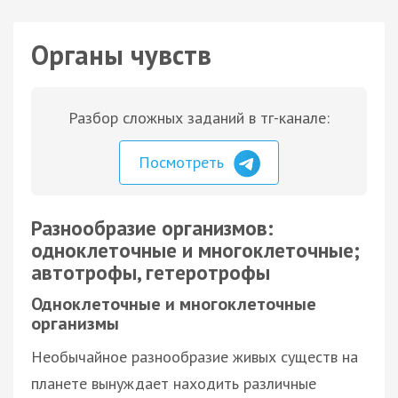
Органы чувств
Разбор сложных заданий в тг-канале:
Посмотреть
Разнообразие организмов:
одноклеточные и многоклеточные;
автотрофы, гетеротрофы
Одноклеточные и многоклеточные
организмы
Необычайное разнообразие живых существ на
планете вынуждает находить различные