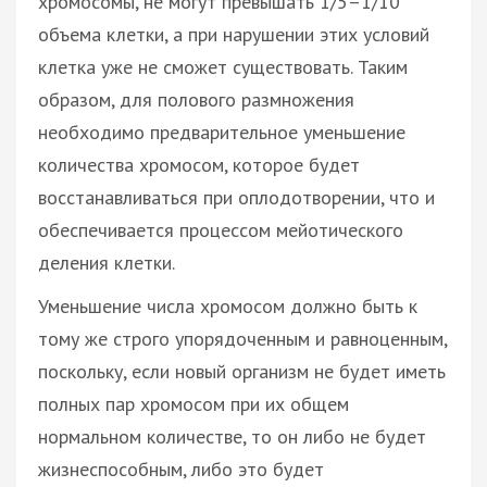
хромосомы, не могут превышать 1/5–1/10
объема клетки, а при нарушении этих условий
клетка уже не сможет существовать. Таким
образом, для полового размножения
необходимо предварительное уменьшение
количества хромосом, которое будет
восстанавливаться при оплодотворении, что и
обеспечивается процессом мейотического
деления клетки.
Уменьшение числа хромосом должно быть к
тому же строго упорядоченным и равноценным,
поскольку, если новый организм не будет иметь
полных пар хромосом при их общем
нормальном количестве, то он либо не будет
жизнеспособным, либо это будет