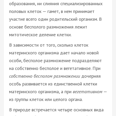
образования, ни слияния специализированных
половых клеток — гамет, в нем принимает
участие всего один родительский организм. В
основе бесполого размножения лежит
митотическое деление клетки.
В зависимости от того, сколько клеток
материнского организма дает начало новой
особи, бесполое размножение подразделяют
на собственно бесполое и вегетативное. При
собственно бесполом размножении
дочерняя
особь развивается из единственной клетки
материнского организма, а при
вегетативном
—
из группы клеток или целого органа.
В природе встречается четыре основных вида