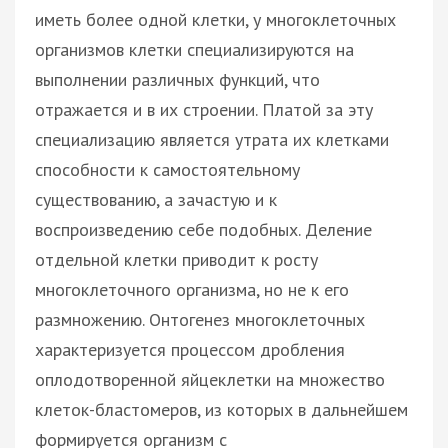
иметь более одной клетки, у многоклеточных
организмов клетки специализируются на
выполнении различных функций, что
отражается и в их строении. Платой за эту
специализацию является утрата их клетками
способности к самостоятельному
существованию, а зачастую и к
воспроизведению себе подобных. Деление
отдельной клетки приводит к росту
многоклеточного организма, но не к его
размножению. Онтогенез многоклеточных
характеризуется процессом дробления
оплодотворенной яйцеклетки на множество
клеток-бластомеров, из которых в дальнейшем
формируется организм с