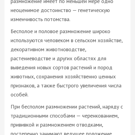
размножение имеет по меньшей мере одно
неоценимое достоинство — генетическую
изменчивость потомства.
Бесполое и половое размножение широко
используются человеком в сельском хозяйстве,
декоративном животноводстве,
растениеводстве и других областях для
выведения новых сортов растений и пород
животных, сохранения хозяйственно ценных
признаков, а также быстрого увеличения числа
особей.
При бесполом размножении растений, наряду с
традиционными способами — черенкованием,
прививкой и размножением отводками,
постепенно занимают ведущее положение