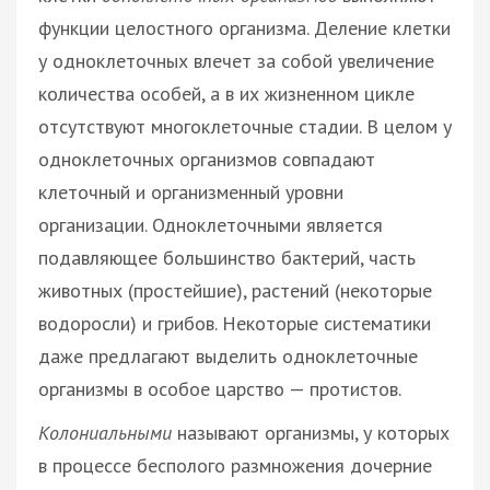
функции целостного организма. Деление клетки
у одноклеточных влечет за собой увеличение
количества особей, а в их жизненном цикле
отсутствуют многоклеточные стадии. В целом у
одноклеточных организмов совпадают
клеточный и организменный уровни
организации. Одноклеточными является
подавляющее большинство бактерий, часть
животных (простейшие), растений (некоторые
водоросли) и грибов. Некоторые систематики
даже предлагают выделить одноклеточные
организмы в особое царство — протистов.
Колониальными
называют организмы, у которых
в процессе бесполого размножения дочерние