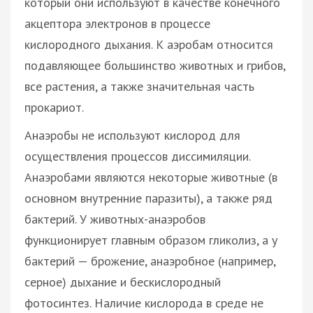
который они используют в качестве конечного
акцептора электронов в процессе
кислородного дыхания. К аэробам относится
подавляющее большинство животных и грибов,
все растения, а также значительная часть
прокариот.
Анаэробы не используют кислород для
осуществления процессов диссимиляции.
Анаэробами являются некоторые животные (в
основном внутренние паразиты), а также ряд
бактерий. У животных-анаэробов
функционирует главным образом гликолиз, а у
бактерий — брожение, анаэробное (например,
серное) дыхание и бескислородный
фотосинтез. Наличие кислорода в среде не