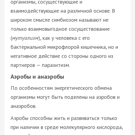
организмы, сосуществующие и
взаимодействующие на различной основе. В
широком смысле симбиозом называют не
только взаимовыгодное сосуществование
(
мутуализм
), как у человека с его
бактериальной микрофлорой кишечника, но и
негативное действие со стороны одного из
партнеров — паразитизм.
Аэробы и анаэробы
По особенностям энергетического обмена
организмы могут быть поделены на аэробов и
анаэробов.
Аэробы способны жить и развиваться только
при наличии в среде молекулярного кислорода,