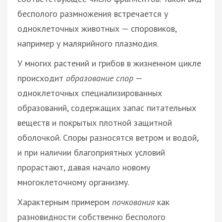
бесполого размножения встречается у
одноклеточных животных — споровиков,
например у малярийного плазмодия.
У многих растений и грибов в жизненном цикле
происходит
образование спор
—
одноклеточных специализированных
образований, содержащих запас питательных
веществ и покрытых плотной защитной
оболочкой. Споры разносятся ветром и водой,
и при наличии благоприятных условий
прорастают, давая начало новому
многоклеточному организму.
Характерным примером
почкования
как
разновидности собственно бесполого