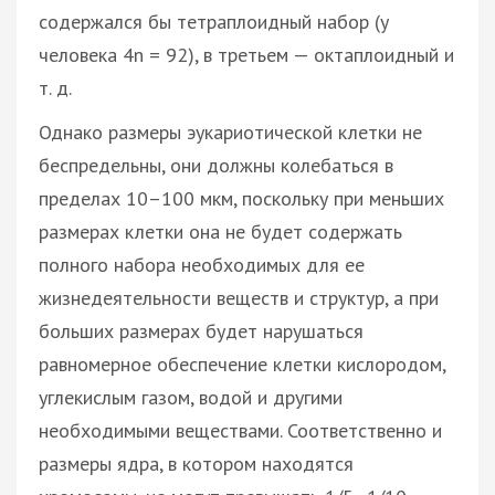
содержался бы тетраплоидный набор (у
человека 4n = 92), в третьем — октаплоидный и
т. д.
Однако размеры эукариотической клетки не
беспредельны, они должны колебаться в
пределах 10–100 мкм, поскольку при меньших
размерах клетки она не будет содержать
полного набора необходимых для ее
жизнедеятельности веществ и структур, а при
больших размерах будет нарушаться
равномерное обеспечение клетки кислородом,
углекислым газом, водой и другими
необходимыми веществами. Соответственно и
размеры ядра, в котором находятся