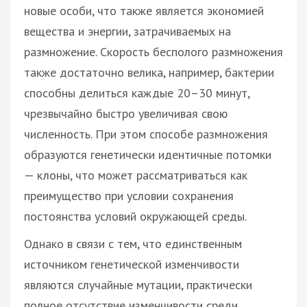
новые особи, что также является экономией
вещества и энергии, затрачиваемых на
размножение. Скорость бесполого размножения
также достаточно велика, например, бактерии
способны делиться каждые 20–30 минут,
чрезвычайно быстро увеличивая свою
численность. При этом способе размножения
образуются генетически идентичные потомки
— клоны, что может рассматриваться как
преимущество при условии сохранения
постоянства условий окружающей среды.
Однако в связи с тем, что единственным
источником генетической изменчивости
являются случайные мутации, практически
полное отсутствие изменчивости среди