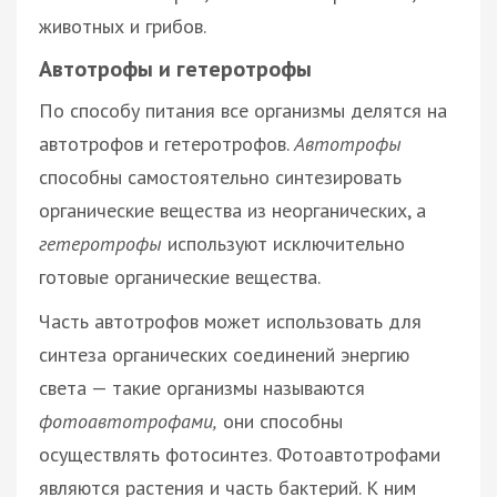
животных и грибов.
Автотрофы и гетеротрофы
По способу питания все организмы делятся на
автотрофов и гетеротрофов.
Автотрофы
способны самостоятельно синтезировать
органические вещества из неорганических, а
гетеротрофы
используют исключительно
готовые органические вещества.
Часть автотрофов может использовать для
синтеза органических соединений энергию
света — такие организмы называются
фотоавтотрофами,
они способны
осуществлять фотосинтез. Фотоавтотрофами
являются растения и часть бактерий. К ним