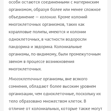
особи остаются соединенными с материнским
организмом, образуя более или менее сложное
объединение —
колонию
. Кроме колоний
многоклеточных организмов, таких как
коралловые полипы, имеются и колонии
одноклеточных, в частности водоросли
пандорина и эвдорина. Колониальные
организмы, по-видимому, были промежуточным
звеном в процессе возникновения
многоклеточных.
Многоклеточные
организмы, вне всякого
сомнения, обладают более высоким уровнем
организации, чем одноклеточные, поскольку их
тело образовано множеством клеток. В
отличие от колониальных, которые также могут