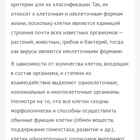
критерии для их классификации. Так, их
относят к клеточным и неклеточным формам
жизни, поскольку клетки являются единицей
строения почти всех известных организмов —
растений, животных, грибов и бактерий, тогда
как вирусы являются неклеточными формами.
В зависимости от количества клеток, входящих
в состав организма, и степени их
взаимодействия выделяют одноклеточные,
колониальные и многоклеточные организмы.
Несмотря на то, что все клетки сходны
морфологически и способны осуществлять
обычные функции клетки (обмен веществ,
поддержание гомеостаза, развитие и др.),
клетки
одноклеточных организмов
выполняют