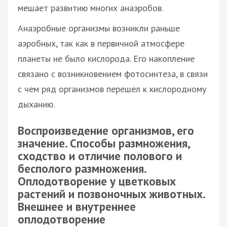
мешает развитию многих анаэробов.
Анаэробные организмы возникли раньше
аэробных, так как в первичной атмосфере
планеты не было кислорода. Его накопление
связано с возникновением фотосинтеза, в связи
с чем ряд организмов перешел к кислородному
дыханию.
Воспроизведение организмов, его
значение. Способы размножения,
сходство и отличие полового и
бесполого размножения.
Оплодотворение у цветковых
растений и позвоночных животных.
Внешнее и внутреннее
оплодотворение