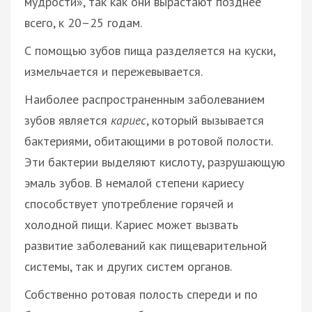
мудрости», так как они вырастают позднее
всего, к 20–25 годам.
С помощью зубов пища разделяется на куски,
измельчается и пережевывается.
Наиболее распространенным заболеванием
зубов является
кариес
, который вызывается
бактериями, обитающими в ротовой полости.
Эти бактерии выделяют кислоту, разрушающую
эмаль зубов. В немалой степени кариесу
способствует употребление горячей и
холодной пищи. Кариес может вызвать
развитие заболеваний как пищеварительной
системы, так и других систем органов.
Собственно ротовая полость спереди и по