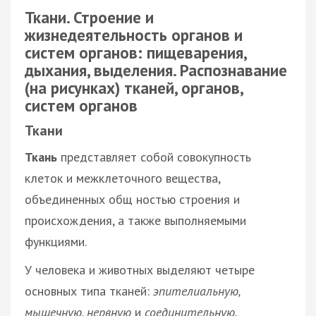
Ткани. Строение и
жизнедеятельность органов и
систем органов: пищеварения,
дыхания, выделения. Распознавание
(на рисунках) тканей, органов,
систем органов
Ткани
Ткань
представляет собой совокупность
клеток и межклеточного вещества,
объединенных общ ностью строения и
происхождения, а также выполняемыми
функциями.
У человека и животных выделяют четыре
основных типа тканей:
эпителиальную,
мышечную, нервную
и
соединительную.