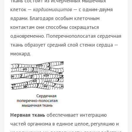
ткань состоит из исчерченных мышечных
клеток —
кардиомиоцитов
— с одним-двумя
ядрами. Благодаря особым клеточным
контактам они способны сокращаться
одновременно. Поперечнополосатая сердечная
ткань образует средний слой стенки сердца —
миокард.
Нервная ткань
обеспечивает интеграцию
частей организма в единое целое, регуляцию и