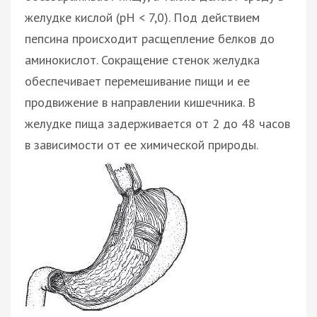
желудке кислой (рН < 7,0). Под действием
пепсина происходит расщепление белков до
аминокислот. Сокращение стенок желудка
обеспечивает перемешивание пищи и ее
продвижение в направлении кишечника. В
желудке пища задерживается от 2 до 48 часов
в зависимости от ее химической природы.