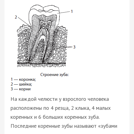
На каждой челюсти у взрослого человека
расположены по 4 резца, 2 клыка, 4 малых
коренных и 6 больших коренных зуба.
Последние коренные зубы называют «зубами