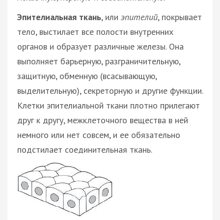
Эпителиальная ткань
, или
эпителий
, покрывает
тело, выстилает все полости внутренних
органов и образует различные железы. Она
выполняет барьерную, разграничительную,
защитную, обменную (всасывающую,
выделительную), секреторную и другие функции.
Клетки эпителиальной ткани плотно прилегают
друг к другу, межклеточного вещества в ней
немного или нет совсем, и ее обязательно
подстилает соединительная ткань.