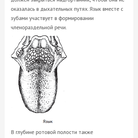
оказалась в дыхательных путях. Язык вместе с
зубами участвует в формировании
членораздельной речи.
В глубине ротовой полости также