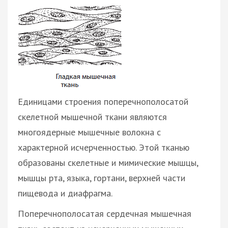
Единицами строения поперечнополосатой
скелетной мышечной ткани являются
многоядерные мышечные волокна с
характерной исчерченностью. Этой тканью
образованы скелетные и мимические мышцы,
мышцы рта, языка, гортани, верхней части
пищевода и диафрагма.
Поперечнополосатая сердечная мышечная