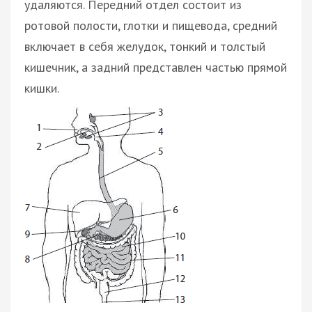
удаляются. Передний отдел состоит из
ротовой полости, глотки и пищевода, средний
включает в себя желудок, тонкий и толстый
кишечник, а задний представлен частью прямой
кишки.