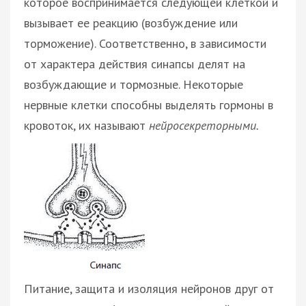
которое воспринимается следующей клеткой и
вызывает ее реакцию (возбуждение или
торможение). Соответственно, в зависимости
от характера действия синапсы делят на
возбуждающие и тормозные. Некоторые
нервные клетки способны выделять гормоны в
кровоток, их называют
нейросекреторными.
Питание, защита и изоляция нейронов друг от