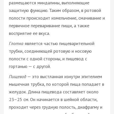
размещаются миндалины, выполняющие
защитную функцию. Таким образом, в ротовой
полости происходит измельчение, смачивание и
первичное переваривание пищи, а также
восприятие ее вкуса.
Глотка
является частью пищеварительной
трубки, соединяющей ротовую и носовую
полости с одной стороны, и пищевод с
гортанью — с другой.
Пищевод
— это выстланная изнутри эпителием
мышечная трубка, по которой пища попадает в
желудок. Длина пищевода составляет около
23–25 см. Он начинается в шейной области,
проходит через грудную полость, диафрагму и