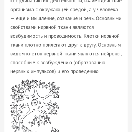
координацию их деятельности, взаимодействие
организма с окружающей средой, а у человека
— еще и мышление, сознание и речь. Основными
свойствами нервной ткани являются
возбудимость и проводимость. Клетки нервной
ткани плотно прилегают друг к другу. Основным
видом клеток нервной ткани являются нейроны,
способные к возбуждению (образованию
нервных импульсов) и его проведению.