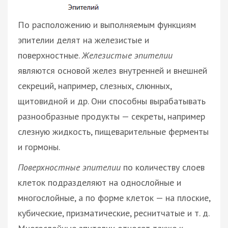
По расположению и выполняемым функциям
эпителии делят на железистые и
поверхностные.
Железистые эпителии
являются основой желез внутренней и внешней
секреций, например, слезных, слюнных,
щитовидной и др. Они способны вырабатывать
разнообразные продукты — секреты, например
слезную жидкость, пищеварительные ферменты
и гормоны.
Поверхностные эпителии
по количеству слоев
клеток подразделяют на однослойные и
многослойные, а по форме клеток — на плоские,
кубические, призматические, реснитчатые и т. д.