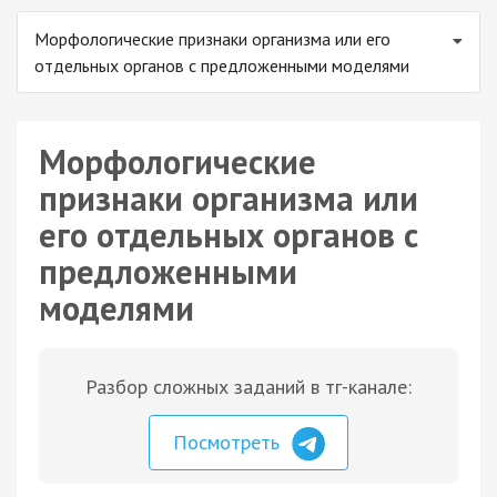
Морфологические признаки организма или его
отдельных органов с предложенными моделями
Морфологические
признаки организма или
его отдельных органов с
предложенными
моделями
Разбор сложных заданий в тг-канале:
Посмотреть