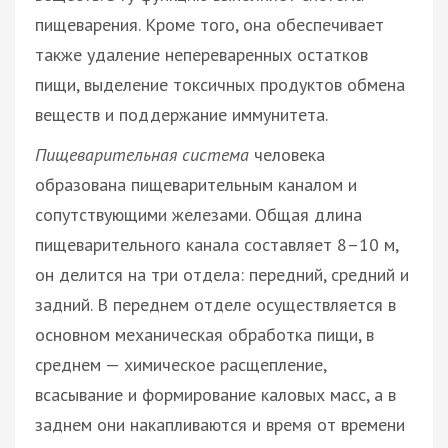
пищеварения. Кроме того, она обеспечивает
также удаление непереваренных остатков
пищи, выделение токсичных продуктов обмена
веществ и поддержание иммунитета.
Пищеварительная система
человека
образована пищеварительным каналом и
сопутствующими железами. Общая длина
пищеварительного канала составляет 8–10 м,
он делится на три отдела: передний, средний и
задний. В переднем отделе осуществляется в
основном механическая обработка пищи, в
среднем — химическое расщепление,
всасывание и формирование каловых масс, а в
заднем они накапливаются и время от времени