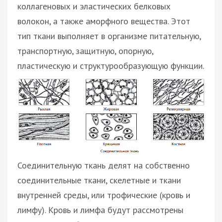
коллагеновых и эластических белковых
волокон, а также аморфного вещества. Этот
тип ткани выполняет в организме питательную,
транспортную, защитную, опорную,
пластическую и структурообразующую функции.
Соединительную ткань делят на собственно
соединительные ткани, скелетные и ткани
внутренней среды, или трофические (кровь и
лимфу). Кровь и лимфа будут рассмотрены