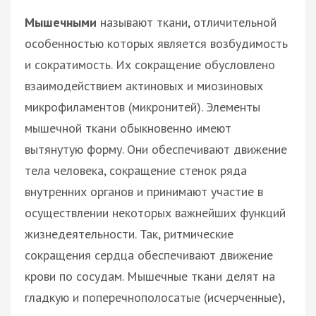
Мышечными
называют ткани, отличительной
особенностью которых является возбудимость
и сократимость. Их сокращение обусловлено
взаимодействием актиновых и миозиновых
микрофиламентов (микронитей). Элементы
мышечной ткани обыкновенно имеют
вытянутую форму. Они обеспечивают движение
тела человека, сокращение стенок ряда
внутренних органов и принимают участие в
осуществлении некоторых важнейших функций
жизнедеятельности. Так, ритмические
сокращения сердца обеспечивают движение
крови по сосудам. Мышечные ткани делят на
гладкую и поперечнополосатые (исчерченные),