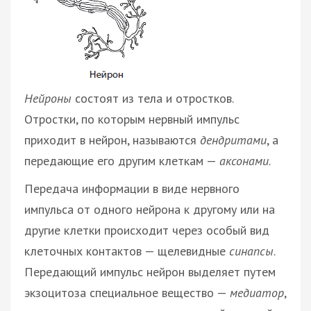
Нейроны
состоят из тела и отростков.
Отростки, по которым нервный импульс
приходит в нейрон, называются
дендритами
, а
передающие его другим клеткам —
аксонами
.
Передача информации в виде нервного
импульса от одного нейрона к другому или на
другие клетки происходит через особый вид
клеточных контактов — щелевидные
синапсы
.
Передающий импульс нейрон выделяет путем
экзоцитоза специальное вещество —
медиатор
,