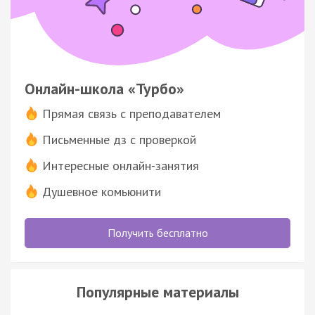
Онлайн-школа «Турбо»
Прямая связь с преподавателем
Письменные дз с проверкой
Интересные онлайн-занятия
Душевное комьюнити
Получить бесплатно
Популярные материалы