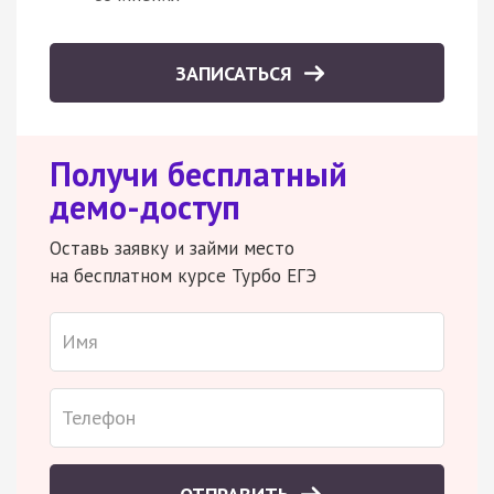
ЗАПИСАТЬСЯ
Получи бесплатный
демо-доступ
Оставь заявку и займи место
на бесплатном курсе Турбо ЕГЭ