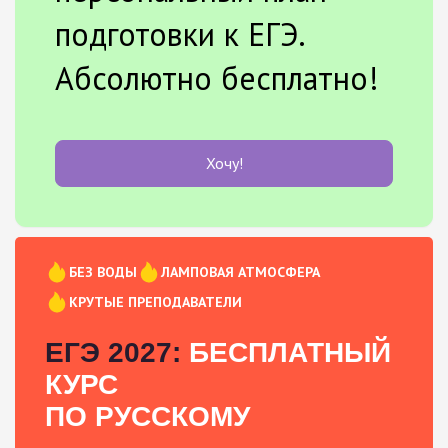
подготовки к ЕГЭ.
Абсолютно бесплатно!
Хочу!
БЕЗ ВОДЫ
ЛАМПОВАЯ АТМОСФЕРА
КРУТЫЕ ПРЕПОДАВАТЕЛИ
ЕГЭ 2027:
БЕСПЛАТНЫЙ
КУРС
ПО РУССКОМУ