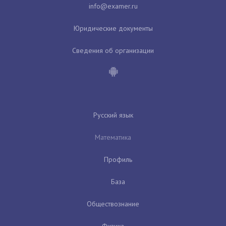
Юридические документы
Сведения об организации
Русский язык
Математика
Профиль
База
Обществознание
Физика