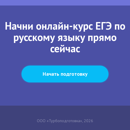
Начни онлайн-курс ЕГЭ по
русскому языку прямо
сейчас
Начать подготовку
ООО «Турбоподготовка», 2026