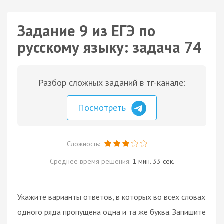
Задание 9 из ЕГЭ по
русскому языку: задача 74
Разбор сложных заданий в тг-канале:
Посмотреть
Сложность:
Среднее время решения:
1 мин. 33 сек.
Укажите варианты ответов, в которых во всех словах
одного ряда пропущена одна и та же буква. Запишите