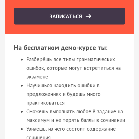
ЗАПИСАТЬСЯ
На бесплатном демо-курсе ты:
Разберёшь все типы грамматических
ошибок, которые могут встретиться на
экзамене
Научишься находить ошибки в
предложениях и будешь много
практиковаться
Сможешь выполнять любое 8 задание на
максимум и не терять баллы в сочинении
Узнаешь, из чего состоит содержание
сочинения