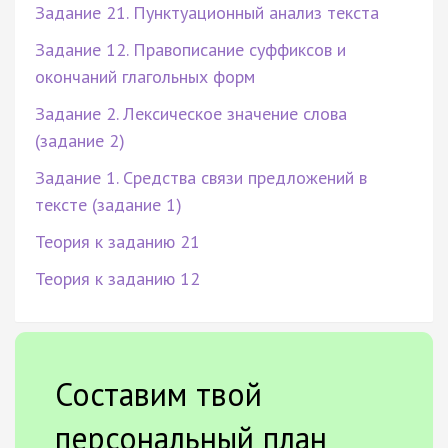
Задание 21. Пунктуационный анализ текста
Задание 12. Правописание суффиксов и
окончаний глагольных форм
Задание 2. Лексическое значение слова
(задание 2)
Задание 1. Средства связи предложений в
тексте (задание 1)
Теория к заданию 21
Теория к заданию 12
Составим твой
персональный план