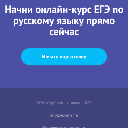
Начни онлайн-курс ЕГЭ по
русскому языку прямо
сейчас
Начать подготовку
ООО «Турбоподготовка», 2026
Юридические документы