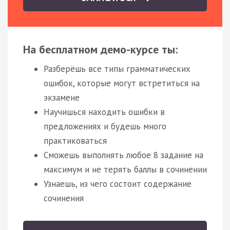
На бесплатном демо-курсе ты:
Разберёшь все типы грамматических
ошибок, которые могут встретиться на
экзамене
Научишься находить ошибки в
предложениях и будешь много
практиковаться
Сможешь выполнять любое 8 задание на
максимум и не терять баллы в сочинении
Узнаешь, из чего состоит содержание
сочинения