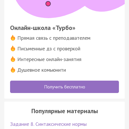
Онлайн-школа «Турбо»
Прямая связь с преподавателем
Письменные дз с проверкой
Интересные онлайн-занятия
Душевное комьюнити
Получить бесплатно
Популярные материалы
Задание 8. Синтаксические нормы