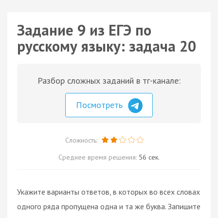
Задание 9 из ЕГЭ по
русскому языку: задача 20
Разбор сложных заданий в тг-канале:
Посмотреть
Сложность:
Среднее время решения:
56 сек.
Укажите варианты ответов, в которых во всех словах
одного ряда пропущена одна и та же буква. Запишите