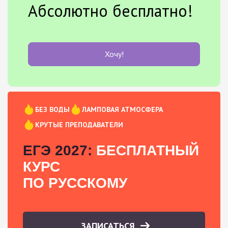
Абсолютно бесплатно!
Хочу!
БЕЗ ВОДЫ
ЛАМПОВАЯ АТМОСФЕРА
КРУТЫЕ ПРЕПОДАВАТЕЛИ
ЕГЭ 2027:
БЕСПЛАТНЫЙ
КУРС
ПО РУССКОМУ
ЗАПИСАТЬСЯ