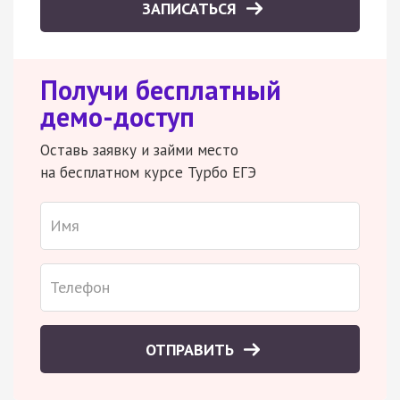
ЗАПИСАТЬСЯ
Получи бесплатный
демо-доступ
Оставь заявку и займи место
на бесплатном курсе Турбо ЕГЭ
ОТПРАВИТЬ