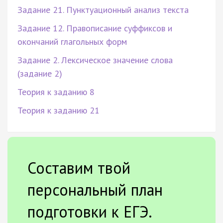
Задание 21. Пунктуационный анализ текста
Задание 12. Правописание суффиксов и
окончаний глагольных форм
Задание 2. Лексическое значение слова
(задание 2)
Теория к заданию 8
Теория к заданию 21
Составим твой
персональный план
подготовки к ЕГЭ.