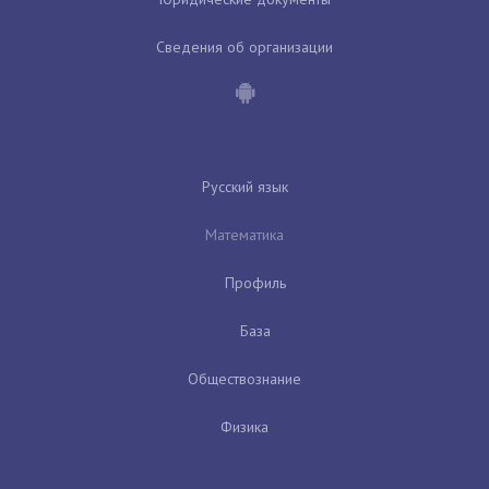
Сведения об организации
Русский язык
Математика
Профиль
База
Обществознание
Физика