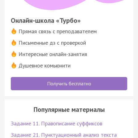
Онлайн-школа «Турбо»
Прямая связь с преподавателем
Письменные дз с проверкой
Интересные онлайн-занятия
Душевное комьюнити
Получить бесплатно
Популярные материалы
Задание 11. Правописание суффиксов
Задание 21. Пунктуационный анализ текста