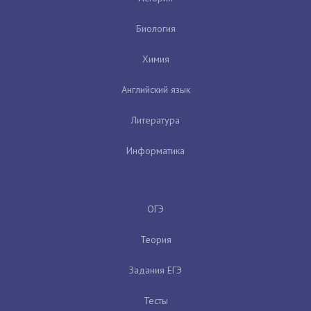
Биология
Химия
Английский язык
Литература
Информатика
ОГЭ
Теория
Задания ЕГЭ
Тесты