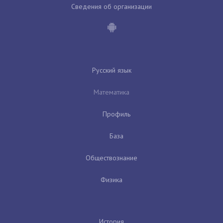
Сведения об организации
Русский язык
Математика
Профиль
База
Обществознание
Физика
История