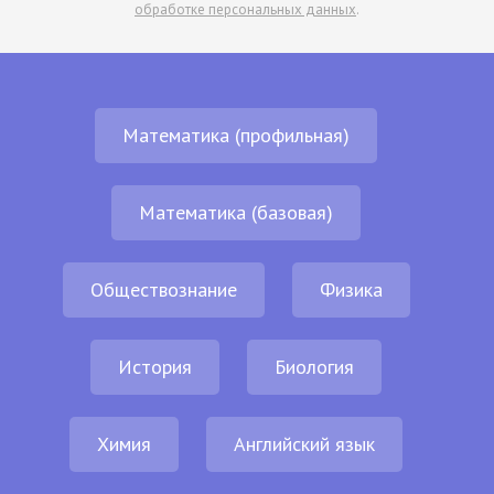
обработке персональных данных
.
Математика (профильная)
Математика (базовая)
Обществознание
Физика
История
Биология
Химия
Английский язык