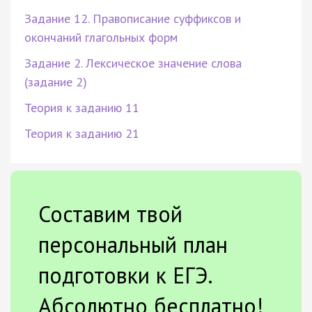
Задание 12. Правописание суффиксов и
окончаний глагольных форм
Задание 2. Лексическое значение слова
(задание 2)
Теория к заданию 11
Теория к заданию 21
Составим твой
персональный план
подготовки к ЕГЭ.
Абсолютно бесплатно!