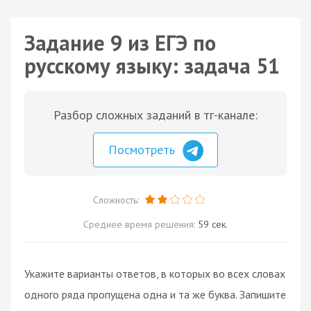
Задание 9 из ЕГЭ по
русскому языку: задача 51
Разбор сложных заданий в тг-канале:
Посмотреть
Сложность:
Среднее время решения:
59 сек.
Укажите варианты ответов, в которых во всех словах
одного ряда пропущена одна и та же буква. Запишите