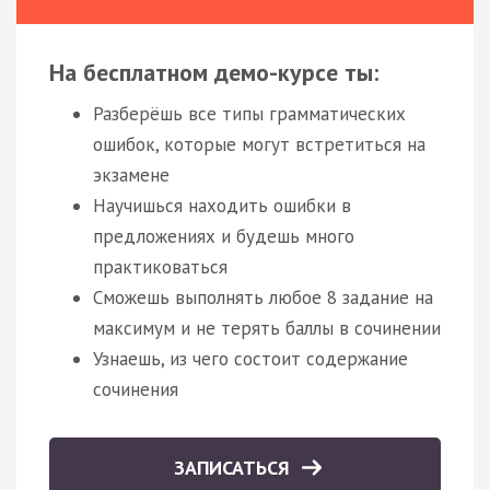
На бесплатном демо-курсе ты:
Разберёшь все типы грамматических
ошибок, которые могут встретиться на
экзамене
Научишься находить ошибки в
предложениях и будешь много
практиковаться
Сможешь выполнять любое 8 задание на
максимум и не терять баллы в сочинении
Узнаешь, из чего состоит содержание
сочинения
ЗАПИСАТЬСЯ