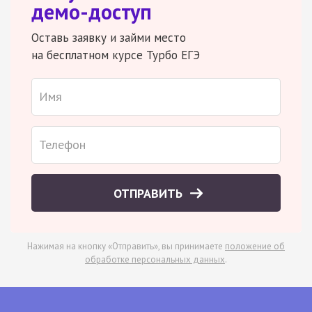
демо-доступ
Оставь заявку и займи место
на бесплатном курсе Турбо ЕГЭ
ОТПРАВИТЬ
Нажимая на кнопку «Отправить», вы принимаете
положение об
обработке персональных данных
.