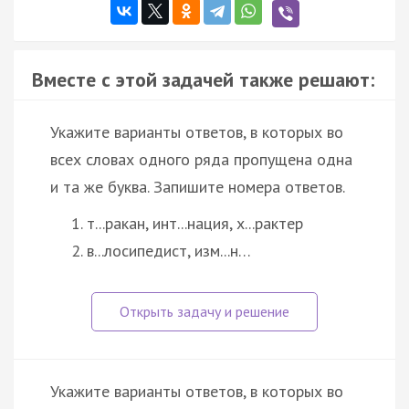
Вместе с этой задачей также решают:
Укажите варианты ответов, в которых во
всех словах одного ряда пропущена одна
и та же буква. Запишите номера ответов.
т...ракан, инт...нация, х...рактер
в...лосипедист, изм...н…
Укажите варианты ответов, в которых во