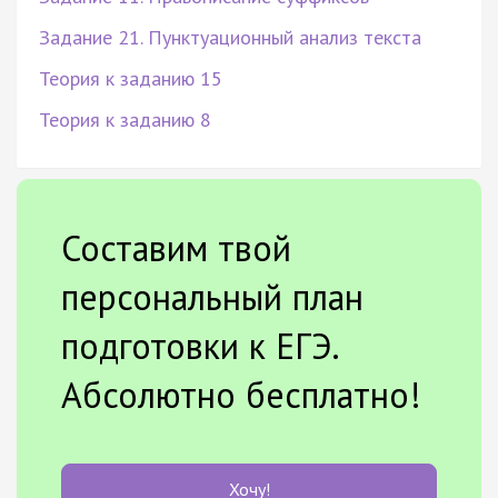
Задание 21. Пунктуационный анализ текста
Теория к заданию 15
Теория к заданию 8
Составим твой
персональный план
подготовки к ЕГЭ.
Абсолютно бесплатно!
Хочу!