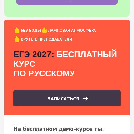
БЕЗ ВОДЫ
ЛАМПОВАЯ АТМОСФЕРА
КРУТЫЕ ПРЕПОДАВАТЕЛИ
ЕГЭ 2027:
БЕСПЛАТНЫЙ
КУРС
ПО РУССКОМУ
ЗАПИСАТЬСЯ
На бесплатном демо-курсе ты: