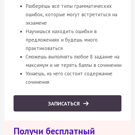
Разберёшь все типы грамматических
ошибок, которые могут встретиться на
экзамене
Научишься находить ошибки в
предложениях и будешь много
практиковаться
Сможешь выполнять любое 8 задание на
максимум и не терять баллы в сочинении
Узнаешь, из чего состоит содержание
сочинения
ЗАПИСАТЬСЯ
Получи бесплатный