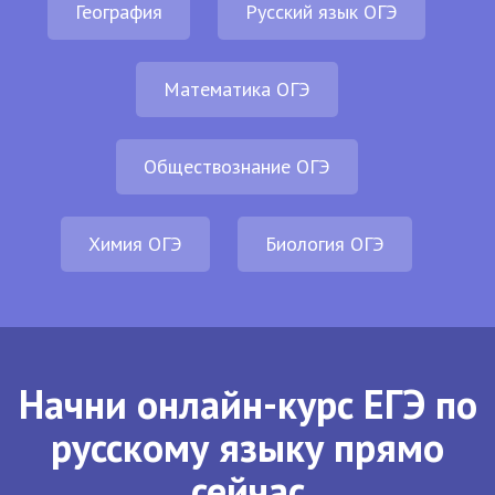
География
Русский язык ОГЭ
Математика ОГЭ
Обществознание ОГЭ
Химия ОГЭ
Биология ОГЭ
Начни онлайн-курс ЕГЭ по
русскому языку прямо
сейчас