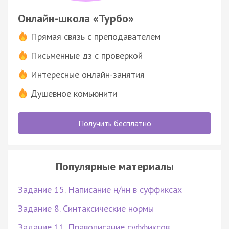
Онлайн-школа «Турбо»
Прямая связь с преподавателем
Письменные дз с проверкой
Интересные онлайн-занятия
Душевное комьюнити
Получить бесплатно
Популярные материалы
Задание 15. Написание н/нн в суффиксах
Задание 8. Синтаксические нормы
Задание 11. Правописание суффиксов