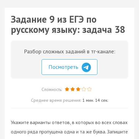
Задание 9 из ЕГЭ по
русскому языку: задача 38
Разбор сложных заданий в тг-канале:
Посмотреть
Сложность:
Среднее время решения:
1 мин. 14 сек.
Укажите варианты ответов, в которых во всех словах
одного ряда пропущена одна и та же буква. Запишите