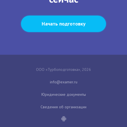
Начать подготовку
ООО «Турбоподготовка», 2026
Юридические документы
Сведения об организации