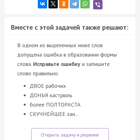
Вместе с этой задачей также решают:
В одном из выделенных ниже слов
допущена ошибка в образовании формы
слова.
Исправьте ошибку
и запишите
слово правильно.
ДВОЕ рабочих
ДОНЬЯ кастрюль
более ПОЛТОРАСТА
СКУЧНЕЙШЕЕ зан…