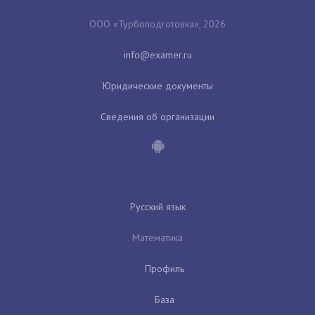
ООО «Турбоподготовка», 2026
Юридические документы
Сведения об организации
Русский язык
Математика
Профиль
База