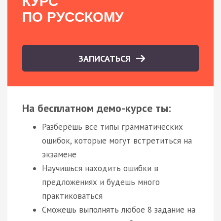
КУРС
ПО РУССКОМУ
ЗАПИСАТЬСЯ
На бесплатном демо-курсе ты:
Разберёшь все типы грамматических
ошибок, которые могут встретиться на
экзамене
Научишься находить ошибки в
предложениях и будешь много
практиковаться
Сможешь выполнять любое 8 задание на