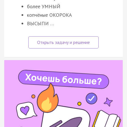
более УМНЫЙ
копчёные ОКОРОКА
ВЫСЫПИ …