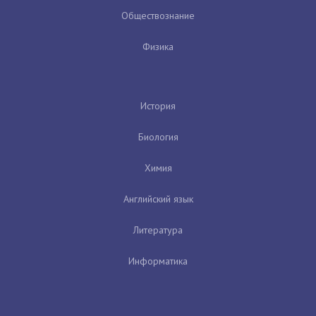
Обществознание
Физика
История
Биология
Химия
Английский язык
Литература
Информатика