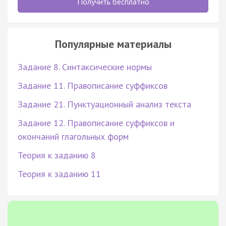
Получить бесплатно
Популярные материалы
Задание 8. Синтаксические нормы
Задание 11. Правописание суффиксов
Задание 21. Пунктуационный анализ текста
Задание 12. Правописание суффиксов и
окончаний глагольных форм
Теория к заданию 8
Теория к заданию 11