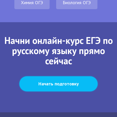
Химия ОГЭ
Биология ОГЭ
Начни онлайн-курс ЕГЭ по
русскому языку прямо
сейчас
Начать подготовку