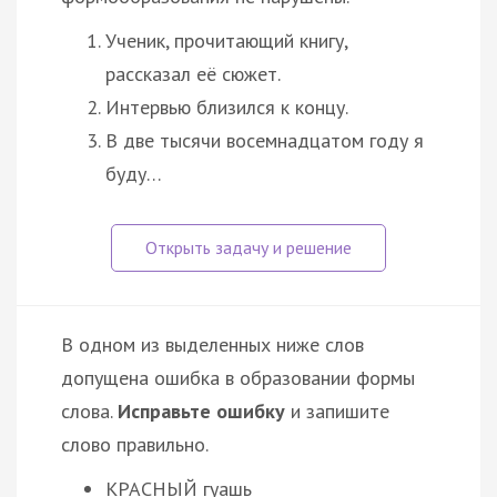
Ученик, прочитающий книгу,
рассказал её сюжет.
Интервью близился к концу.
В две тысячи восемнадцатом году я
буду…
В одном из выделенных ниже слов
допущена ошибка в образовании формы
слова.
Исправьте ошибку
и запишите
слово правильно.
КРАСНЫЙ гуашь