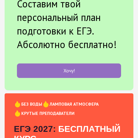
Составим твой
персональный план
подготовки к ЕГЭ.
Абсолютно бесплатно!
Хочу!
БЕЗ ВОДЫ
ЛАМПОВАЯ АТМОСФЕРА
КРУТЫЕ ПРЕПОДАВАТЕЛИ
ЕГЭ 2027:
БЕСПЛАТНЫЙ