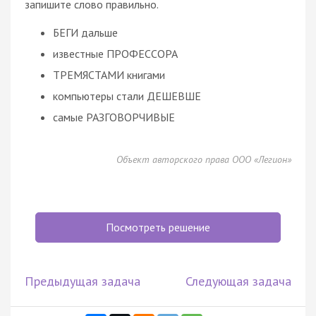
запишите слово правильно.
БЕГИ дальше
известные ПРОФЕССОРА
ТРЕМЯСТАМИ книгами
компьютеры стали ДЕШЕВШЕ
самые РАЗГОВОРЧИВЫЕ
Объект авторского права ООО «Легион»
Посмотреть решение
Предыдущая задача
Следующая задача