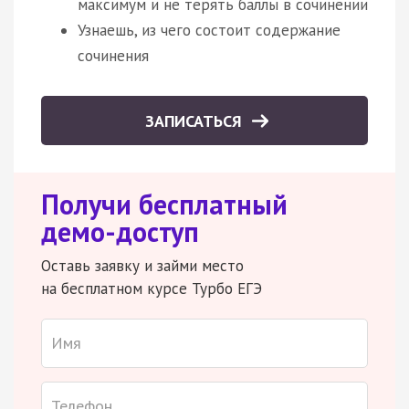
максимум и не терять баллы в сочинении
Узнаешь, из чего состоит содержание
сочинения
ЗАПИСАТЬСЯ
Получи бесплатный
демо-доступ
Оставь заявку и займи место
на бесплатном курсе Турбо ЕГЭ