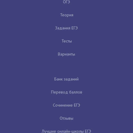
ОГЭ
Теория
Задания ЕГЭ
Тесты
Варианты
Банк заданий
Перевод баллов
Сочинение ЕГЭ
Отзывы
Лучшие онлайн-школы ЕГЭ