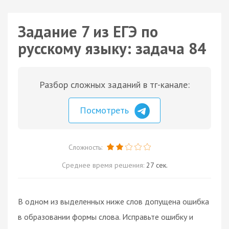
Задание 7 из ЕГЭ по
русскому языку: задача 84
Разбор сложных заданий в тг-канале:
Посмотреть
Сложность:
Среднее время решения:
27 сек.
В одном из выделенных ниже слов допущена ошибка
в образовании формы слова. Исправьте ошибку и