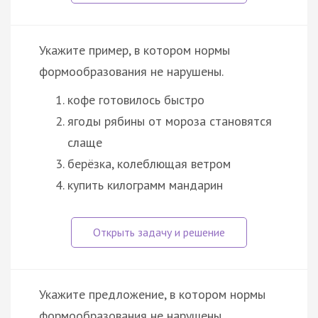
Укажите пример, в котором нормы
формообразования не нарушены.
кофе готовилось быстро
ягоды рябины от мороза становятся
слаще
берёзка, колеблющая ветром
купить килограмм мандарин
Укажите предложение, в котором нормы
формообразования не нарушены.