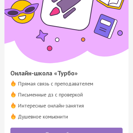
Онлайн-школа «Турбо»
Прямая связь с преподавателем
Письменные дз с проверкой
Интересные онлайн-занятия
Душевное комьюнити