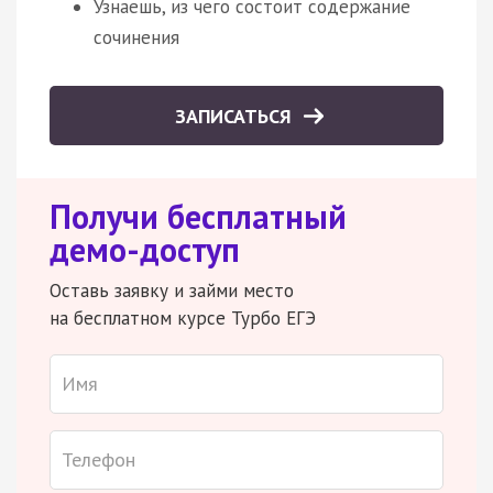
Узнаешь, из чего состоит содержание
сочинения
ЗАПИСАТЬСЯ
Получи бесплатный
демо-доступ
Оставь заявку и займи место
на бесплатном курсе Турбо ЕГЭ