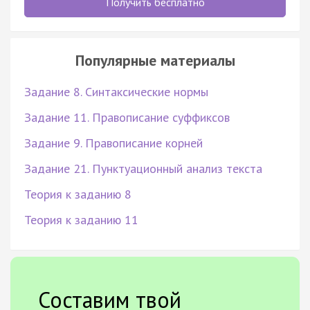
Получить бесплатно
Популярные материалы
Задание 8. Синтаксические нормы
Задание 11. Правописание суффиксов
Задание 9. Правописание корней
Задание 21. Пунктуационный анализ текста
Теория к заданию 8
Теория к заданию 11
Составим твой