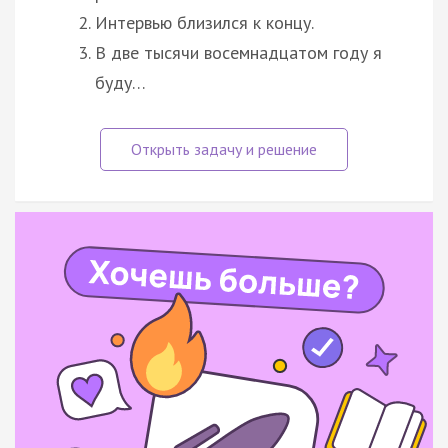
Интервью близился к концу.
В две тысячи восемнадцатом году я
буду…