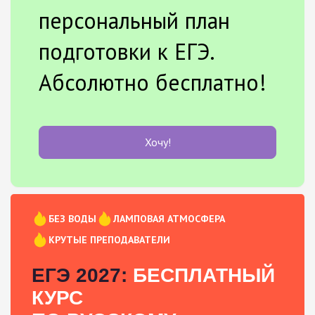
персональный план
подготовки к ЕГЭ.
Абсолютно бесплатно!
Хочу!
БЕЗ ВОДЫ
ЛАМПОВАЯ АТМОСФЕРА
КРУТЫЕ ПРЕПОДАВАТЕЛИ
ЕГЭ 2027:
БЕСПЛАТНЫЙ
КУРС