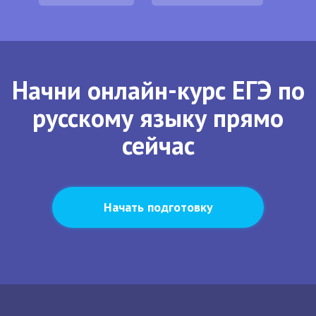
Начни онлайн-курс ЕГЭ по
русскому языку прямо
сейчас
Начать подготовку