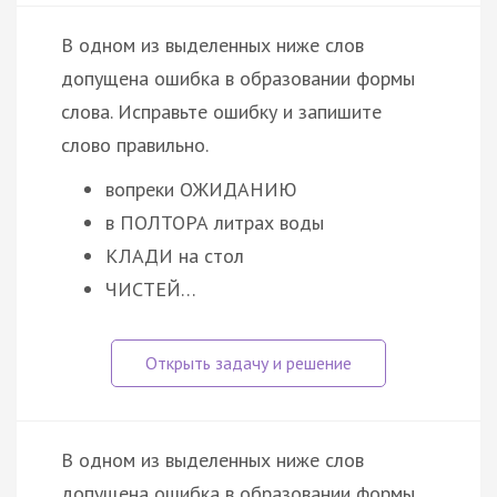
В одном из выделенных ниже слов
допущена ошибка в образовании формы
слова. Исправьте ошибку и запишите
слово правильно.
вопреки ОЖИДАНИЮ
в ПОЛТОРА литрах воды
КЛАДИ на стол
ЧИСТЕЙ…
В одном из выделенных ниже слов
допущена ошибка в образовании формы