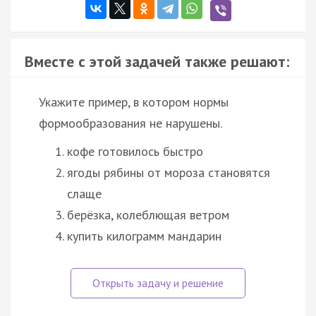
Вместе с этой задачей также решают:
Укажите пример, в котором нормы
формообразования не нарушены.
кофе готовилось быстро
ягоды рябины от мороза становятся
слаще
берёзка, колеблющая ветром
купить килограмм мандарин