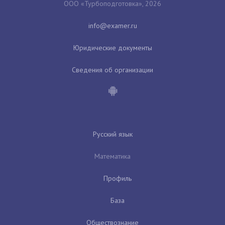
ООО «Турбоподготовка», 2026
Юридические документы
Сведения об организации
Русский язык
Математика
Профиль
База
Обществознание