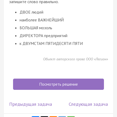
запишите слово правильно.
ДВОЕ людей
наиболее ВАЖНЕЙШИЙ
БОЛЬШАЯ мозоль
ДИРЕКТОРА предприятий
к ДВУМСТАМ ПЯТИДЕСЯТИ ПЯТИ
Объект авторского права ООО «Легион»
Посмотреть решение
Предыдущая задача
Следующая задача