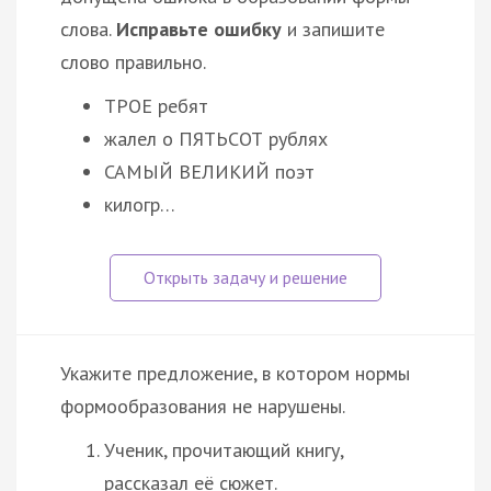
слова.
Исправьте ошибку
и запишите
слово правильно.
ТРОЕ ребят
жалел о ПЯТЬСОТ рублях
САМЫЙ ВЕЛИКИЙ поэт
килогр…
Укажите предложение, в котором нормы
формообразования не нарушены.
Ученик, прочитающий книгу,
рассказал её сюжет.