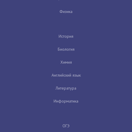
Физика
История
Биология
Химия
Английский язык
Литература
Информатика
ОГЭ