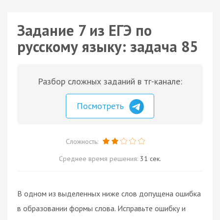
Задание 7 из ЕГЭ по
русскому языку: задача 85
Разбор сложных заданий в тг-канале:
Посмотреть
Сложность:
Среднее время решения:
31 сек.
В одном из выделенных ниже слов допущена ошибка
в образовании формы слова. Исправьте ошибку и