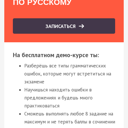
ПО РУССКОМУ
ЗАПИСАТЬСЯ
На бесплатном демо-курсе ты:
Разберёшь все типы грамматических
ошибок, которые могут встретиться на
экзамене
Научишься находить ошибки в
предложениях и будешь много
практиковаться
Сможешь выполнять любое 8 задание на
максимум и не терять баллы в сочинении