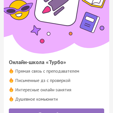
Онлайн-школа «Турбо»
Прямая связь с преподавателем
Письменные дз с проверкой
Интересные онлайн-занятия
Душевное комьюнити