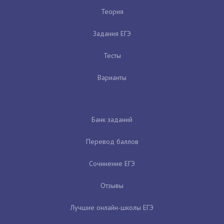
Теория
Задания ЕГЭ
Тесты
Варианты
Банк заданий
Перевод баллов
Сочинение ЕГЭ
Отзывы
Лучшие онлайн-школы ЕГЭ