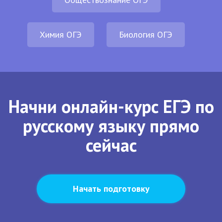
Химия ОГЭ
Биология ОГЭ
Начни онлайн-курс ЕГЭ по
русскому языку прямо
сейчас
Начать подготовку