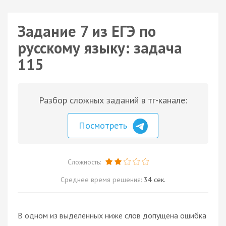
Задание 7 из ЕГЭ по
русскому языку: задача
115
Разбор сложных заданий в тг-канале:
Посмотреть
Сложность:
Среднее время решения:
34 сек.
В одном из выделенных ниже слов допущена ошибка