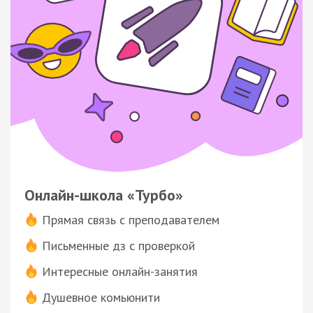
Онлайн-школа «Турбо»
Прямая связь с преподавателем
Письменные дз с проверкой
Интересные онлайн-занятия
Душевное комьюнити