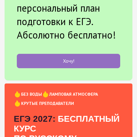
персональный план
подготовки к ЕГЭ.
Абсолютно бесплатно!
Хочу!
БЕЗ ВОДЫ
ЛАМПОВАЯ АТМОСФЕРА
КРУТЫЕ ПРЕПОДАВАТЕЛИ
ЕГЭ 2027:
БЕСПЛАТНЫЙ
КУРС