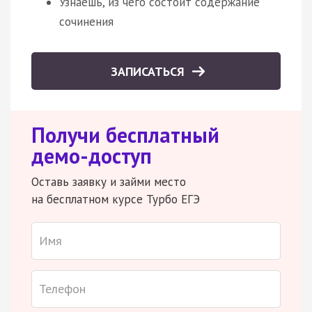
Узнаешь, из чего состоит содержание
сочинения
ЗАПИСАТЬСЯ
Получи бесплатный
демо-доступ
Оставь заявку и займи место
на бесплатном курсе Турбо ЕГЭ