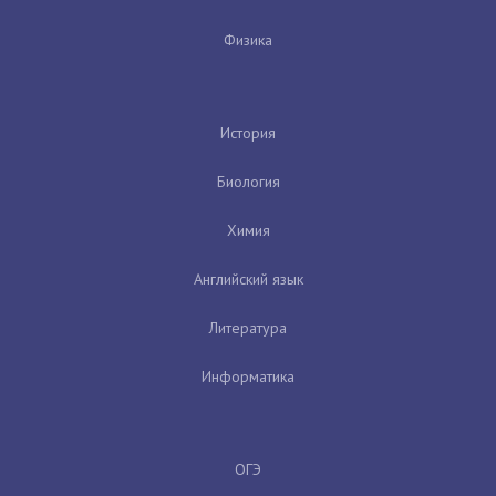
Физика
История
Биология
Химия
Английский язык
Литература
Информатика
ОГЭ