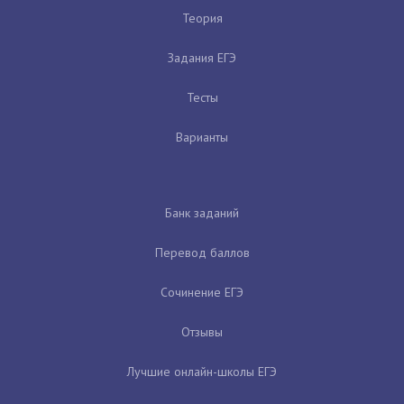
Теория
Задания ЕГЭ
Тесты
Варианты
Банк заданий
Перевод баллов
Сочинение ЕГЭ
Отзывы
Лучшие онлайн-школы ЕГЭ