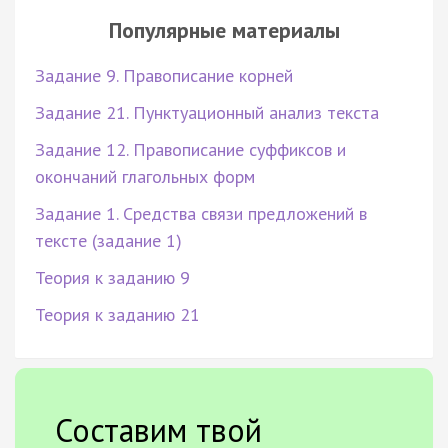
Популярные материалы
Задание 9. Правописание корней
Задание 21. Пунктуационный анализ текста
Задание 12. Правописание суффиксов и
окончаний глагольных форм
Задание 1. Средства связи предложений в
тексте (задание 1)
Теория к заданию 9
Теория к заданию 21
Составим твой