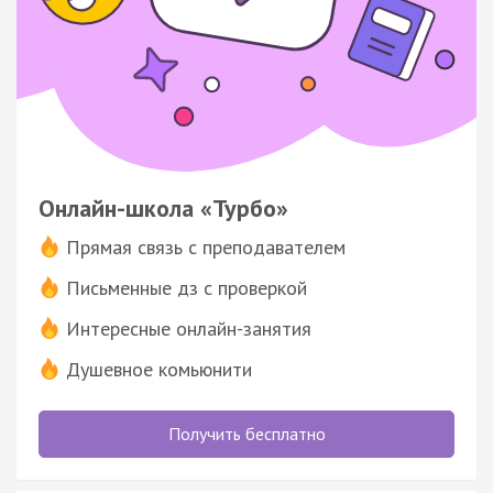
Онлайн-школа «Турбо»
Прямая связь с преподавателем
Письменные дз с проверкой
Интересные онлайн-занятия
Душевное комьюнити
Получить бесплатно