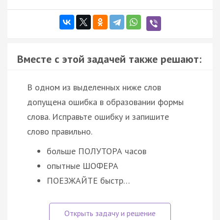
Вместе с этой задачей также решают:
В одном из выделенных ниже слов
допущена ошибка в образовании формы
слова. Исправьте ошибку и запишите
слово правильно.
больше ПОЛУТОРА часов
опытные ШОФЕРА
ПОЕЗЖАЙТЕ быстр…