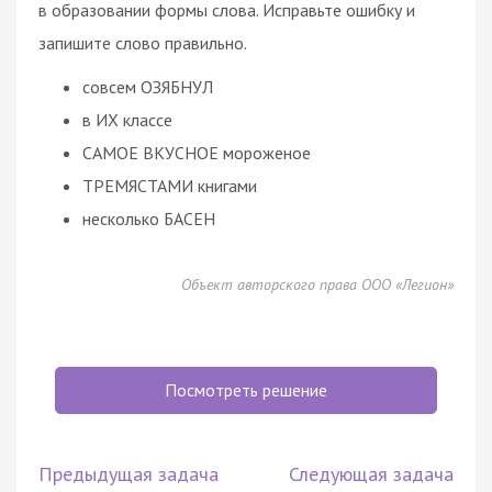
в образовании формы слова. Исправьте ошибку и
запишите слово правильно.
совсем ОЗЯБНУЛ
в ИХ классе
САМОЕ ВКУСНОЕ мороженое
ТРЕМЯСТАМИ книгами
несколько БАСЕН
Объект авторского права ООО «Легион»
Посмотреть решение
Предыдущая задача
Следующая задача