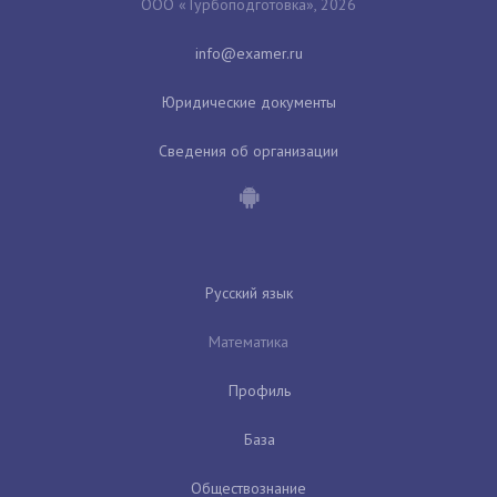
ООО «Турбоподготовка», 2026
Юридические документы
Сведения об организации
Русский язык
Математика
Профиль
База
Обществознание