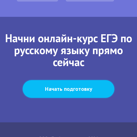
Начни онлайн-курс ЕГЭ по
русскому языку прямо
сейчас
Начать подготовку