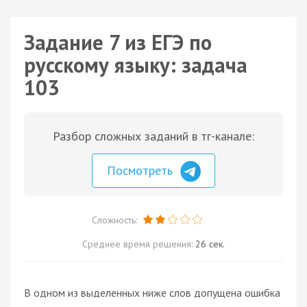
Задание 7 из ЕГЭ по
русскому языку: задача
103
Разбор сложных заданий в тг-канале:
Посмотреть
Сложность:
Среднее время решения:
26 сек.
В одном из выделенных ниже слов допущена ошибка