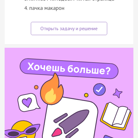
пачка макарон