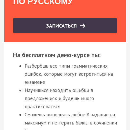
ПО РУССКОМУ
ЗАПИСАТЬСЯ
На бесплатном демо-курсе ты:
Разберёшь все типы грамматических
ошибок, которые могут встретиться на
экзамене
Научишься находить ошибки в
предложениях и будешь много
практиковаться
Сможешь выполнять любое 8 задание на
максимум и не терять баллы в сочинении