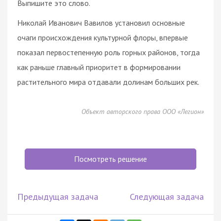
Выпишите это слово.
Николай Иванович Вавилов установил основные
очаги происхождения культурной флоры, впервые
показал первостепенную роль горных районов, тогда
как раньше главный приоритет в формировании
растительного мира отдавали долинам больших рек.
Объект авторского права ООО «Легион»
Посмотреть решение
Предыдущая задача
Следующая задача