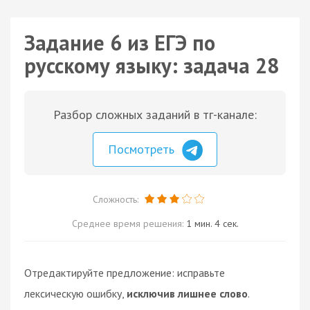
Задание 6 из ЕГЭ по
русскому языку: задача 28
Разбор сложных заданий в тг-канале:
Посмотреть
Сложность:
Среднее время решения:
1 мин. 4 сек.
Отредактируйте предложение: исправьте
лексическую ошибку,
исключив лишнее слово
.