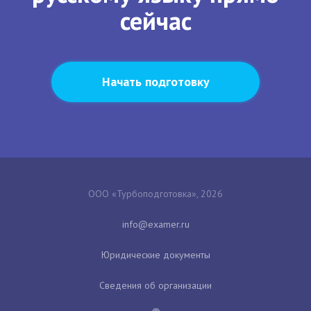
сейчас
Начать подготовку
ООО «Турбоподготовка», 2026
Юридические документы
Сведения об организации