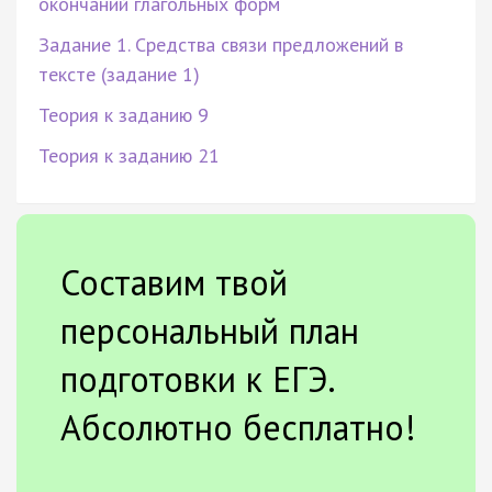
окончаний глагольных форм
Задание 1. Средства связи предложений в
тексте (задание 1)
Теория к заданию 9
Теория к заданию 21
Составим твой
персональный план
подготовки к ЕГЭ.
Абсолютно бесплатно!