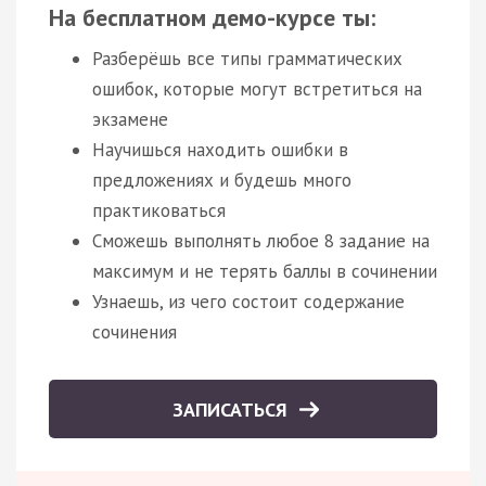
На бесплатном демо-курсе ты:
Разберёшь все типы грамматических
ошибок, которые могут встретиться на
экзамене
Научишься находить ошибки в
предложениях и будешь много
практиковаться
Сможешь выполнять любое 8 задание на
максимум и не терять баллы в сочинении
Узнаешь, из чего состоит содержание
сочинения
ЗАПИСАТЬСЯ