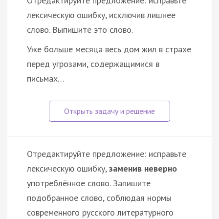
Отредактируйте предложение: исправьте
лексическую ошибку, исключив лишнее
слово. Выпишите это слово.
Уже больше месяца весь дом жил в страхе
перед угрозами, содержащимися в
письмах…
Отредактируйте предложение: исправьте
лексическую ошибку,
заменив неверно
употреблённое слово. Запишите
подобранное слово, соблюдая нормы
современного русского литературного