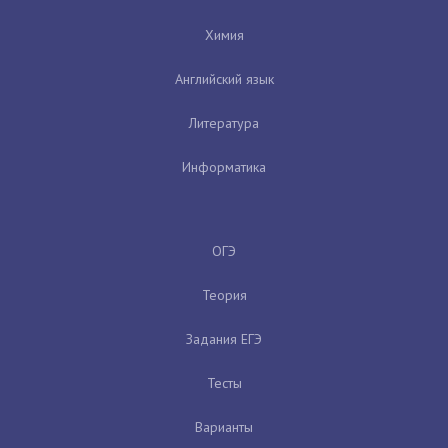
Химия
Английский язык
Литература
Информатика
ОГЭ
Теория
Задания ЕГЭ
Тесты
Варианты