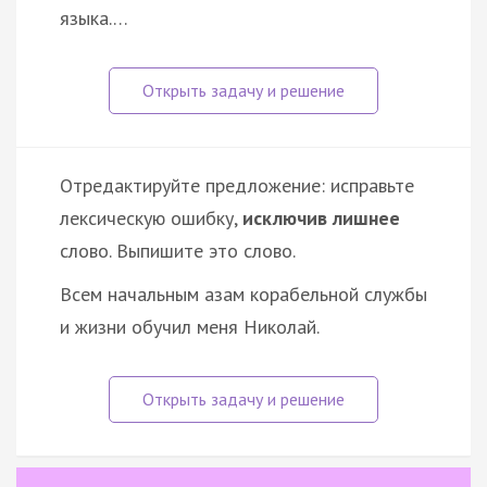
языка.…
Отредактируйте предложение: исправьте
лексическую ошибку,
исключив лишнее
слово. Выпишите это слово.
Всем начальным азам корабельной службы
и жизни обучил меня Николай.