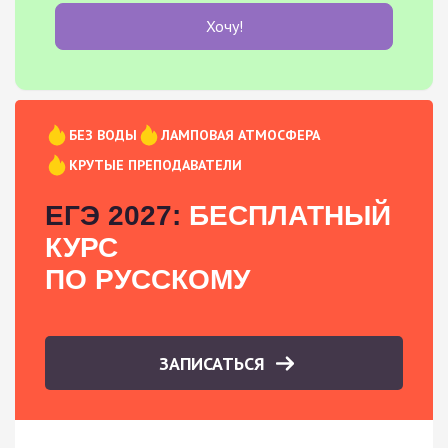
Хочу!
БЕЗ ВОДЫ
ЛАМПОВАЯ АТМОСФЕРА
КРУТЫЕ ПРЕПОДАВАТЕЛИ
ЕГЭ 2027:
БЕСПЛАТНЫЙ
КУРС
ПО РУССКОМУ
ЗАПИСАТЬСЯ