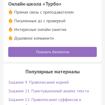
Онлайн-школа «Турбо»
Прямая связь с преподавателем
Письменные дз с проверкой
Интересные онлайн-занятия
Душевное комьюнити
Получить бесплатно
Популярные материалы
Задание 9. Правописание корней
Задание 21. Пунктуационный анализ текста
Задание 12. Правописание суффиксов и