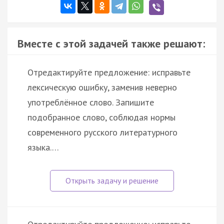
Вместе с этой задачей также решают:
Отредактируйте предложение: исправьте
лексическую ошибку, заменив неверно
употреблённое слово. Запишите
подобранное слово, соблюдая нормы
современного русского литературного
языка.…