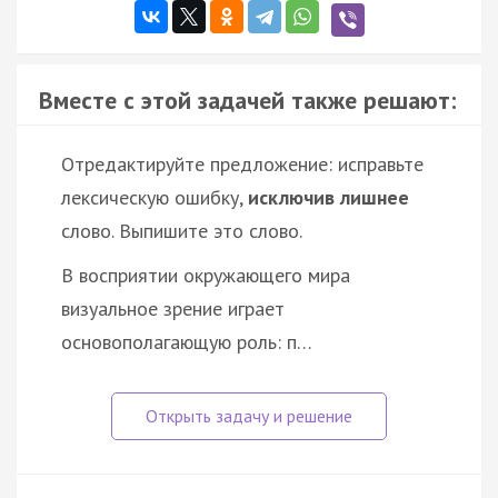
Вместе с этой задачей также решают:
Отредактируйте предложение: исправьте
лексическую ошибку,
исключив лишнее
слово. Выпишите это слово.
В восприятии окружающего мира
визуальное зрение играет
основополагающую роль: п…