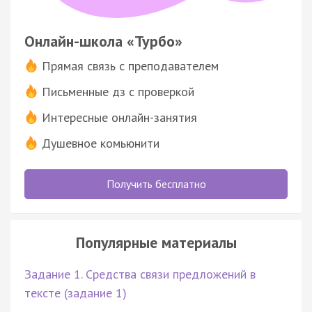
Онлайн-школа «Турбо»
Прямая связь с преподавателем
Письменные дз с проверкой
Интересные онлайн-занятия
Душевное комьюнити
Получить бесплатно
Популярные материалы
Задание 1. Средства связи предложений в
тексте (задание 1)