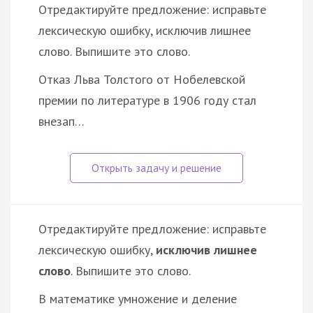
Отредактируйте предложение: исправьте
лексическую ошибку, исключив лишнее
слово. Выпишите это слово.
Отказ Льва Толстого от Нобелевской
премии по литературе в 1906 году стал
внезап…
Отредактируйте предложение: исправьте
лексическую ошибку,
исключив лишнее
слово
. Выпишите это слово.
В математике умножение и деление