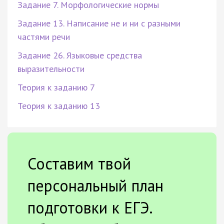
Задание 7. Морфологические нормы
Задание 13. Написание не и ни с разными
частями речи
Задание 26. Языковые средства
выразительности
Теория к заданию 7
Теория к заданию 13
Составим твой
персональный план
подготовки к ЕГЭ.