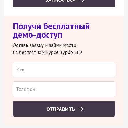
Получи бесплатный
демо-доступ
Оставь заявку и займи место
на бесплатном курсе Турбо ЕГЭ
ОТПРАВИТЬ