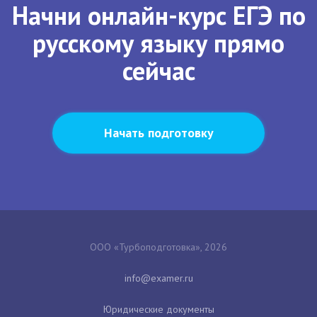
Начни онлайн-курс ЕГЭ по
русскому языку прямо
сейчас
Начать подготовку
ООО «Турбоподготовка», 2026
Юридические документы