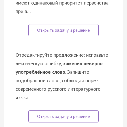
имеют одинаковый приоритет первенства
при в…
Отредактируйте предложение: исправьте
лексическую ошибку,
заменив неверно
употреблённое слово
. Запишите
подобранное слово, соблюдая нормы
современного русского литературного
языка.…