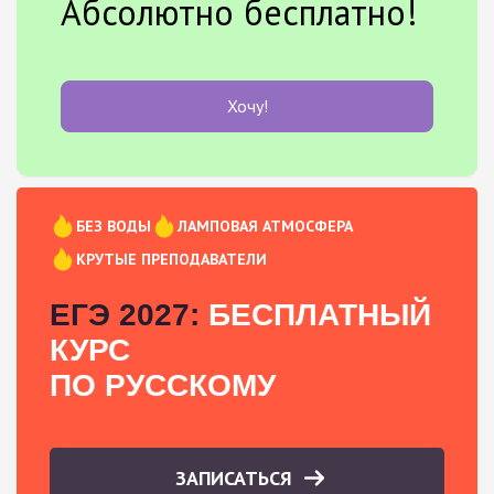
Абсолютно бесплатно!
Хочу!
БЕЗ ВОДЫ
ЛАМПОВАЯ АТМОСФЕРА
КРУТЫЕ ПРЕПОДАВАТЕЛИ
ЕГЭ 2027:
БЕСПЛАТНЫЙ
КУРС
ПО РУССКОМУ
ЗАПИСАТЬСЯ