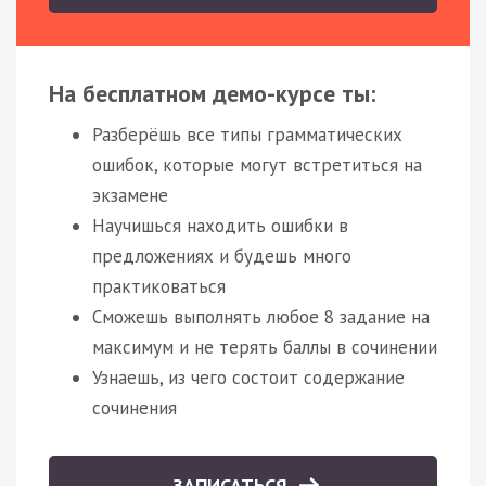
На бесплатном демо-курсе ты:
Разберёшь все типы грамматических
ошибок, которые могут встретиться на
экзамене
Научишься находить ошибки в
предложениях и будешь много
практиковаться
Сможешь выполнять любое 8 задание на
максимум и не терять баллы в сочинении
Узнаешь, из чего состоит содержание
сочинения
ЗАПИСАТЬСЯ