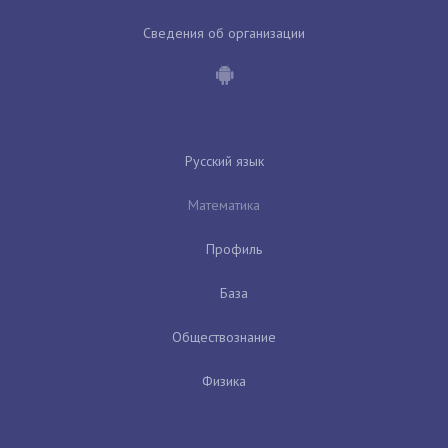
Сведения об организации
Русский язык
Математика
Профиль
База
Обществознание
Физика