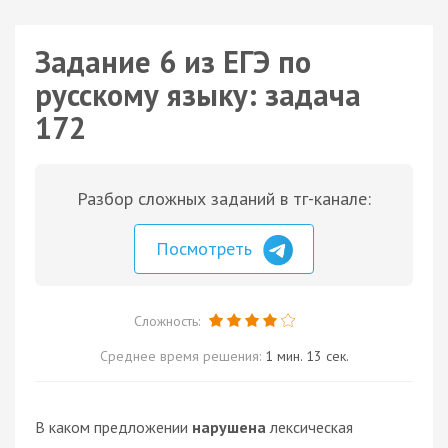
Задание 6 из ЕГЭ по
русскому языку: задача
172
Разбор сложных заданий в тг-канале:
Посмотреть
Сложность:
Среднее время решения:
1 мин. 13 сек.
В каком предложении
нарушена
лексическая