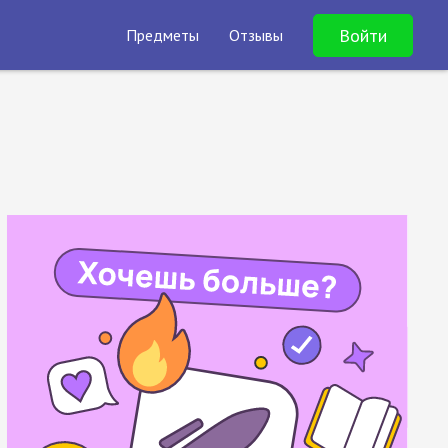
Войти
Предметы
Отзывы