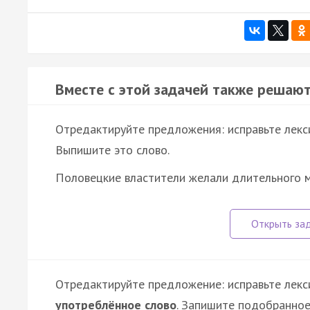
Вместе с этой задачей также решают
Отредактируйте предложения: исправьте лекс
Выпишите это слово.
Половецкие властители желали длительного м
Отредактируйте предложение: исправьте лекс
употреблённое слово
. Запишите подобранное