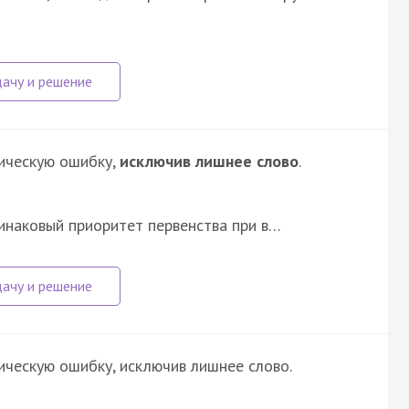
ическую ошибку,
исключив лишнее слово
.
инаковый приоритет первенства при в…
ическую ошибку, исключив лишнее слово.