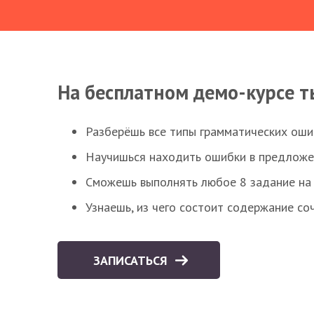
На бесплатном демо-курсе т
Разберёшь все типы грамматических ошиб
Научишься находить ошибки в предложе
Сможешь выполнять любое 8 задание на 
Узнаешь, из чего состоит содержание со
ЗАПИСАТЬСЯ