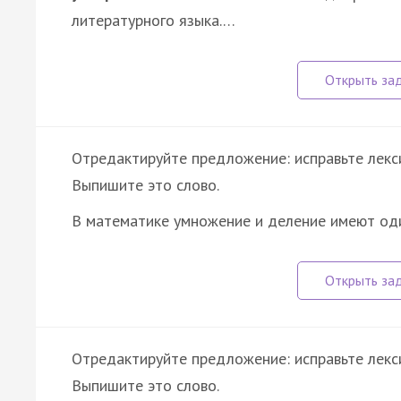
литературного языка.…
Отредактируйте предложение: исправьте лекс
Выпишите это слово.
В математике умножение и деление имеют од
Отредактируйте предложение: исправьте лекс
Выпишите это слово.