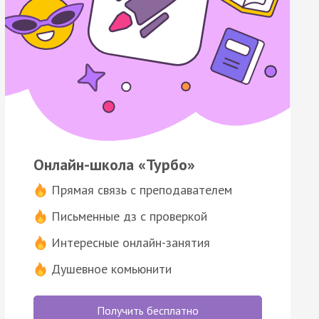
Онлайн-школа «Турбо»
Прямая связь с преподавателем
Письменные дз с проверкой
Интересные онлайн-занятия
Душевное комьюнити
Получить бесплатно