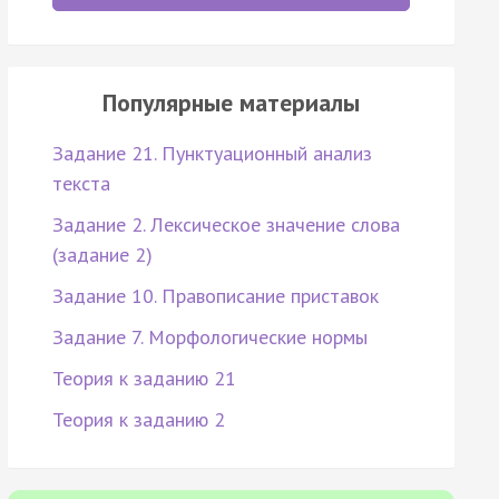
Популярные материалы
Задание 21. Пунктуационный анализ
текста
Задание 2. Лексическое значение слова
(задание 2)
Задание 10. Правописание приставок
Задание 7. Морфологические нормы
Теория к заданию 21
Теория к заданию 2