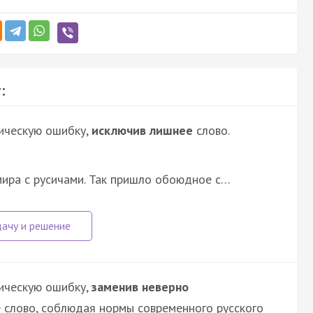
:
ическую ошибку,
исключив лишнее
слово.
ира с русичами. Так пришло обоюдное с…
ическую ошибку,
заменив неверно
 слово, соблюдая нормы современного русского