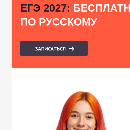
ЕГЭ 2027:
БЕСПЛАТН
ПО РУССКОМУ
ЗАПИСАТЬСЯ