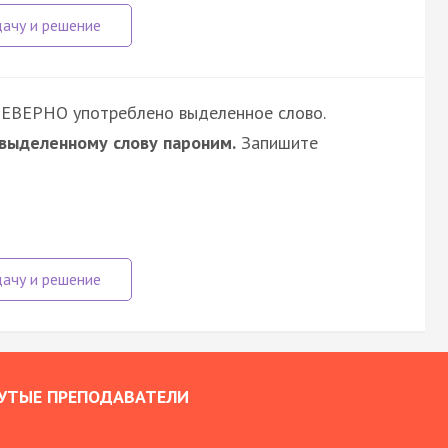
НЕВЕРНО употреблено выделенное слово.
 выделенному слову пароним.
Запишите
УТЫЕ ПРЕПОДАВАТЕЛИ