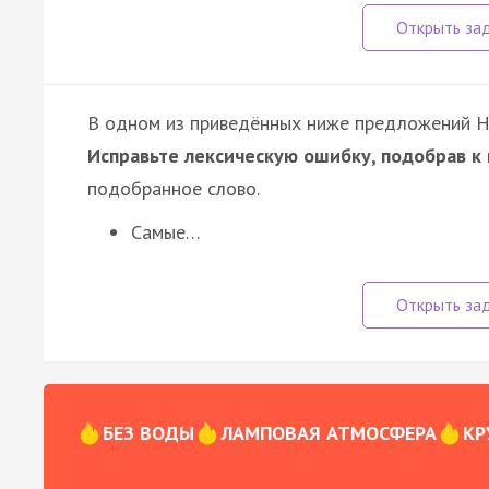
В одном из приведённых ниже предложений 
Исправьте лексическую ошибку, подобрав к
подобранное слово.
Самые…
БЕЗ ВОДЫ
ЛАМПОВАЯ АТМОСФЕРА
КР