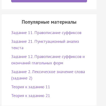
Популярные материалы
Задание 11. Правописание суффиксов
Задание 21. Пунктуационный анализ
текста
Задание 12. Правописание суффиксов и
окончаний глагольных форм
Задание 2. Лексическое значение слова
(задание 2)
Теория к заданию 11
Теория к заданию 21