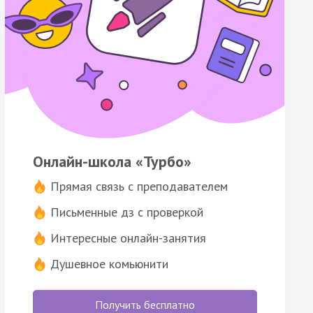
Онлайн-школа «Турбо»
Прямая связь с преподавателем
Письменные дз с проверкой
Интересные онлайн-занятия
Душевное комьюнити
Получить бесплатно