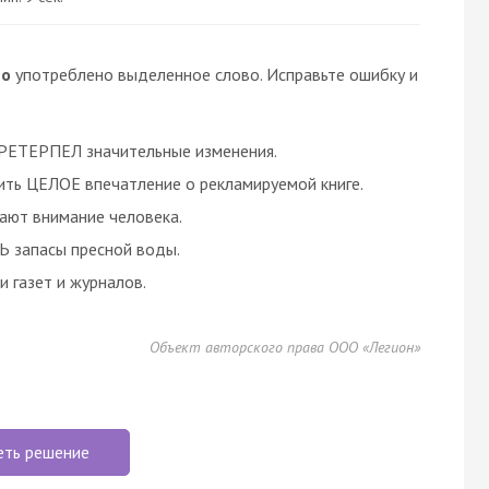
но
употреблено выделенное слово. Исправьте ошибку и
ПРЕТЕРПЕЛ значительные изменения.
ть ЦЕЛОЕ впечатление о рекламируемой книге.
ют внимание человека.
Ь запасы пресной воды.
 газет и журналов.
Объект авторского права ООО «Легион»
еть решение