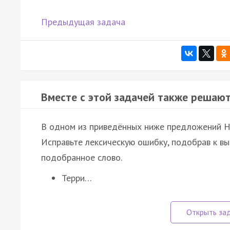
Предыдущая задача
Вместе с этой задачей также решают
В одном из приведённых ниже предложений 
Исправьте лексическую ошибку, подобрав к в
подобранное слово.
Терри…