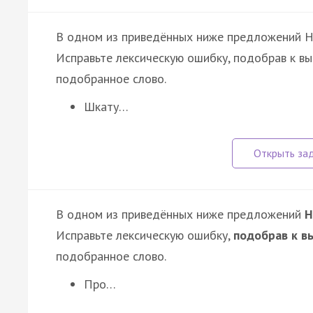
В одном из приведённых ниже предложений 
Исправьте лексическую ошибку, подобрав к в
подобранное слово.
Шкату…
В одном из приведённых ниже предложений
Н
Исправьте лексическую ошибку,
подобрав к в
подобранное слово.
Про…