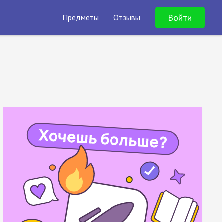
Войти
Предметы
Отзывы