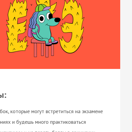
ы:
ок, которые могут встретиться на экзамене
ниях и будешь много практиковаться