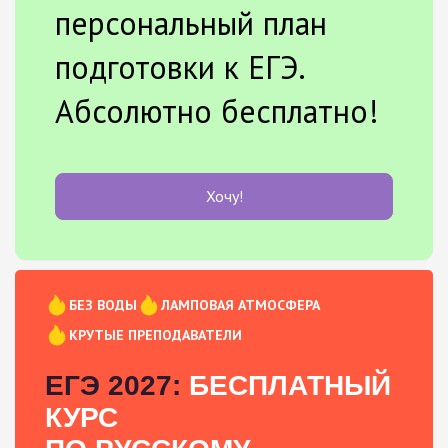
персональный план
подготовки к ЕГЭ.
Абсолютно бесплатно!
Хочу!
БЕЗ ВОДЫ
ЛАМПОВАЯ АТМОСФЕРА
КРУТЫЕ ПРЕПОДАВАТЕЛИ
ЕГЭ 2027:
БЕСПЛАТНЫЙ
КУРС