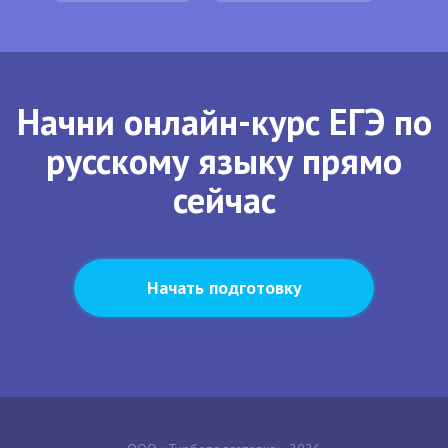
Начни онлайн-курс ЕГЭ по
русскому языку прямо
сейчас
Начать подготовку