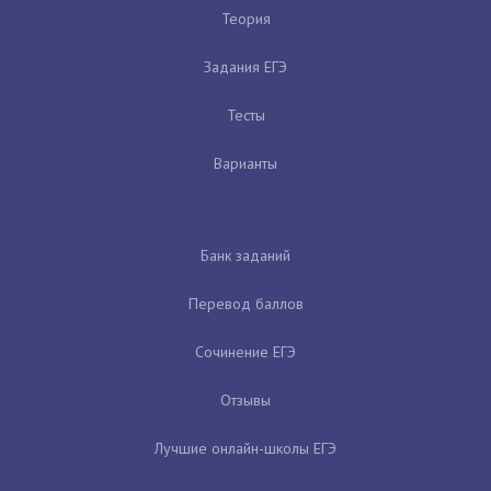
Теория
Задания ЕГЭ
Тесты
Варианты
Банк заданий
Перевод баллов
Сочинение ЕГЭ
Отзывы
Лучшие онлайн-школы ЕГЭ