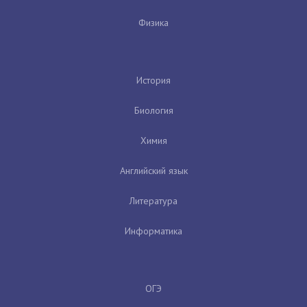
Физика
История
Биология
Химия
Английский язык
Литература
Информатика
ОГЭ