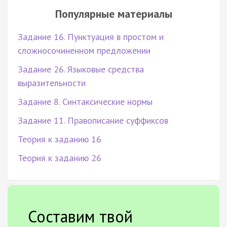
Популярные материалы
Задание 16. Пунктуация в простом и
сложносочиненном предложении
Задание 26. Языковые средства
выразительности
Задание 8. Синтаксические нормы
Задание 11. Правописание суффиксов
Теория к заданию 16
Теория к заданию 26
Составим твой