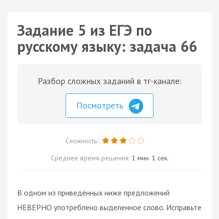
Задание 5 из ЕГЭ по
русскому языку: задача 66
Разбор сложных заданий в тг-канале:
Посмотреть
Сложность:
Среднее время решения:
1 мин. 1 сек.
В одном из приведённых ниже предложений
НЕВЕРНО употреблено выделенное слово. Исправьте