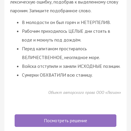
лексическую ошибку, подобрав к выделенному слову
пароним. Запишите подобранное слово.
В молодости он был горяч и НЕТЕРПЕЛИВ.
Рабочим приходилось ЦЕЛЫЕ дни стоять в
воде и мокнуть под дождём.
Перед капитаном простиралось
ВЕЛИЧЕСТВЕННОЕ, неоглядное море.
Войска отступили и заняли ИСХОДНЫЕ позиции.
Сумерки ОБХВАТИЛИ всю станицу.
Объект авторского права ООО «Легион»
Посмотреть решение