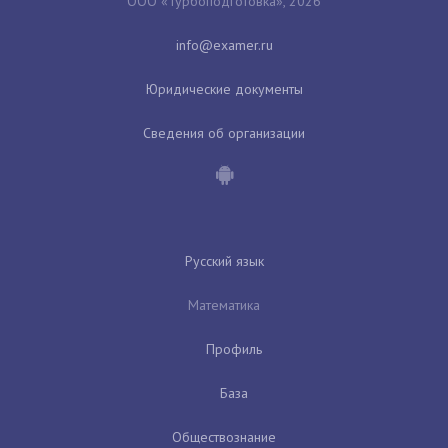
ООО «Турбоподготовка», 2026
Юридические документы
Сведения об организации
Русский язык
Математика
Профиль
База
Обществознание