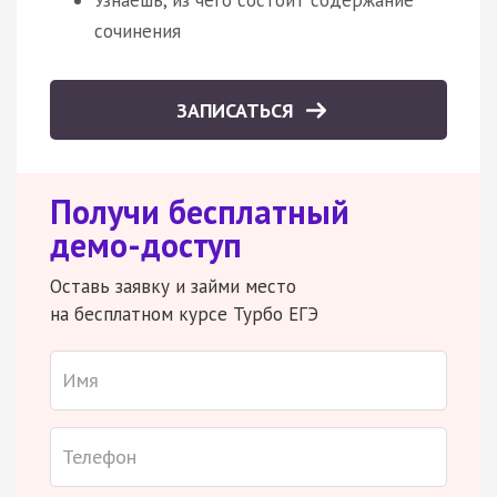
сочинения
ЗАПИСАТЬСЯ
Получи бесплатный
демо-доступ
Оставь заявку и займи место
на бесплатном курсе Турбо ЕГЭ