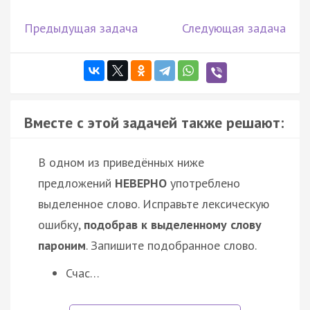
Предыдущая задача
Следующая задача
Вместе с этой задачей также решают:
В одном из приведённых ниже
предложений
НЕВЕРНО
употреблено
выделенное слово. Исправьте лексическую
ошибку,
подобрав к выделенному слову
пароним
. Запишите подобранное слово.
Счас…