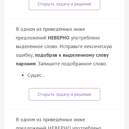
В одном из приведённых ниже
предложений
НЕВЕРНО
употреблено
выделенное слово. Исправьте лексическую
ошибку,
подобрав к выделенному слову
пароним
. Запишите подобранное слово.
Сущес…
В одном из приведённых ниже
предложений НЕВЕРНО употреблено