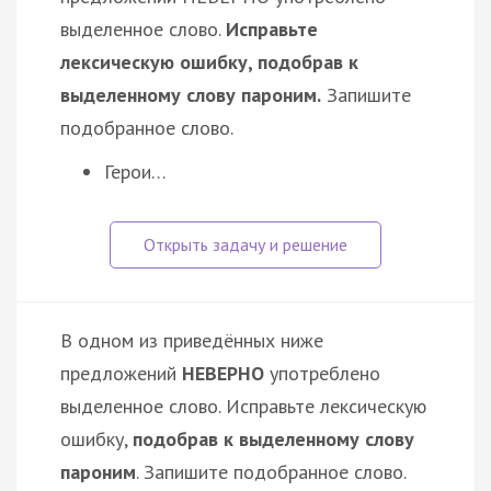
выделенное слово.
Исправьте
лексическую ошибку, подобрав к
выделенному слову пароним.
Запишите
подобранное слово.
Герои…
В одном из приведённых ниже
предложений
НЕВЕРНО
употреблено
выделенное слово. Исправьте лексическую
ошибку,
подобрав к выделенному слову
пароним
. Запишите подобранное слово.