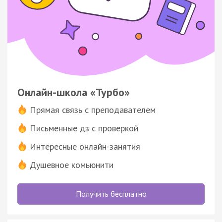
Онлайн-школа «Турбо»
Прямая связь с преподавателем
Письменные дз с проверкой
Интересные онлайн-занятия
Душевное комьюнити
Получить бесплатно