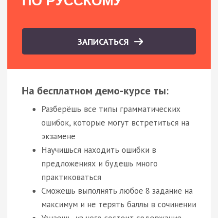
ПО РУССКОМУ
ЗАПИСАТЬСЯ
На бесплатном демо-курсе ты:
Разберёшь все типы грамматических
ошибок, которые могут встретиться на
экзамене
Научишься находить ошибки в
предложениях и будешь много
практиковаться
Сможешь выполнять любое 8 задание на
максимум и не терять баллы в сочинении
Узнаешь, из чего состоит содержание