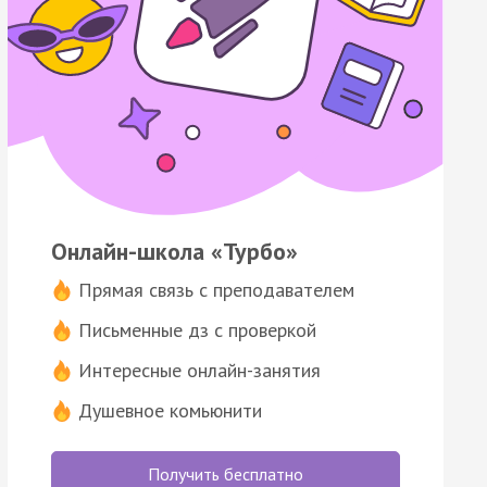
Онлайн-школа «Турбо»
Прямая связь с преподавателем
Письменные дз с проверкой
Интересные онлайн-занятия
Душевное комьюнити
Получить бесплатно