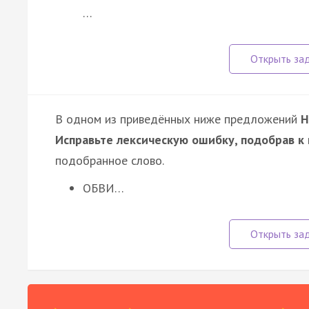
…
В одном из приведённых ниже предложений
Н
Исправьте лексическую ошибку, подобрав к
подобранное слово.
ОБВИ…