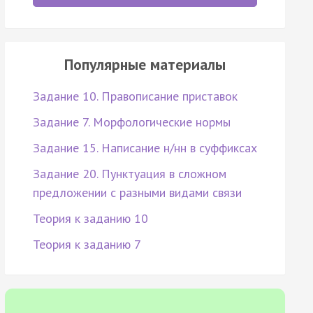
Популярные материалы
Задание 10. Правописание приставок
Задание 7. Морфологические нормы
Задание 15. Написание н/нн в суффиксах
Задание 20. Пунктуация в сложном
предложении с разными видами связи
Теория к заданию 10
Теория к заданию 7