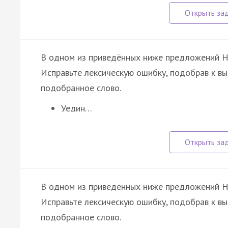
В одном из приведённых ниже предложений 
Исправьте лексическую ошибку, подобрав к в
подобранное слово.
Уедин…
В одном из приведённых ниже предложений 
Исправьте лексическую ошибку, подобрав к в
подобранное слово.