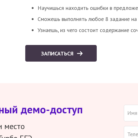
Научишься находить ошибки в предложе
Сможешь выполнять любое 8 задание на 
Узнаешь, из чего состоит содержание со
ЗАПИСАТЬСЯ
тный демо-доступ
и место