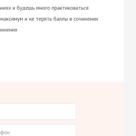
ниях и будешь много практиковаться
максимум и не терять баллы в сочинении
чинения