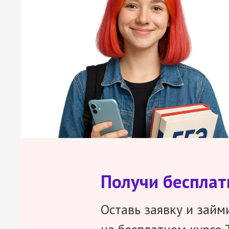
Получи беспла
Оставь заявку и займ