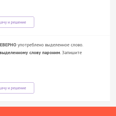
ЕВЕРНО
употреблено выделенное слово.
 выделенному слову пароним
. Запишите