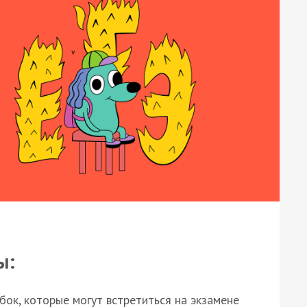
ы:
ок, которые могут встретиться на экзамене