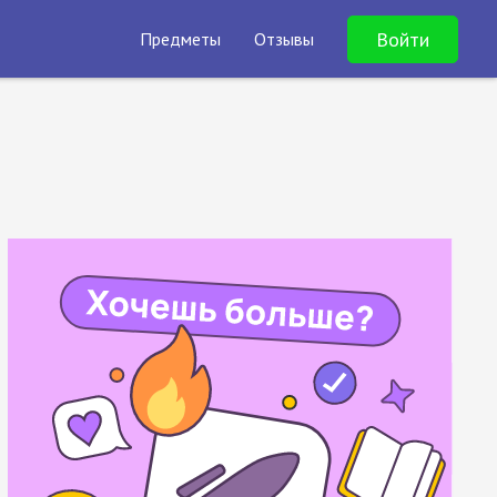
Войти
Предметы
Отзывы