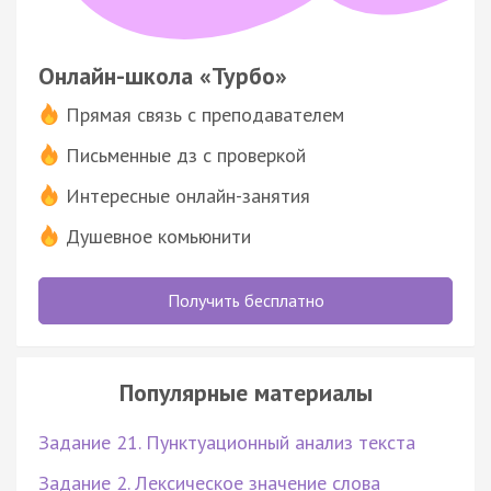
Онлайн-школа «Турбо»
Прямая связь с преподавателем
Письменные дз с проверкой
Интересные онлайн-занятия
Душевное комьюнити
Получить бесплатно
Популярные материалы
Задание 21. Пунктуационный анализ текста
Задание 2. Лексическое значение слова