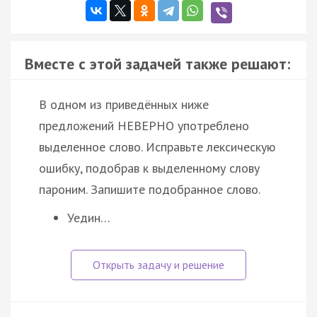
Вместе с этой задачей также решают:
В одном из приведённых ниже
предложений НЕВЕРНО употреблено
выделенное слово. Исправьте лексическую
ошибку, подобрав к выделенному слову
пароним. Запишите подобранное слово.
Уедин…