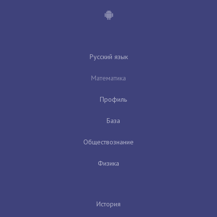
Русский язык
Математика
Профиль
База
Обществознание
Физика
История