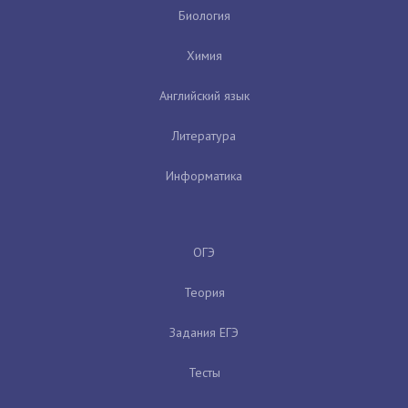
Биология
Химия
Английский язык
Литература
Информатика
ОГЭ
Теория
Задания ЕГЭ
Тесты