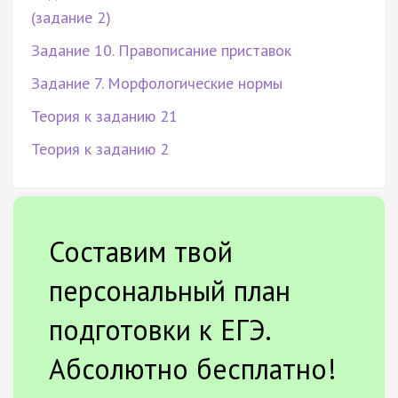
(задание 2)
Задание 10. Правописание приставок
Задание 7. Морфологические нормы
Теория к заданию 21
Теория к заданию 2
Составим твой
персональный план
подготовки к ЕГЭ.
Абсолютно бесплатно!