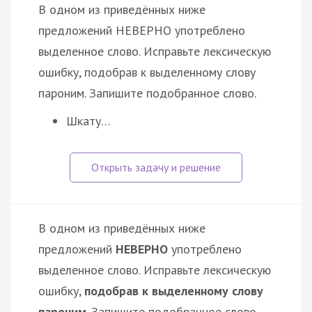
В одном из приведённых ниже
предложений НЕВЕРНО употреблено
выделенное слово. Исправьте лексическую
ошибку, подобрав к выделенному слову
пароним. Запишите подобранное слово.
Шкату…
В одном из приведённых ниже
предложений
НЕВЕРНО
употреблено
выделенное слово. Исправьте лексическую
ошибку,
подобрав к выделенному слову
пароним
. Запишите подобранное слово.