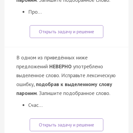
Про…
В одном из приведённых ниже
предложений
НЕВЕРНО
употреблено
выделенное слово. Исправьте лексическую
ошибку,
подобрав к выделенному слову
пароним
. Запишите подобранное слово.
Счас…