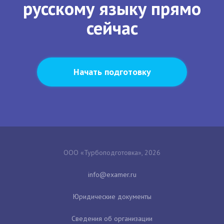
русскому языку прямо
сейчас
Начать подготовку
ООО «Турбоподготовка», 2026
Юридические документы
Сведения об организации