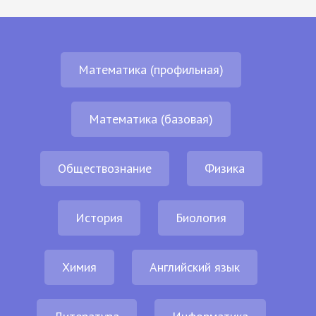
Математика (профильная)
Математика (базовая)
Обществознание
Физика
История
Биология
Химия
Английский язык