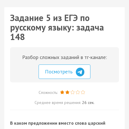
Задание 5 из ЕГЭ по
русскому языку: задача
148
Разбор сложных заданий в тг-канале:
Посмотреть
Сложность:
Среднее время решения:
26 сек.
В каком предложении вместо слова царский