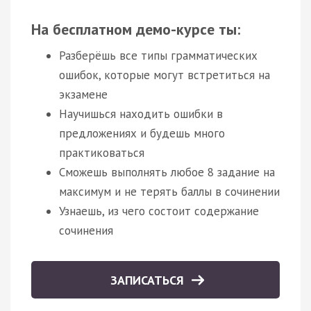
На бесплатном демо-курсе ты:
Разберёшь все типы грамматических
ошибок, которые могут встретиться на
экзамене
Научишься находить ошибки в
предложениях и будешь много
практиковаться
Сможешь выполнять любое 8 задание на
максимум и не терять баллы в сочинении
Узнаешь, из чего состоит содержание
сочинения
ЗАПИСАТЬСЯ