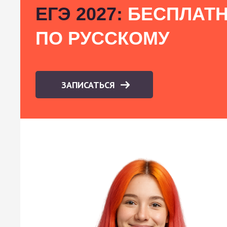
ЕГЭ 2027:
БЕСПЛАТН
ПО РУССКОМУ
ЗАПИСАТЬСЯ