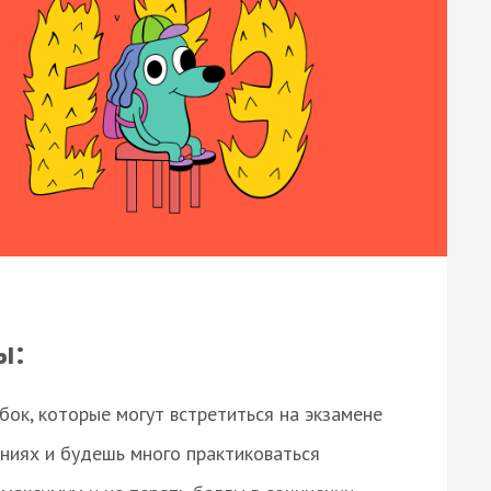
ы:
ок, которые могут встретиться на экзамене
ниях и будешь много практиковаться