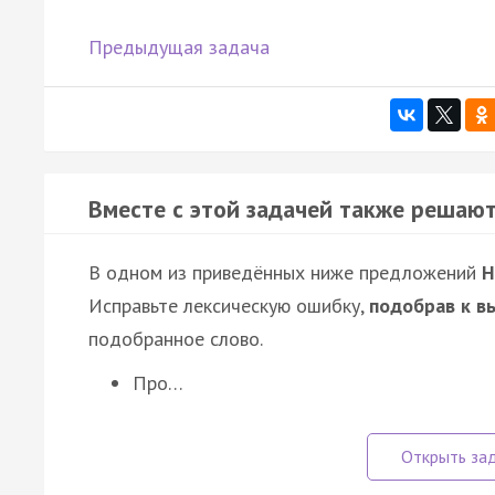
Предыдущая задача
Вместе с этой задачей также решают
В одном из приведённых ниже предложений
Н
Исправьте лексическую ошибку,
подобрав к в
подобранное слово.
Про…