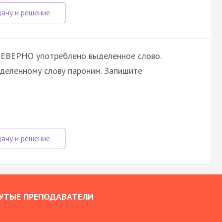
НЕВЕРНО употреблено выделенное слово.
ыделенному слову пароним. Запишите
УТЫЕ ПРЕПОДАВАТЕЛИ