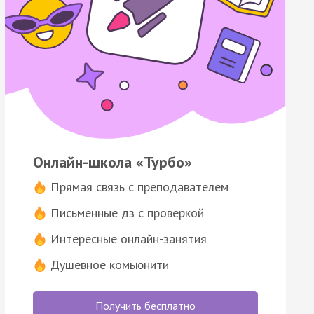
Онлайн-школа «Турбо»
Прямая связь с преподавателем
Письменные дз с проверкой
Интересные онлайн-занятия
Душевное комьюнити
Получить бесплатно