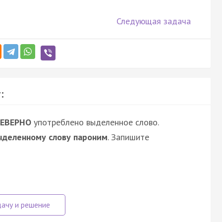
Следующая задача
:
ЕВЕРНО
употреблено выделенное слово.
ыделенному слову пароним
. Запишите