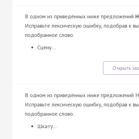
В одном из приведённых ниже предложений
Н
Исправьте лексическую ошибку, подобрав к в
подобранное слово.
Сцену…
В одном из приведённых ниже предложений 
Исправьте лексическую ошибку, подобрав к в
подобранное слово.
Шкату…