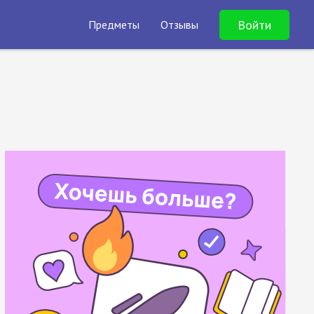
Войти
Предметы
Отзывы