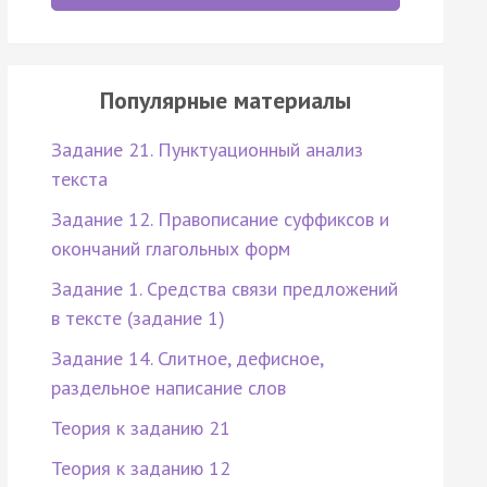
Популярные материалы
Задание 21. Пунктуационный анализ
текста
Задание 12. Правописание суффиксов и
окончаний глагольных форм
Задание 1. Средства связи предложений
в тексте (задание 1)
Задание 14. Слитное, дефисное,
раздельное написание слов
Теория к заданию 21
Теория к заданию 12