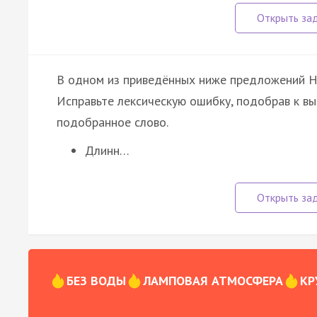
В одном из приведённых ниже предложений 
Исправьте лексическую ошибку, подобрав к в
подобранное слово.
Длинн…
БЕЗ ВОДЫ
ЛАМПОВАЯ АТМОСФЕРА
КР