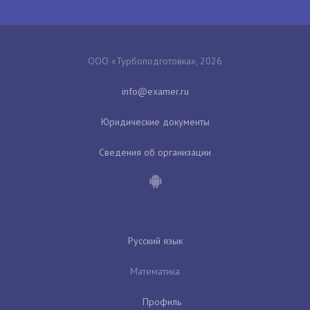
ООО «Турбоподготовка», 2026
Юридические документы
Сведения об организации
Русский язык
Математика
Профиль