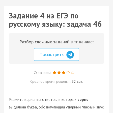
Задание 4 из ЕГЭ по
русскому языку: задача 46
Разбор сложных заданий в тг-канале:
Посмотреть
Сложность:
Среднее время решения:
32 сек.
Укажите варианты ответов, в которых
верно
выделена буква, обозначающая ударный гласный звук.