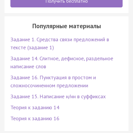
Получить бесплатно
Популярные материалы
Задание 1. Средства связи предложений в
тексте (задание 1)
Задание 14. Слитное, дефисное, раздельное
написание слов
Задание 16. Пунктуация в простом и
сложносочиненном предложении
Задание 15. Написание н/нн в суффиксах
Теория к заданию 14
Теория к заданию 16