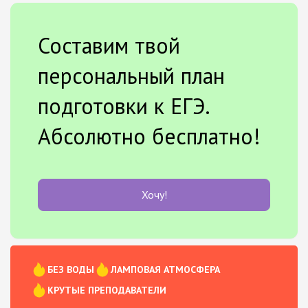
Составим твой
персональный план
подготовки к ЕГЭ.
Абсолютно бесплатно!
Хочу!
БЕЗ ВОДЫ
ЛАМПОВАЯ АТМОСФЕРА
КРУТЫЕ ПРЕПОДАВАТЕЛИ