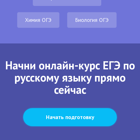
Химия ОГЭ
Биология ОГЭ
Начни онлайн-курс ЕГЭ по
русскому языку прямо
сейчас
Начать подготовку