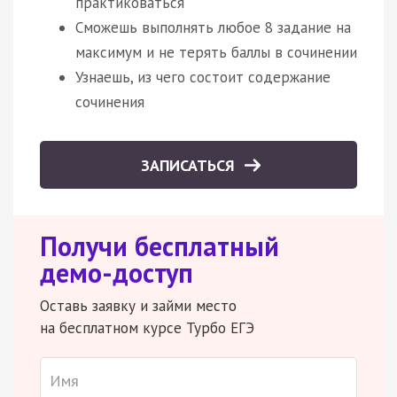
практиковаться
Сможешь выполнять любое 8 задание на
максимум и не терять баллы в сочинении
Узнаешь, из чего состоит содержание
сочинения
ЗАПИСАТЬСЯ
Получи бесплатный
демо-доступ
Оставь заявку и займи место
на бесплатном курсе Турбо ЕГЭ