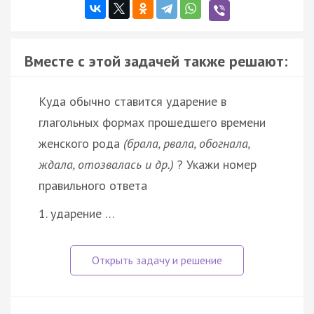
Вместе с этой задачей также решают:
Куда обычно ставится ударение в
глагольных формах прошедшего времени
женского рода
(брала, рвала, обогнала,
ждала, отозвалась и др.)
? Укажи номер
правильного ответа
1. ударение …