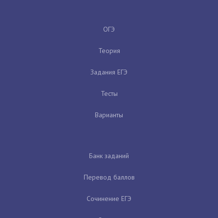
ОГЭ
Теория
Задания ЕГЭ
Тесты
Варианты
Банк заданий
Перевод баллов
Сочинение ЕГЭ