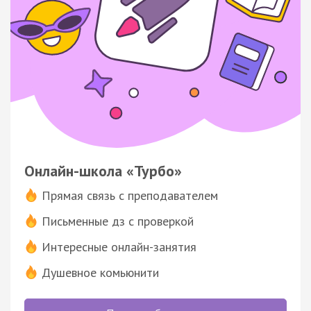
Онлайн-школа «Турбо»
Прямая связь с преподавателем
Письменные дз с проверкой
Интересные онлайн-занятия
Душевное комьюнити