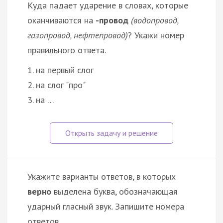
Куда падает ударение в словах, которые
оканчиваются на
-провод
(водопровод,
газопровод, нефтепровод)
? Укажи номер
правильного ответа.
1. на первый слог
2. на слог "про"
3. на …
Укажите варианты ответов, в которых
верно
выделена буква, обозначающая
ударный гласный звук. Запишите номера
ответов.