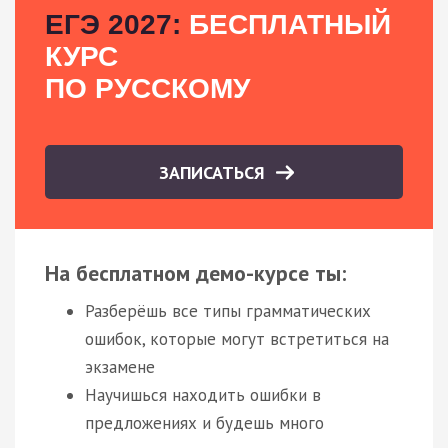
ЕГЭ 2027:
БЕСПЛАТНЫЙ
КУРС
ПО РУССКОМУ
ЗАПИСАТЬСЯ
На бесплатном демо-курсе ты:
Разберёшь все типы грамматических
ошибок, которые могут встретиться на
экзамене
Научишься находить ошибки в
предложениях и будешь много