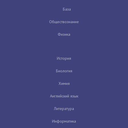
База
Обществознание
Физика
История
Биология
Химия
Английский язык
Литература
Информатика