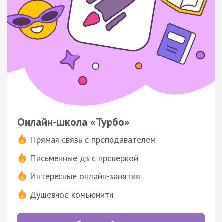
Онлайн-школа «Турбо»
Прямая связь с преподавателем
Письменные дз с проверкой
Интересные онлайн-занятия
Душевное комьюнити