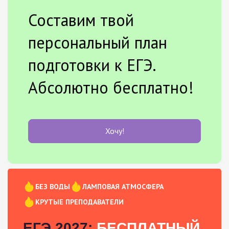
Составим твой
персональный план
подготовки к ЕГЭ.
Абсолютно бесплатно!
Хочу!
БЕЗ ВОДЫ
ЛАМПОВАЯ АТМОСФЕРА
КРУТЫЕ ПРЕПОДАВАТЕЛИ
ЕГЭ 2027:
БЕСПЛАТНЫЙ