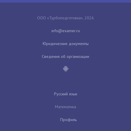
ООО «Турбоподготовка», 2026
Юридические документы
Сведения об организации
Русский язык
Математика
Профиль