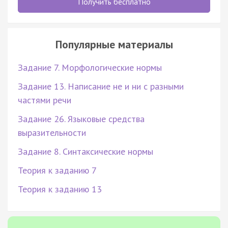
Получить бесплатно
Популярные материалы
Задание 7. Морфологические нормы
Задание 13. Написание не и ни с разными
частями речи
Задание 26. Языковые средства
выразительности
Задание 8. Синтаксические нормы
Теория к заданию 7
Теория к заданию 13