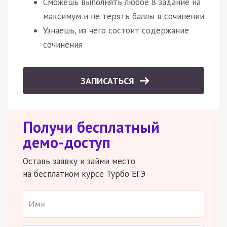
Сможешь выполнять любое 8 задание на
максимум и не терять баллы в сочинении
Узнаешь, из чего состоит содержание
сочинения
ЗАПИСАТЬСЯ
Получи бесплатный
демо-доступ
Оставь заявку и займи место
на бесплатном курсе Турбо ЕГЭ