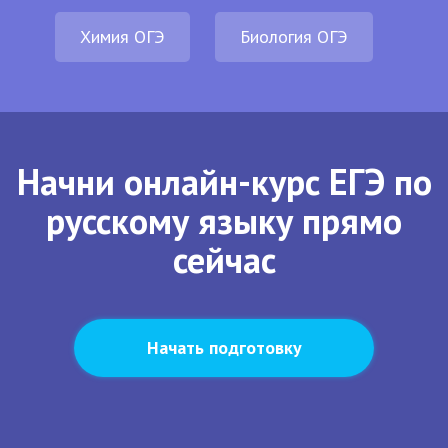
Химия ОГЭ
Биология ОГЭ
Начни онлайн-курс ЕГЭ по
русскому языку прямо
сейчас
Начать подготовку