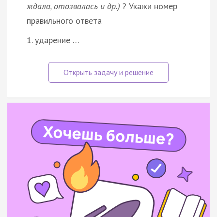
ждала, отозвалась и др.)
? Укажи номер
правильного ответа
1. ударение …