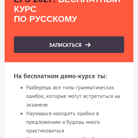
КУРС
ПО РУССКОМУ
ЗАПИСАТЬСЯ
На бесплатном демо-курсе ты:
Разберёшь все типы грамматических
ошибок, которые могут встретиться на
экзамене
Научишься находить ошибки в
предложениях и будешь много
практиковаться