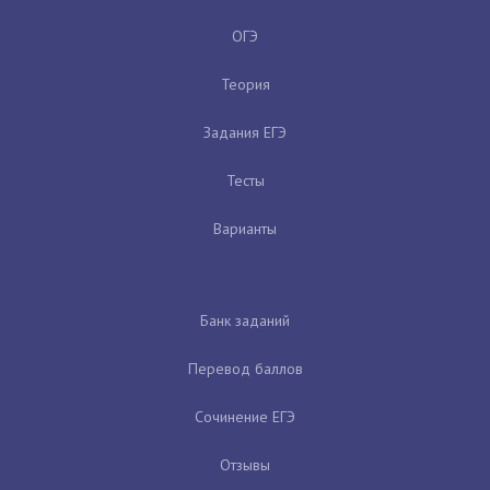
ОГЭ
Теория
Задания ЕГЭ
Тесты
Варианты
Банк заданий
Перевод баллов
Сочинение ЕГЭ
Отзывы