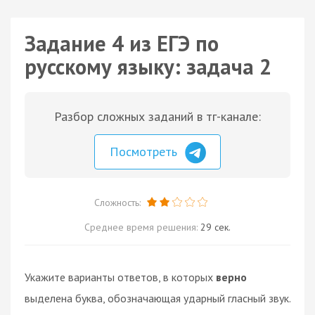
Задание 4 из ЕГЭ по
русскому языку: задача 2
Разбор сложных заданий в тг-канале:
Посмотреть
Сложность:
Среднее время решения:
29 сек.
Укажите варианты ответов, в которых
верно
выделена буква, обозначающая ударный гласный звук.