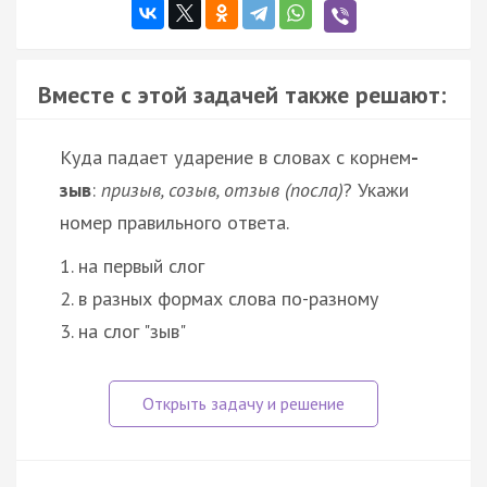
Вместе с этой задачей также решают:
Куда падает ударение в словах с корнем
-
зыв
:
призыв, созыв, отзыв (посла)
? Укажи
номер правильного ответа.
1. на первый слог
2. в разных формах слова по-разному
3. на слог "зыв"