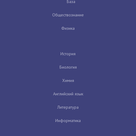
База
Обществознание
Физика
История
Биология
Химия
Английский язык
Литература
Информатика