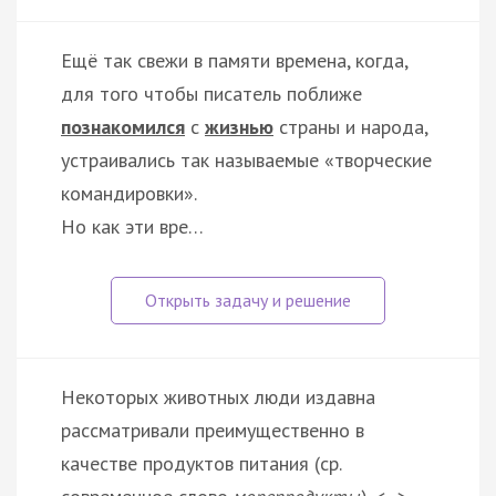
Ещё так свежи в памяти времена, когда,
для того чтобы писатель поближе
познакомился
с
жизнью
страны и народа,
устраивались так называемые «творческие
командировки».
Но как эти вре…
Некоторых животных люди издавна
рассматривали преимущественно в
качестве продуктов питания (ср.