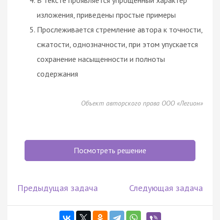
изложения, приведены простые примеры
Прослеживается стремление автора к точности,
сжатости, однозначности, при этом упускается
сохранение насыщенности и полноты
содержания
Объект авторского права ООО «Легион»
Посмотреть решение
Предыдущая задача
Следующая задача