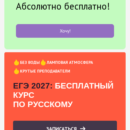
Абсолютно бесплатно!
Хочу!
БЕЗ ВОДЫ
ЛАМПОВАЯ АТМОСФЕРА
КРУТЫЕ ПРЕПОДАВАТЕЛИ
ЕГЭ 2027:
БЕСПЛАТНЫЙ
КУРС
ПО РУССКОМУ
ЗАПИСАТЬСЯ