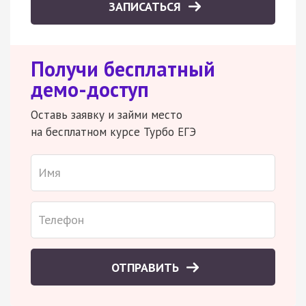
ЗАПИСАТЬСЯ
Получи бесплатный
демо-доступ
Оставь заявку и займи место
на бесплатном курсе Турбо ЕГЭ
ОТПРАВИТЬ