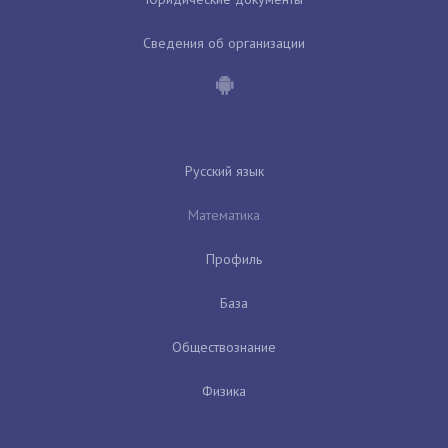
Сведения об организации
Русский язык
Математика
Профиль
База
Обществознание
Физика