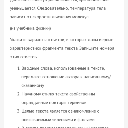
уменьшается. Следовательно, температура тела
зависит от скорости движения молекул.
(из учебника физики)
Укажите варианты ответов, в которых даны верные
характеристики фрагмента текста. Запишите номера
этих ответов.
Вводные слова, использованные в тексте,
передают отношение автора к написанному/
сказанному
Научному стилю текста свойственны
оправданные повторы терминов
Целью текста является ознакомление с
описываемыми явлениями и фактами
В тексте проявляется упрощенный характер