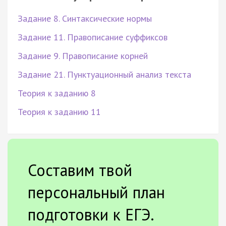
Задание 8. Синтаксические нормы
Задание 11. Правописание суффиксов
Задание 9. Правописание корней
Задание 21. Пунктуационный анализ текста
Теория к заданию 8
Теория к заданию 11
Составим твой
персональный план
подготовки к ЕГЭ.