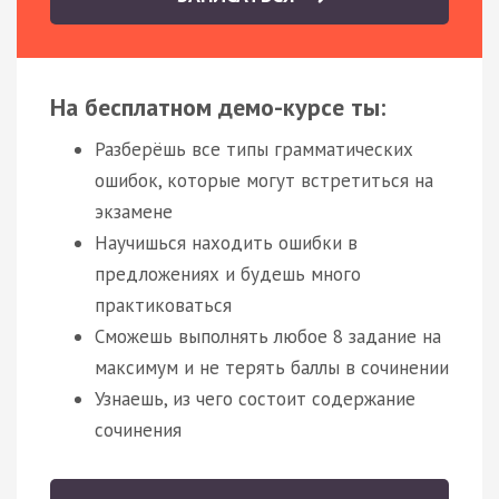
На бесплатном демо-курсе ты:
Разберёшь все типы грамматических
ошибок, которые могут встретиться на
экзамене
Научишься находить ошибки в
предложениях и будешь много
практиковаться
Сможешь выполнять любое 8 задание на
максимум и не терять баллы в сочинении
Узнаешь, из чего состоит содержание
сочинения