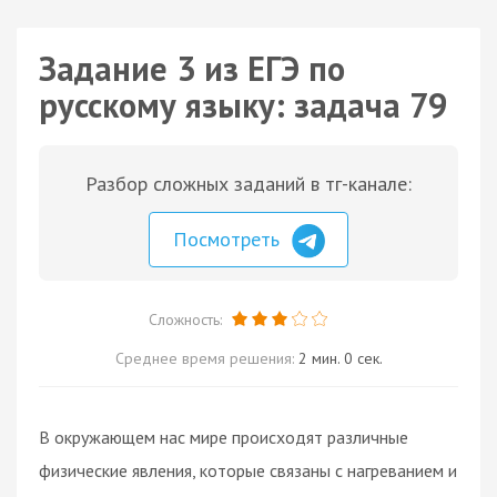
Задание 3 из ЕГЭ по
русскому языку: задача 79
Разбор сложных заданий в тг-канале:
Посмотреть
Сложность:
Среднее время решения:
2 мин. 0 сек.
В окружающем нас мире происходят различные
физические явления, которые связаны с нагреванием и