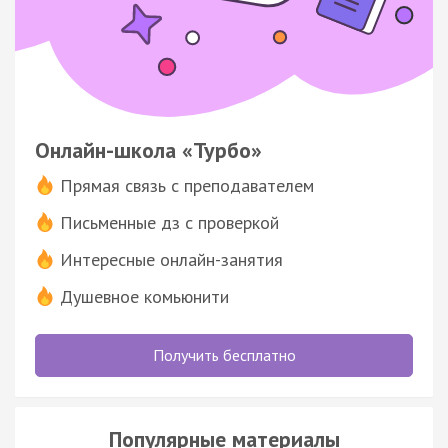
Онлайн-школа «Турбо»
Прямая связь с преподавателем
Письменные дз с проверкой
Интересные онлайн-занятия
Душевное комьюнити
Получить бесплатно
Популярные материалы