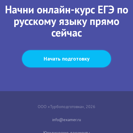
Начни онлайн-курс ЕГЭ по
русскому языку прямо
сейчас
Начать подготовку
ООО «Турбоподготовка», 2026
Юридические документы