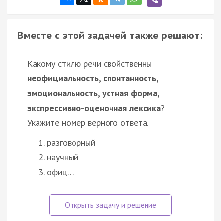
Вместе с этой задачей также решают:
Какому стилю речи свойственны
неофициальность, спонтанность,
эмоциональность, устная форма,
экспрессивно-оценочная лексика
?
Укажите номер верного ответа.
разговорный
научный
офиц…