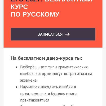
КУРС
ПО РУССКОМУ
ЗАПИСАТЬСЯ
На бесплатном демо-курсе ты:
Разберёшь все типы грамматических
ошибок, которые могут встретиться на
экзамене
Научишься находить ошибки в
предложениях и будешь много
практиковаться