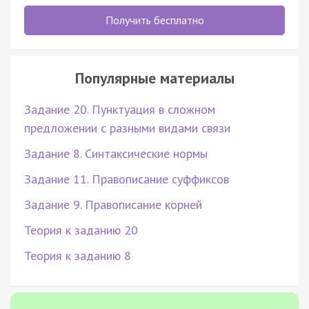
Получить бесплатно
Популярные материалы
Задание 20. Пунктуация в сложном
предложении с разными видами связи
Задание 8. Синтаксические нормы
Задание 11. Правописание суффиксов
Задание 9. Правописание корней
Теория к заданию 20
Теория к заданию 8