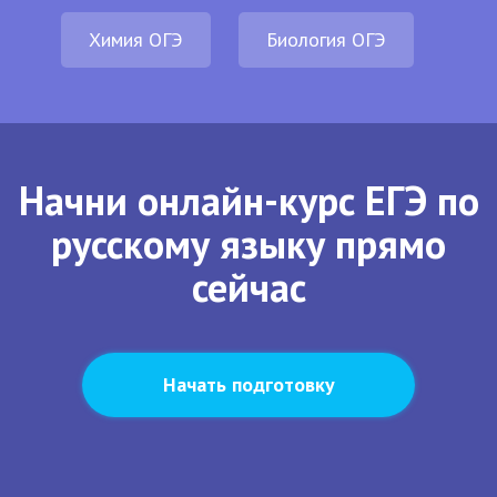
Химия ОГЭ
Биология ОГЭ
Начни онлайн-курс ЕГЭ по
русскому языку прямо
сейчас
Начать подготовку