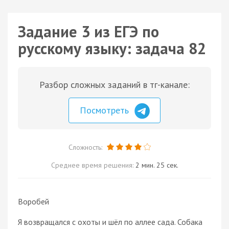
Задание 3 из ЕГЭ по
русскому языку: задача 82
Разбор сложных заданий в тг-канале:
Посмотреть
Сложность:
Среднее время решения:
2 мин. 25 сек.
Воробей
Я возвращался с охоты и шёл по аллее сада. Собака