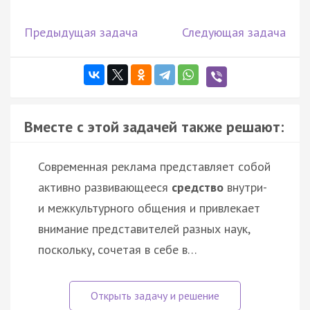
Предыдущая задача
Следующая задача
Вместе с этой задачей также решают:
Современная реклама представляет собой
активно развивающееся
средство
внутри-
и межкультурного общения и привлекает
внимание представителей разных наук,
поскольку, сочетая в себе в…