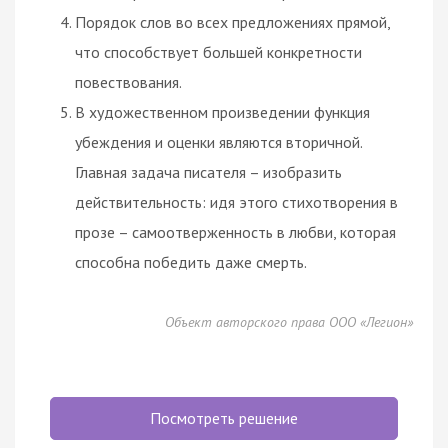
Порядок слов во всех предложениях прямой,
что способствует большей конкретности
повествования.
В художественном произведении функция
убеждения и оценки являются вторичной.
Главная задача писателя – изобразить
действительность: идя этого стихотворения в
прозе – самоотверженность в любви, которая
способна победить даже смерть.
Объект авторского права ООО «Легион»
Посмотреть решение