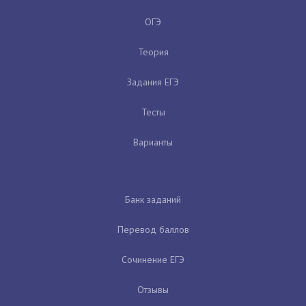
ОГЭ
Теория
Задания ЕГЭ
Тесты
Варианты
Банк заданий
Перевод баллов
Сочинение ЕГЭ
Отзывы