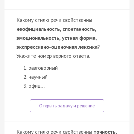
Какому стилю речи свойственны
неофициальность, спонтанность,
эмоциональность, устная форма,
экспрессивно-оценочная лексика
?
Укажите номер верного ответа.
разговорный
научный
офиц…
Какому стилю речи свойственны
точность,