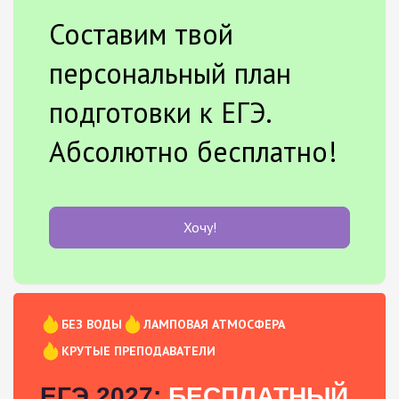
Составим твой
персональный план
подготовки к ЕГЭ.
Абсолютно бесплатно!
Хочу!
БЕЗ ВОДЫ
ЛАМПОВАЯ АТМОСФЕРА
КРУТЫЕ ПРЕПОДАВАТЕЛИ
ЕГЭ 2027:
БЕСПЛАТНЫЙ