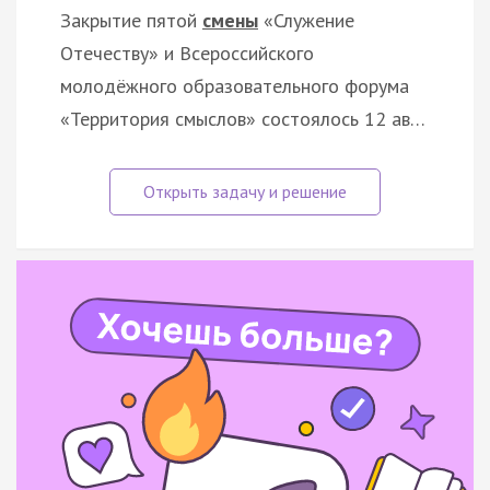
Закрытие пятой
смены
«Служение
Отечеству» и Всероссийского
молодёжного образовательного форума
«Территория смыслов» состоялось 12 ав…