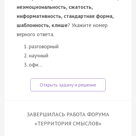
неэмоциональность, сжатость,
информативность, стандартная форма,
шаблонность, клише
? Укажите номер
верного ответа.
разговорный
научный
офи…
ЗАВЕРШИЛАСЬ РАБОТА ФОРУМА
«ТЕРРИТОРИЯ СМЫСЛОВ»