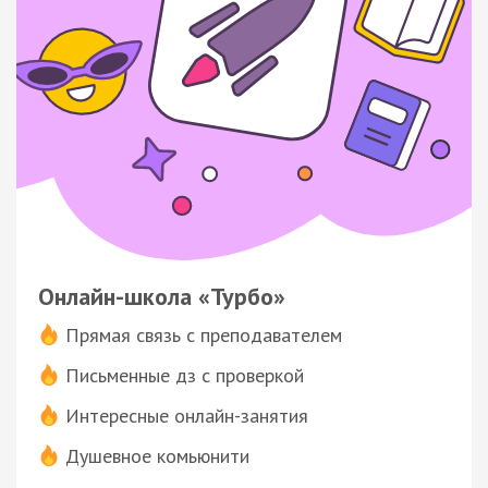
Онлайн-школа «Турбо»
Прямая связь с преподавателем
Письменные дз с проверкой
Интересные онлайн-занятия
Душевное комьюнити