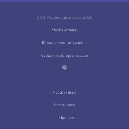
ООО «Турбоподготовка», 2026
Юридические документы
Сведения об организации
Русский язык
Математика
Профиль