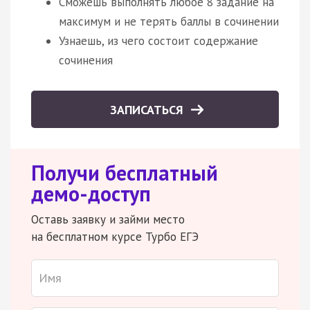
Сможешь выполнять любое 8 задание на
максимум и не терять баллы в сочинении
Узнаешь, из чего состоит содержание
сочинения
ЗАПИСАТЬСЯ
Получи бесплатный
демо-доступ
Оставь заявку и займи место
на бесплатном курсе Турбо ЕГЭ