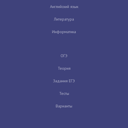
Английский язык
Литература
Информатика
ОГЭ
Теория
Задания ЕГЭ
Тесты
Варианты