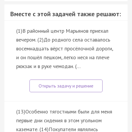
Вместе с этой задачей также решают:
(1)В районный центр Марьянов приехал
вечером. (2)До родного села оставалось
восемнадцать вёрст просёлочной дороги,
и он пошёл пешком, легко неся на плече
рюкзак и в руке чемодан. (…
(13)Особенно тягостными были для меня
первые дни сидения в этом угольном
каземате. (14)Покупатели являлись