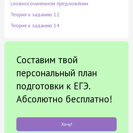
сложносочиненном предложении
Теория к заданию 12
Теория к заданию 14
Составим твой
персональный план
подготовки к ЕГЭ.
Абсолютно бесплатно!
Хочу!