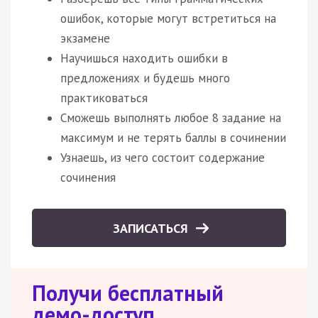
ошибок, которые могут встретиться на
экзамене
Научишься находить ошибки в
предложениях и будешь много
практиковаться
Сможешь выполнять любое 8 задание на
максимум и не терять баллы в сочинении
Узнаешь, из чего состоит содержание
сочинения
ЗАПИСАТЬСЯ
Получи бесплатный
демо-доступ