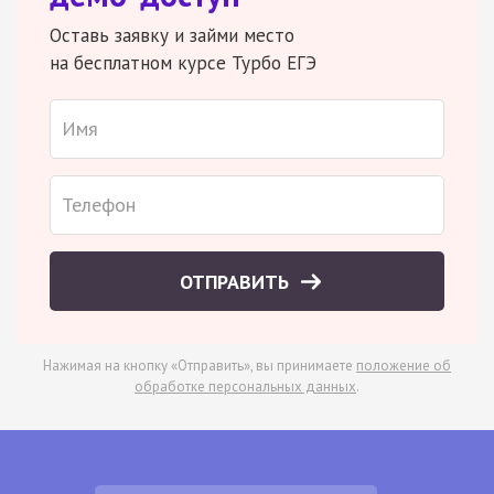
Оставь заявку и займи место
на бесплатном курсе Турбо ЕГЭ
ОТПРАВИТЬ
Нажимая на кнопку «Отправить», вы принимаете
положение об
обработке персональных данных
.