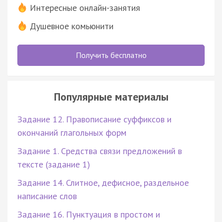
Интересные онлайн-занятия
Душевное комьюнити
Получить бесплатно
Популярные материалы
Задание 12. Правописание суффиксов и
окончаний глагольных форм
Задание 1. Средства связи предложений в
тексте (задание 1)
Задание 14. Слитное, дефисное, раздельное
написание слов
Задание 16. Пунктуация в простом и