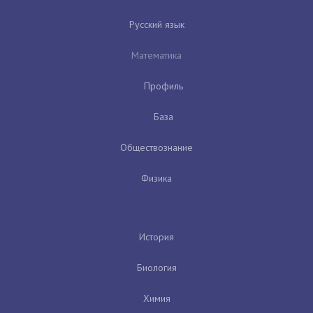
Русский язык
Математика
Профиль
База
Обществознание
Физика
История
Биология
Химия