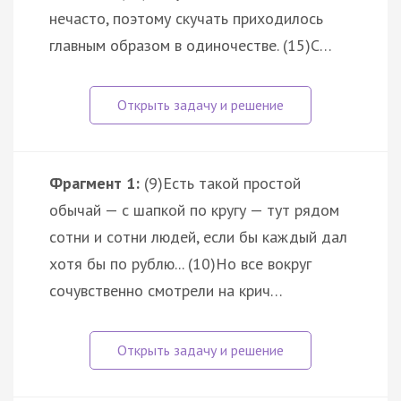
нечасто, поэтому скучать приходилось
главным образом в одиночестве. (15)С…
Фрагмент 1:
(9)Есть такой простой
обычай — с шапкой по кругу — тут рядом
сотни и сотни людей, если бы каждый дал
хотя бы по рублю... (10)Но все вокруг
сочувственно смотрели на крич…