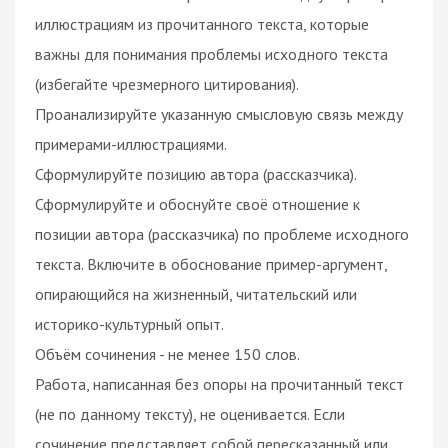
иллюстрациям из прочитанного текста, которые
важны для понимания проблемы исходного текста
(избегайте чрезмерного цитирования).
Проанализируйте указанную смысловую связь между
примерами-иллюстрациями.
Сформулируйте позицию автора (рассказчика).
Сформулируйте и обоснуйте своё отношение к
позиции автора (рассказчика) по проблеме исходного
текста. Включите в обоснование пример-аргумент,
опирающийся на жизненный, читательский или
историко-культурный опыт.
Объём сочинения - не менее 150 слов.
Работа, написанная без опоры на прочитанный текст
(не по данному тексту), не оценивается. Если
сочинение представляет собой пересказанный или