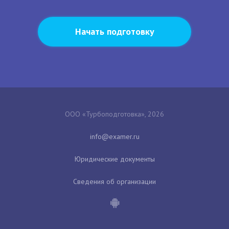
Начать подготовку
ООО «Турбоподготовка», 2026
Юридические документы
Сведения об организации