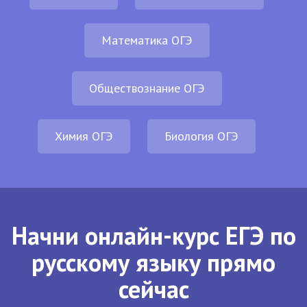
Математика ОГЭ
Обществознание ОГЭ
Химия ОГЭ
Биология ОГЭ
Начни онлайн-курс ЕГЭ по
русскому языку прямо
сейчас