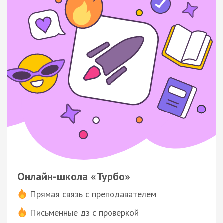
Онлайн-школа «Турбо»
Прямая связь с преподавателем
Письменные дз с проверкой