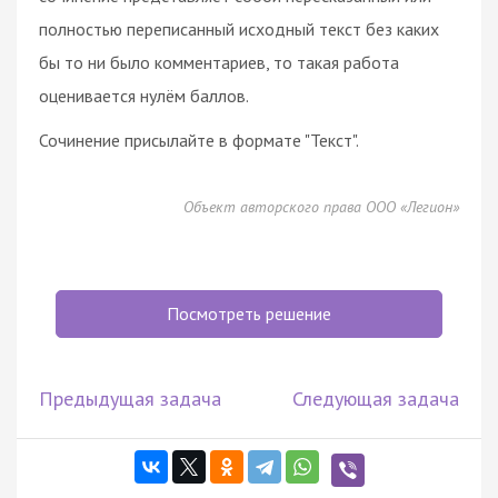
полностью переписанный исходный текст без каких
бы то ни было комментариев, то такая работа
оценивается нулём баллов.
Сочинение присылайте в формате "Текст".
Объект авторского права ООО «Легион»
Посмотреть решение
Предыдущая задача
Следующая задача