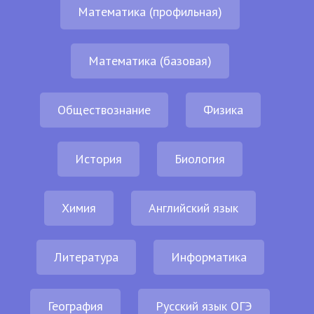
Математика (профильная)
Математика (базовая)
Обществознание
Физика
История
Биология
Химия
Английский язык
Литература
Информатика
География
Русский язык ОГЭ