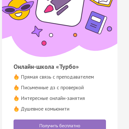
Онлайн-школа «Турбо»
Прямая связь с преподавателем
Письменные дз с проверкой
Интересные онлайн-занятия
Душевное комьюнити
Получить бесплатно