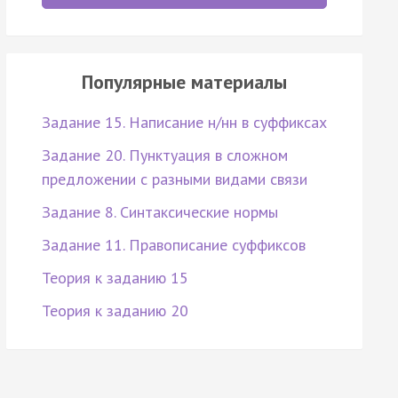
Популярные материалы
Задание 15. Написание н/нн в суффиксах
Задание 20. Пунктуация в сложном
предложении с разными видами связи
Задание 8. Синтаксические нормы
Задание 11. Правописание суффиксов
Теория к заданию 15
Теория к заданию 20