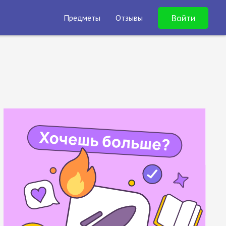
Войти
Предметы
Отзывы