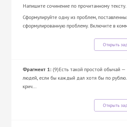
Напишите сочинение по прочитанному тексту.
Сформулируйте одну из проблем, поставленны
сформулированную проблему. Включите в ком
Фрагмент 1:
(9)Есть такой простой обычай — 
людей, если бы каждый дал хотя бы по рублю..
крич…