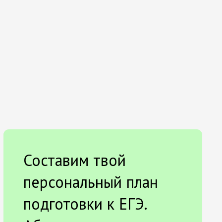
Составим твой
персональный план
подготовки к ЕГЭ.