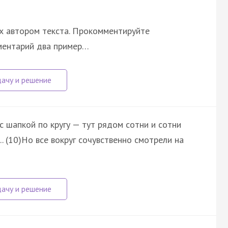
х автором текста. Прокомментируйте
ментарий два пример…
с шапкой по кругу — тут рядом сотни и сотни
. (10)Но все вокруг сочувственно смотрели на