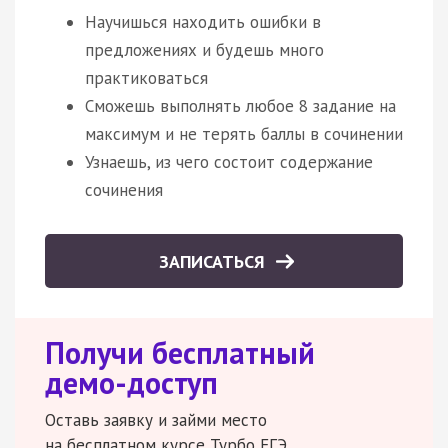
Научишься находить ошибки в
предложениях и будешь много
практиковаться
Сможешь выполнять любое 8 задание на
максимум и не терять баллы в сочинении
Узнаешь, из чего состоит содержание
сочинения
ЗАПИСАТЬСЯ
Получи бесплатный
демо-доступ
Оставь заявку и займи место
на бесплатном курсе Турбо ЕГЭ