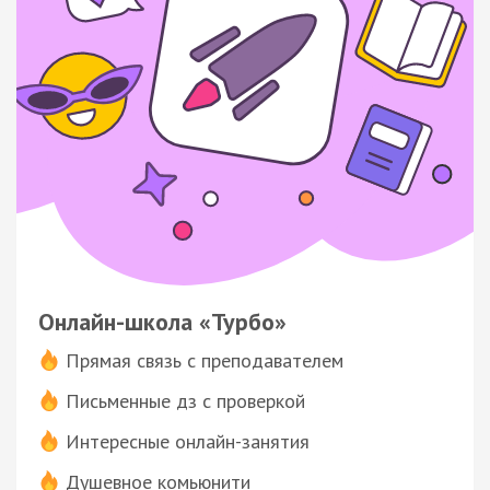
Онлайн-школа «Турбо»
Прямая связь с преподавателем
Письменные дз с проверкой
Интересные онлайн-занятия
Душевное комьюнити