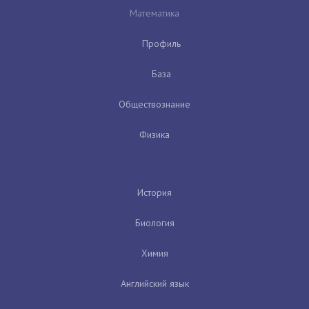
Математика
Профиль
База
Обществознание
Физика
История
Биология
Химия
Английский язык