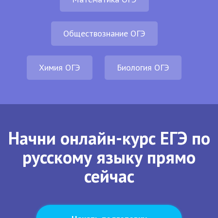
Обществознание ОГЭ
Химия ОГЭ
Биология ОГЭ
Начни онлайн-курс ЕГЭ по
русскому языку прямо
сейчас