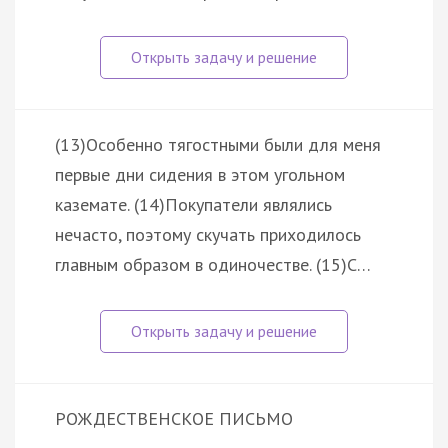
(13)Особенно тягостными были для меня
первые дни сидения в этом угольном
каземате. (14)Покупатели являлись
нечасто, поэтому скучать приходилось
главным образом в одиночестве. (15)С…
РОЖДЕСТВЕНСКОЕ ПИСЬМО