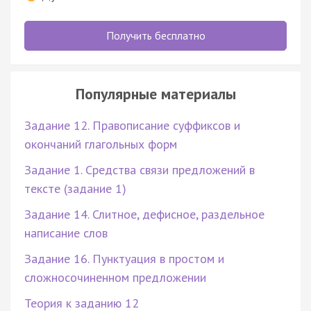
Получить бесплатно
Популярные материалы
Задание 12. Правописание суффиксов и
окончаний глагольных форм
Задание 1. Средства связи предложений в
тексте (задание 1)
Задание 14. Слитное, дефисное, раздельное
написание слов
Задание 16. Пунктуация в простом и
сложносочиненном предложении
Теория к заданию 12