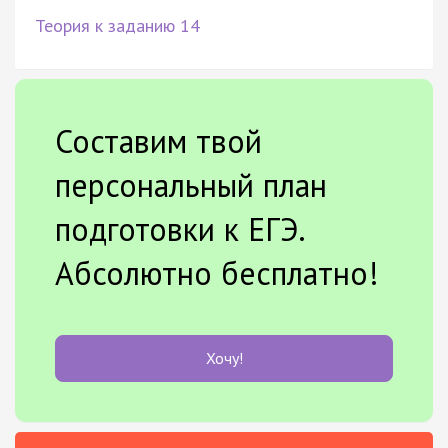
Теория к заданию 14
Составим твой
персональный план
подготовки к ЕГЭ.
Абсолютно бесплатно!
Хочу!