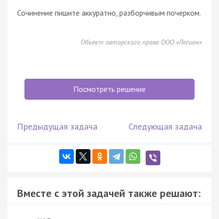
Сочинение пишите аккуратно, разборчивым почерком.
Объект авторского права ООО «Легион»
Посмотреть решение
Предыдущая задача
Следующая задача
Вместе с этой задачей также решают: