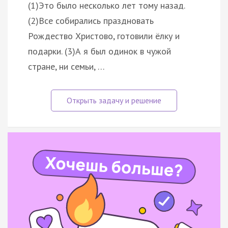
(1)Это было несколько лет тому назад.
(2)Все собирались праздновать
Рождество Христово, готовили ёлку и
подарки. (3)А я был одинок в чужой
стране, ни семьи, …