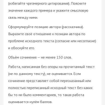
(избегайте чрезмерного цитирования). Поясните
значение каждого примера и укажите смысловую
связь между ними.
Сформулируйте позицию автора (рассказчика).
Выразите своё отношение к позиции автора по
проблеме исходного текста (согласие или несогласие)
и обоснуйте его.
Объём сочинения — не менее 150 слов.
Работа, написанная без опоры на прочитанный текст
(не по данному тексту), не оценивается. Если
сочинение представляет собой пересказанный или
полностью переписанный исходный текст без каких
бы то ни было комментариев, то такая работа
оценивается нулём баллов.