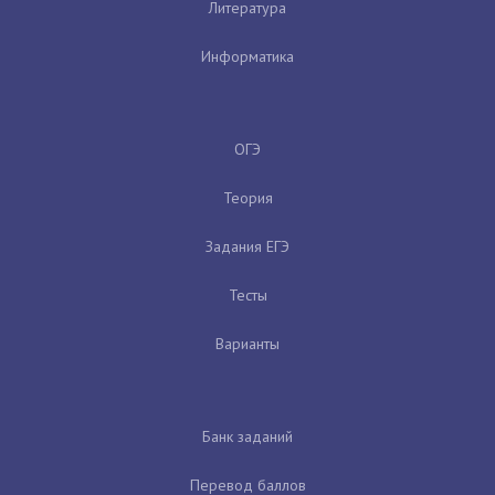
Литература
Информатика
ОГЭ
Теория
Задания ЕГЭ
Тесты
Варианты
Банк заданий
Перевод баллов