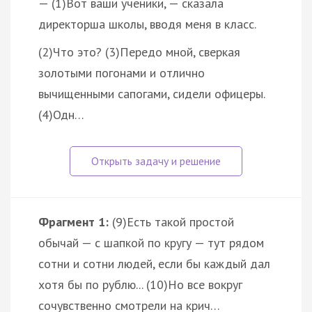
— (1)Вот ваши ученики, — сказала
директорша школы, вводя меня в класс.
(2)Что это? (3)Передо мной, сверкая
золотыми погонами и отлично
вычищенными сапогами, сидели офицеры.
(4)Одн…
Фрагмент 1:
(9)Есть такой простой
обычай — с шапкой по кругу — тут рядом
сотни и сотни людей, если бы каждый дал
хотя бы по рублю... (10)Но все вокруг
сочувственно смотрели на крич…