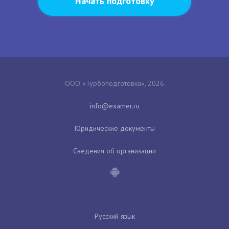
Начать подготовку
ООО «Турбоподготовка», 2026
Юридические документы
Сведения об организации
Русский язык