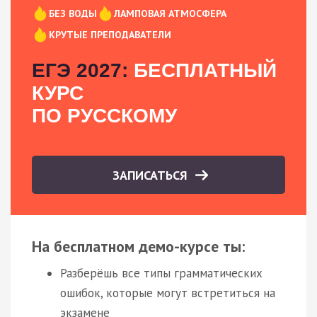
БЕЗ ВОДЫ
ЛАМПОВАЯ АТМОСФЕРА
КРУТЫЕ ПРЕПОДАВАТЕЛИ
ЕГЭ 2027:
БЕСПЛАТНЫЙ
КУРС
ПО РУССКОМУ
ЗАПИСАТЬСЯ
На бесплатном демо-курсе ты:
Разберёшь все типы грамматических
ошибок, которые могут встретиться на
экзамене