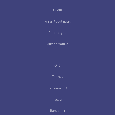
Химия
Английский язык
Литература
Информатика
ОГЭ
Теория
Задания ЕГЭ
Тесты
Варианты