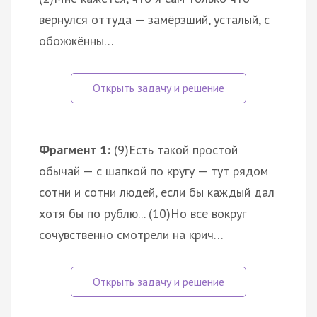
вернулся оттуда — замёрзший, усталый, с
обожжённы…
Фрагмент 1:
(9)Есть такой простой
обычай — с шапкой по кругу — тут рядом
сотни и сотни людей, если бы каждый дал
хотя бы по рублю... (10)Но все вокруг
сочувственно смотрели на крич…