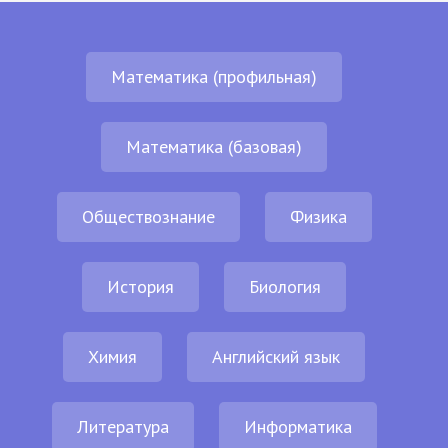
Математика (профильная)
Математика (базовая)
Обществознание
Физика
История
Биология
Химия
Английский язык
Литература
Информатика