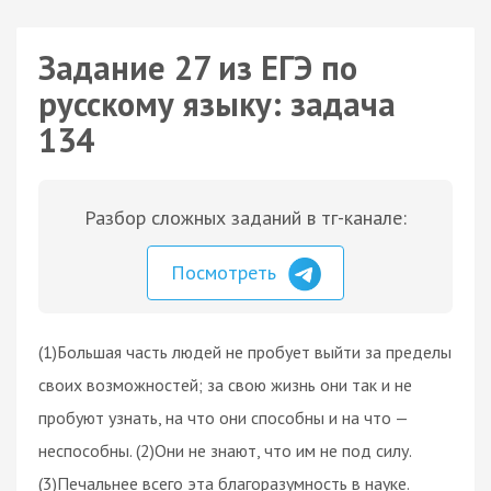
Задание 27 из ЕГЭ по
русскому языку: задача
134
Разбор сложных заданий в тг-канале:
Посмотреть
(1)Большая часть людей не пробует выйти за пределы
своих возможностей; за свою жизнь они так и не
пробуют узнать, на что они способны и на что —
неспособны. (2)Они не знают, что им не под силу.
(3)Печальнее всего эта благоразумность в науке.