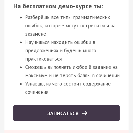
На бесплатном демо-курсе ты:
Разберёшь все типы грамматических
ошибок, которые могут встретиться на
экзамене
Научишься находить ошибки в
предложениях и будешь много
практиковаться
Сможешь выполнять любое 8 задание на
максимум и не терять баллы в сочинении
Узнаешь, из чего состоит содержание
сочинения
ЗАПИСАТЬСЯ