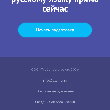
сейчас
Начать подготовку
ООО «Турбоподготовка», 2026
Юридические документы
Сведения об организации