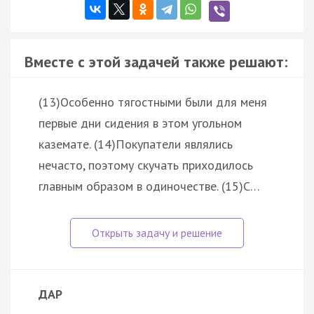
Вместе с этой задачей также решают:
(13)Особенно тягостными были для меня
первые дни сидения в этом угольном
каземате. (14)Покупатели являлись
нечасто, поэтому скучать приходилось
главным образом в одиночестве. (15)С…
ДАР