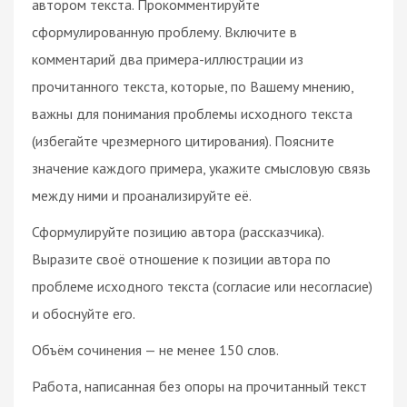
автором текста. Прокомментируйте
сформулированную проблему. Включите в
комментарий два примера-иллюстрации из
прочитанного текста, которые, по Вашему мнению,
важны для понимания проблемы исходного текста
(избегайте чрезмерного цитирования). Поясните
значение каждого примера, укажите смысловую связь
между ними и проанализируйте её.
Сформулируйте позицию автора (рассказчика).
Выразите своё отношение к позиции автора по
проблеме исходного текста (согласие или несогласие)
и обоснуйте его.
Объём сочинения — не менее 150 слов.
Работа, написанная без опоры на прочитанный текст