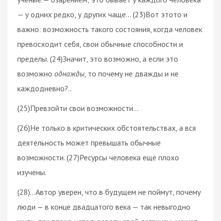
— у одних редко, у других чаще… (23)Вот этото и
важно: возможность такого состояния, когда человек
превосходит себя, свои обычные способности и
пределы. (24)Значит, это возможно, а если это
возможно
однажды
, то почему не дважды и не
каждодневно?..
(25)Превзойти свои возможности…
(26)Не только в критических обстоятельствах, а вся
деятельность может превышать обычные
возможности. (27)Ресурсы человека ещё плохо
изучены.
(28)…Автор уверен, что в будущем не поймут, почему
люди — в конце двадцатого века — так невыгодно