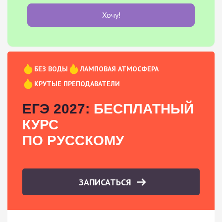
Хочу!
БЕЗ ВОДЫ
ЛАМПОВАЯ АТМОСФЕРА
КРУТЫЕ ПРЕПОДАВАТЕЛИ
ЕГЭ 2027:
БЕСПЛАТНЫЙ
КУРС
ПО РУССКОМУ
ЗАПИСАТЬСЯ