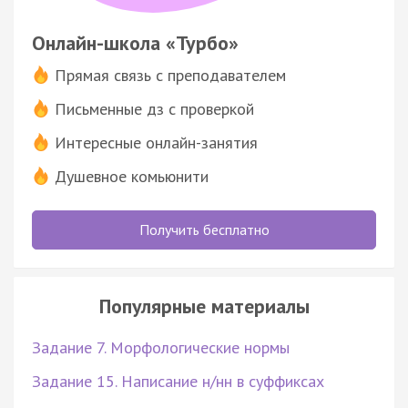
Онлайн-школа «Турбо»
Прямая связь с преподавателем
Письменные дз с проверкой
Интересные онлайн-занятия
Душевное комьюнити
Получить бесплатно
Популярные материалы
Задание 7. Морфологические нормы
Задание 15. Написание н/нн в суффиксах