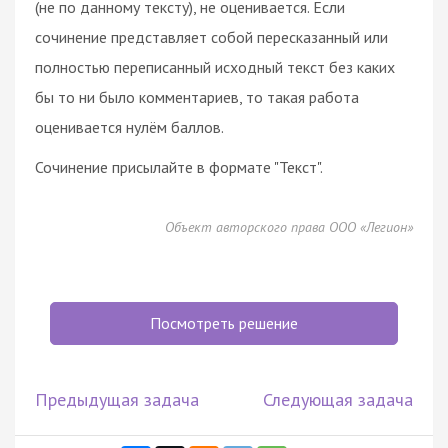
(не по данному тексту), не оценивается. Если
сочинение представляет собой пересказанный или
полностью переписанный исходный текст без каких
бы то ни было комментариев, то такая работа
оценивается нулём баллов.
Сочинение присылайте в формате "Текст".
Объект авторского права ООО «Легион»
Посмотреть решение
Предыдущая задача
Следующая задача