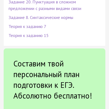
Задание 20. Пунктуация в сложном
предложении с разными видами связи
Задание 8. Синтаксические нормы
Теория к заданию 7
Теория к заданию 15
Составим твой
персональный план
подготовки к ЕГЭ.
Абсолютно бесплатно!