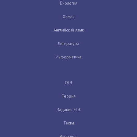
Биология
Химия
Английский язык
Литература
Информатика
ОГЭ
Теория
Задания ЕГЭ
Тесты
Варианты