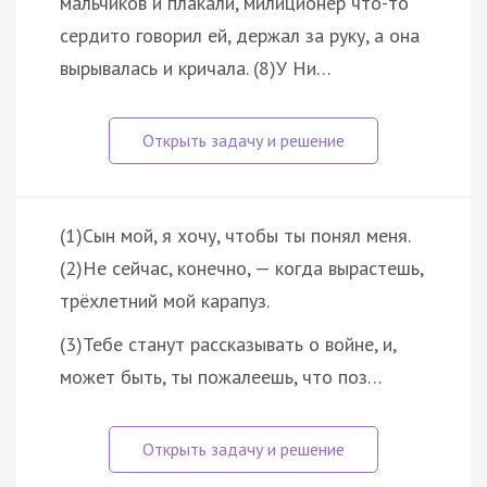
мальчиков и плакали, милиционер что-то
сердито говорил ей, держал за руку, а она
вырывалась и кричала. (8)У Ни…
(1)Сын мой, я хочу, чтобы ты понял меня.
(2)Не сейчас, конечно, — когда вырастешь,
трёхлетний мой карапуз.
(3)Тебе станут рассказывать о войне, и,
может быть, ты пожалеешь, что поз…