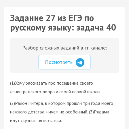
Задание 27 из ЕГЭ по
русскому языку: задача 40
Разбор сложных заданий в тг-канале:
Посмотреть
(1)Хочу рассказать про посещение своего
ленинградского двора и своей первой школы…
(2)Район Питера, в котором прошли три года моего
нежного детства, ничем не особенный. (3)Рядами
идут скучные пятиэтажки.