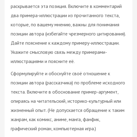
раскрывается эта позиция. Включите в комментарий
два примера-иллюстрации из прочитанного текста,
которые, по вашему мнению, важны для понимания
позиции автора (избегайте чрезмерного цитирования).
Дайте пояснение к каждому примеру-иллюстрации.
Укажите смысловую связь между примерами-
иллюстрациями и поясните её.
Сформулируйте и обоснуйте своё отношение к
позиции автора (рассказчика) по проблеме исходного
текста. Включите в обоснование пример⁠-⁠аргумент,
опираясь на читательский, историко-культурный или
жизненный опыт. (Не допускается обращение к таким
жанрам, как комикс, аниме, манга, фанфик,
графический роман, компьютерная игра.)