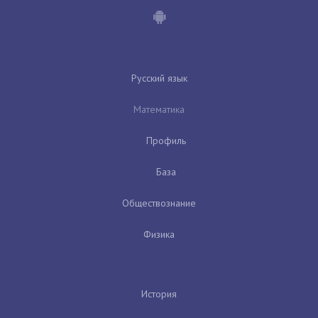
Русский язык
Математика
Профиль
База
Обществознание
Физика
История