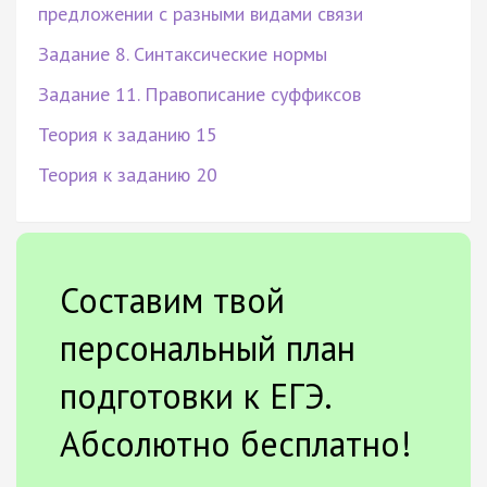
предложении с разными видами связи
Задание 8. Синтаксические нормы
Задание 11. Правописание суффиксов
Теория к заданию 15
Теория к заданию 20
Составим твой
персональный план
подготовки к ЕГЭ.
Абсолютно бесплатно!