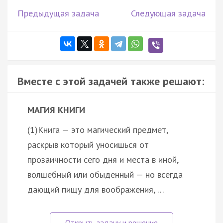
Предыдущая задача
Следующая задача
Вместе с этой задачей также решают:
МАГИЯ КНИГИ
(1)Книга — это магический предмет,
раскрыв который уносишься от
прозаичности сего дня и места в иной,
волшебный или обыденный — но всегда
дающий пищу для воображения, …