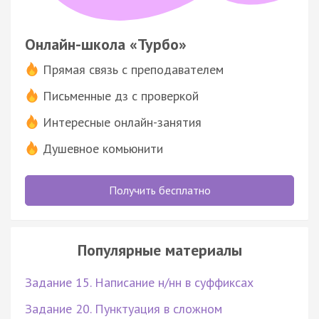
Онлайн-школа «Турбо»
Прямая связь с преподавателем
Письменные дз с проверкой
Интересные онлайн-занятия
Душевное комьюнити
Получить бесплатно
Популярные материалы
Задание 15. Написание н/нн в суффиксах
Задание 20. Пунктуация в сложном