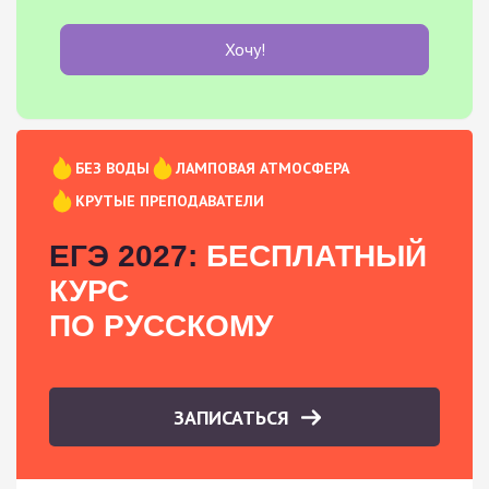
Хочу!
БЕЗ ВОДЫ
ЛАМПОВАЯ АТМОСФЕРА
КРУТЫЕ ПРЕПОДАВАТЕЛИ
ЕГЭ 2027:
БЕСПЛАТНЫЙ
КУРС
ПО РУССКОМУ
ЗАПИСАТЬСЯ