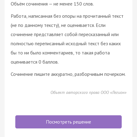
Объём сочинения — не менее 150 слов.
Работа, написанная без опоры на прочитанный текст
(не по данному тексту), не оценивается. Если
сочинение представляет собой пересказанный или
полностью переписанный исходный текст без каких
бы то ни было комментариев, то такая работа
оценивается 0 баллов.
Сочинение пишите аккуратно, разборчивым почерком.
Объект авторского права ООО «Легион»
Посмотреть решение