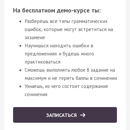
На бесплатном демо-курсе ты:
Разберёшь все типы грамматических
ошибок, которые могут встретиться на
экзамене
Научишься находить ошибки в
предложениях и будешь много
практиковаться
Сможешь выполнять любое 8 задание на
максимум и не терять баллы в сочинении
Узнаешь, из чего состоит содержание
сочинения
ЗАПИСАТЬСЯ