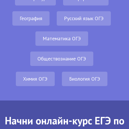
География
Русский язык ОГЭ
Математика ОГЭ
Обществознание ОГЭ
Химия ОГЭ
Биология ОГЭ
Начни онлайн-курс ЕГЭ по