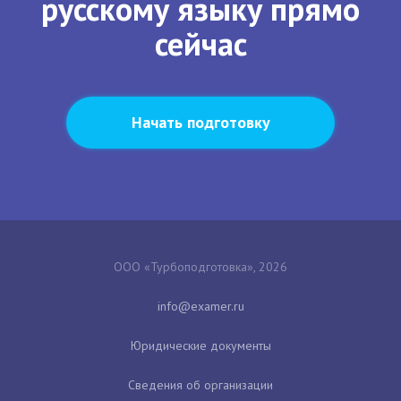
русскому языку прямо
сейчас
Начать подготовку
ООО «Турбоподготовка», 2026
Юридические документы
Сведения об организации