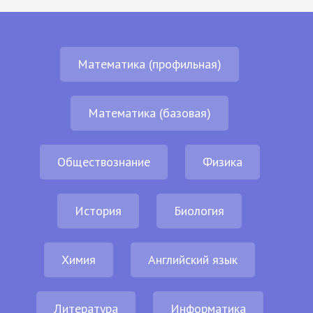
Математика (профильная)
Математика (базовая)
Обществознание
Физика
История
Биология
Химия
Английский язык
Литература
Информатика