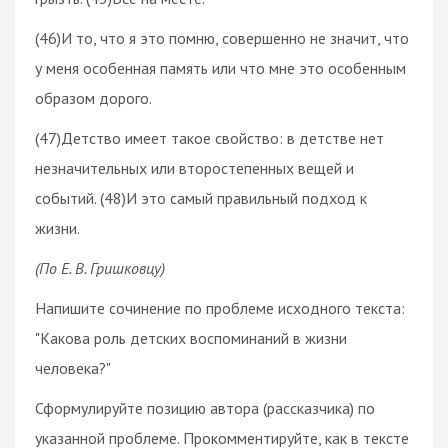
(46)И то, что я это помню, совершенно не значит, что
у меня особенная память или что мне это особенным
образом дорого.
(47)Детство имеет такое свойство: в детстве нет
незначительных или второстепенных вещей и
событий. (48)И это самый правильный подход к
жизни.
(По Е. В. Гришковцу)
Напишите сочинение по проблеме исходного текста:
"Какова роль детских воспоминаний в жизни
человека?"
Сформулируйте позицию автора (рассказчика) по
указанной проблеме. Прокомментируйте, как в тексте