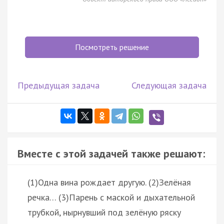
Посмотреть решение
Предыдущая задача
Следующая задача
Вместе с этой задачей также решают:
(1)Одна вина рождает другую. (2)Зелёная
речка… (3)Парень с маской и дыхательной
трубкой, нырнувший под зелёную ряску