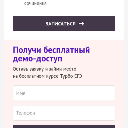
сочинения
ЗАПИСАТЬСЯ
Получи бесплатный
демо-доступ
Оставь заявку и займи место
на бесплатном курсе Турбо ЕГЭ