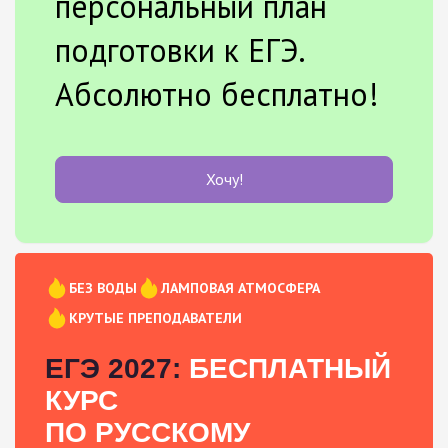
персональный план
подготовки к ЕГЭ.
Абсолютно бесплатно!
Хочу!
БЕЗ ВОДЫ
ЛАМПОВАЯ АТМОСФЕРА
КРУТЫЕ ПРЕПОДАВАТЕЛИ
ЕГЭ 2027:
БЕСПЛАТНЫЙ
КУРС
ПО РУССКОМУ