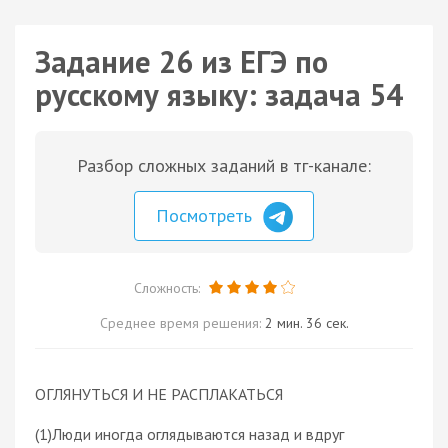
Задание 26 из ЕГЭ по
русскому языку: задача 54
Разбор сложных заданий в тг-канале:
Посмотреть
Сложность:
Среднее время решения:
2 мин. 36 сек.
ОГЛЯНУТЬСЯ И НЕ РАСПЛАКАТЬСЯ
(1)Люди иногда оглядываются назад и вдруг