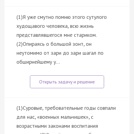
(1)Я уже смутно помню этого сутулого
худощавого человека, всю жизнь
представлявшегося мне стариком.
(2)Опираясь о большой зонт, он
неутомимо от зари до зари шагал по
обширнейшему у…
(1)Суровые, требовательные годы совпали
для нас, «военных мальчишек», с
возрастными законами воспитания