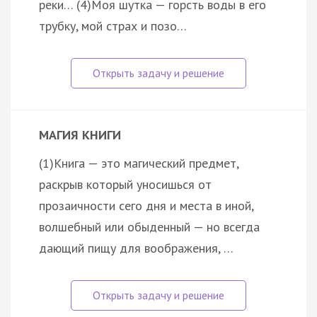
реки… (4)Моя шутка — горсть воды в его
трубку, мой страх и позо…
МАГИЯ КНИГИ
(1)Книга — это магический предмет,
раскрыв который уносишься от
прозаичности сего дня и места в иной,
волшебный или обыденный — но всегда
дающий пищу для воображения, …