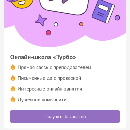
Онлайн-школа «Турбо»
Прямая связь с преподавателем
Письменные дз с проверкой
Интересные онлайн-занятия
Душевное комьюнити
Получить бесплатно