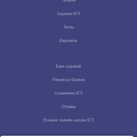
Задания ЕГЭ
Тесты
Варианты
Банк заданий
Перевод баллов
Сочинение ЕГЭ
Отзывы
Лучшие онлайн-школы ЕГЭ