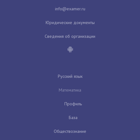
Юридические документы
Сведения об организации
Русский язык
Математика
Профиль
База
Обществознание