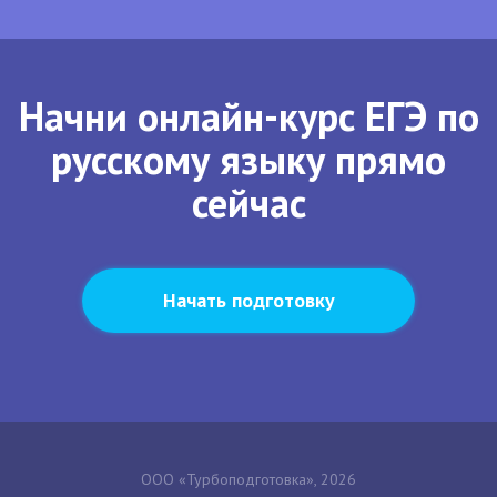
Начни онлайн-курс ЕГЭ по
русскому языку прямо
сейчас
Начать подготовку
ООО «Турбоподготовка», 2026