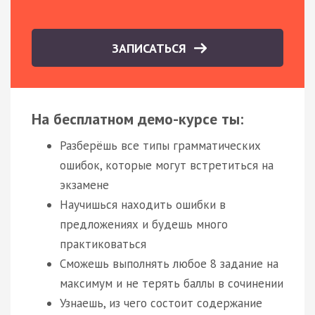
ЗАПИСАТЬСЯ
На бесплатном демо-курсе ты:
Разберёшь все типы грамматических
ошибок, которые могут встретиться на
экзамене
Научишься находить ошибки в
предложениях и будешь много
практиковаться
Сможешь выполнять любое 8 задание на
максимум и не терять баллы в сочинении
Узнаешь, из чего состоит содержание