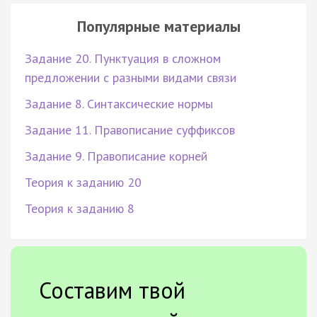
Популярные материалы
Задание 20. Пунктуация в сложном
предложении с разными видами связи
Задание 8. Синтаксические нормы
Задание 11. Правописание суффиксов
Задание 9. Правописание корней
Теория к заданию 20
Теория к заданию 8
Составим твой