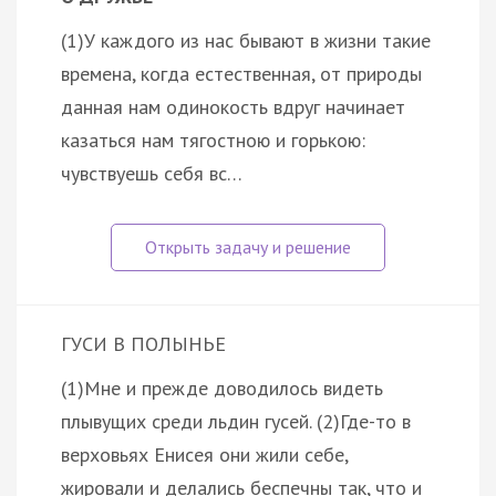
(1)У каждого из нас бывают в жизни такие
времена, когда естественная, от природы
данная нам одинокость вдруг начинает
казаться нам тягостною и горькою:
чувствуешь себя вс…
ГУСИ В ПОЛЫНЬЕ
(1)Мне и прежде доводилось видеть
плывущих среди льдин гусей. (2)Где-то в
верховьях Енисея они жили себе,
жировали и делались беспечны так, что и