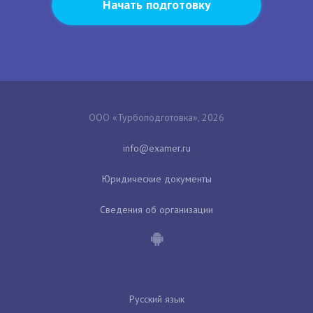
Начать подготовку
ООО «Турбоподготовка», 2026
Юридические документы
Сведения об организации
Русский язык