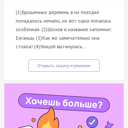
(1)Брошенных деревень в их поездке
попадалось немало, но вот одна попалась
особенная. (2)Шохов и название запомнил:
Елганцы. (3)Как же замечательно она
стояла! (4)Улицей вытянулась…