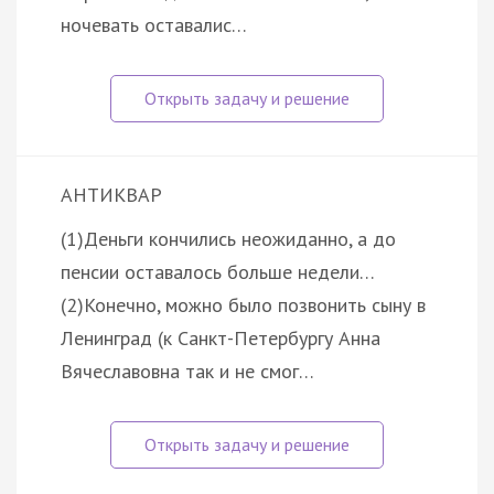
ночевать оставалис…
АНТИКВАР
(1)Деньги кончились неожиданно, а до
пенсии оставалось больше недели…
(2)Конечно, можно было позвонить сыну в
Ленинград (к Санкт-Петербургу Анна
Вячеславовна так и не смог…