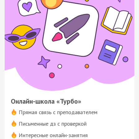
Онлайн-школа «Турбо»
Прямая связь с преподавателем
Письменные дз с проверкой
Интересные онлайн-занятия