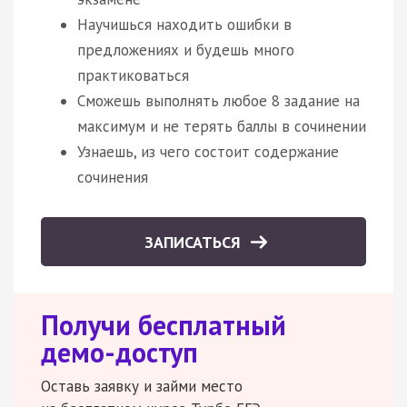
Научишься находить ошибки в
предложениях и будешь много
практиковаться
Сможешь выполнять любое 8 задание на
максимум и не терять баллы в сочинении
Узнаешь, из чего состоит содержание
сочинения
ЗАПИСАТЬСЯ
Получи бесплатный
демо-доступ
Оставь заявку и займи место