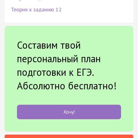
Теория к заданию 12
Составим твой
персональный план
подготовки к ЕГЭ.
Абсолютно бесплатно!
Хочу!