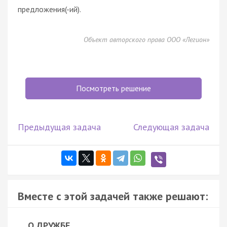
предложения(-ий).
Объект авторского права ООО «Легион»
Посмотреть решение
Предыдущая задача
Следующая задача
Вместе с этой задачей также решают:
О ДРУЖБЕ