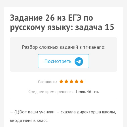
Задание 26 из ЕГЭ по
русскому языку: задача 15
Разбор сложных заданий в тг-канале:
Посмотреть
Сложность:
Среднее время решения:
1 мин. 46 сек.
— (1)Вот ваши ученики, — сказала директорша школы,
вводя меня в класс.