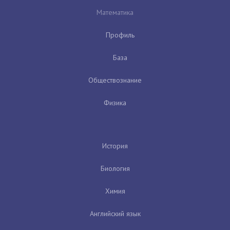
Математика
Профиль
База
Обществознание
Физика
История
Биология
Химия
Английский язык