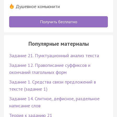
Душевное комьюнити
Получить бесплатно
Популярные материалы
Задание 21. Пунктуационный анализ текста
Задание 12. Правописание суффиксов и
окончаний глагольных форм
Задание 1. Средства связи предложений в
тексте (задание 1)
Задание 14. Слитное, дефисное, раздельное
написание слов
Теория к заданию 21