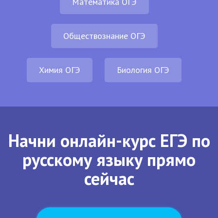
Математика ОГЭ
Обществознание ОГЭ
Химия ОГЭ
Биология ОГЭ
Начни онлайн-курс ЕГЭ по
русскому языку прямо
сейчас