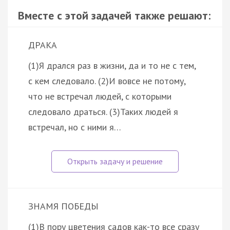
Вместе с этой задачей также решают:
ДРАКА
(1)Я дрался раз в жизни, да и то не с тем,
с кем следовало. (2)И вовсе не потому,
что не встречал людей, с которыми
следовало драться. (3)Таких людей я
встречал, но с ними я…
ЗНАМЯ ПОБЕДЫ
(1)В пору цветения садов как-то все сразу