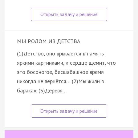
МЫ РОДОМ ИЗ ДЕТСТВА
(1)Детство, оно врывается в память
яркими картинками, и сердце щемит, что
это босоногое, бесшабашное время
никогда не вернётся… (2)Мы жили в
бараках. (3)Деревя…