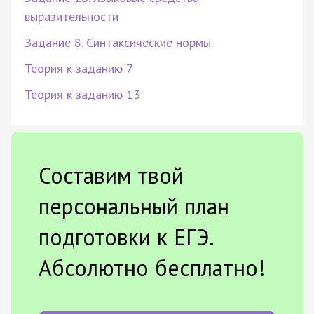
выразительности
Задание 8. Синтаксические нормы
Теория к заданию 7
Теория к заданию 13
Составим твой
персональный план
подготовки к ЕГЭ.
Абсолютно бесплатно!