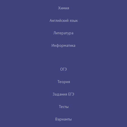
Химия
Английский язык
Литература
Информатика
ОГЭ
Теория
Задания ЕГЭ
Тесты
Варианты