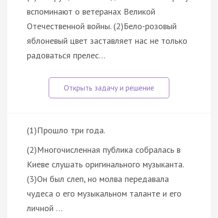
вспоминают о ветеранах Великой
Отечественной войны. (2)Бело-розовый
яблоневый цвет заставляет нас не только
радоваться прелес…
(1)Прошло три года.
(2)Многочисленная публика собралась в
Киеве слушать оригинального музыканта.
(3)Он был слеп, но молва передавала
чудеса о его музыкальном таланте и его
личной …