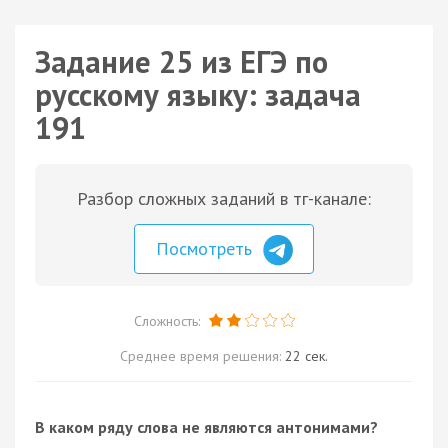
Задание 25 из ЕГЭ по
русскому языку: задача
191
Разбор сложных заданий в тг-канале:
Посмотреть
Сложность:
Среднее время решения:
22 сек.
В каком ряду слова не являются
антонимами
?