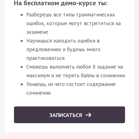
На бесплатном демо-курсе ты:
Разберёшь все типы грамматических
ошибок, которые могут встретиться на
экзамене
Научишься находить ошибки в
предложениях и будешь много
практиковаться
Сможешь выполнять любое 8 задание на
максимум и не терять баллы в сочинении
Узнаешь, из чего состоит содержание
сочинения
ЗАПИСАТЬСЯ