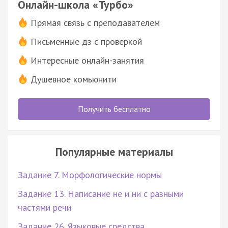
Онлайн-школа «Турбо»
Прямая связь с преподавателем
Письменные дз с проверкой
Интересные онлайн-занятия
Душевное комьюнити
Получить бесплатно
Популярные материалы
Задание 7. Морфологические нормы
Задание 13. Написание не и ни с разными
частями речи
Задание 26. Языковые средства