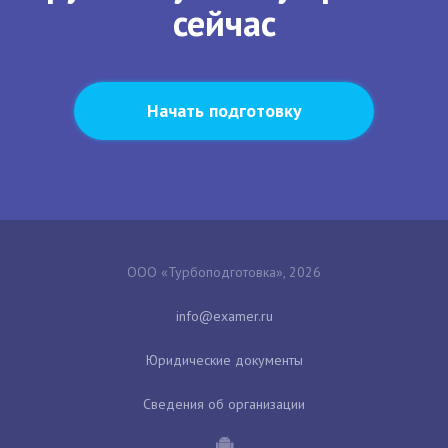
сейчас
Начать подготовку
ООО «Турбоподготовка», 2026
Юридические документы
Сведения об организации