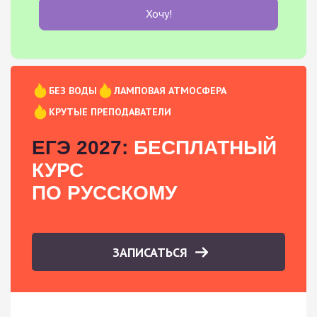
Хочу!
БЕЗ ВОДЫ
ЛАМПОВАЯ АТМОСФЕРА
КРУТЫЕ ПРЕПОДАВАТЕЛИ
ЕГЭ 2027:
БЕСПЛАТНЫЙ
КУРС
ПО РУССКОМУ
ЗАПИСАТЬСЯ