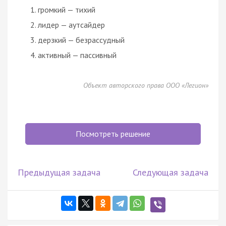
громкий — тихий
лидер — аутсайдер
дерзкий — безрассудный
активный — пассивный
Объект авторского права ООО «Легион»
Посмотреть решение
Предыдущая задача
Следующая задача