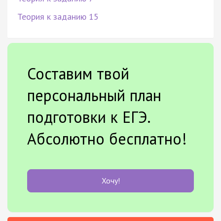
Теория к заданию 15
Составим твой
персональный план
подготовки к ЕГЭ.
Абсолютно бесплатно!
Хочу!