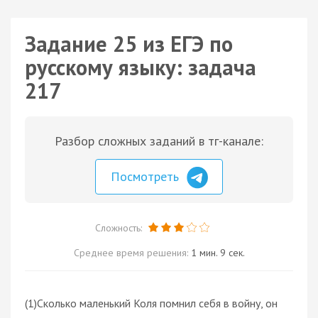
Задание 25 из ЕГЭ по
русскому языку: задача
217
Разбор сложных заданий в тг-канале:
Посмотреть
Сложность:
Среднее время решения:
1 мин. 9 сек.
(1)Сколько маленький Коля помнил себя в войну, он