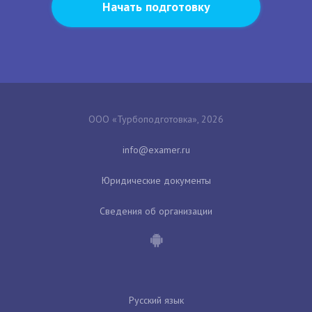
Начать подготовку
ООО «Турбоподготовка», 2026
Юридические документы
Сведения об организации
Русский язык