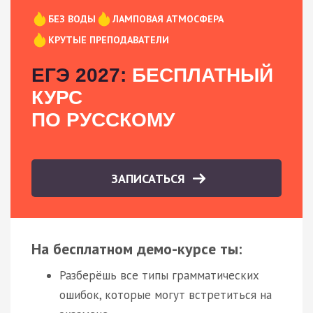
БЕЗ ВОДЫ
ЛАМПОВАЯ АТМОСФЕРА
КРУТЫЕ ПРЕПОДАВАТЕЛИ
ЕГЭ 2027:
БЕСПЛАТНЫЙ
КУРС
ПО РУССКОМУ
ЗАПИСАТЬСЯ
На бесплатном демо-курсе ты:
Разберёшь все типы грамматических
ошибок, которые могут встретиться на