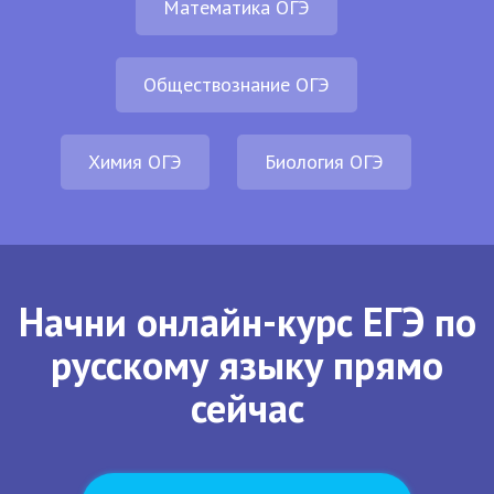
Математика ОГЭ
Обществознание ОГЭ
Химия ОГЭ
Биология ОГЭ
Начни онлайн-курс ЕГЭ по
русскому языку прямо
сейчас