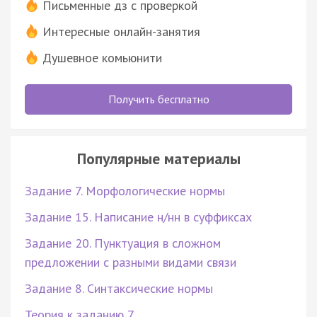
Письменные дз с проверкой
Интересные онлайн-занятия
Душевное комьюнити
Получить бесплатно
Популярные материалы
Задание 7. Морфологические нормы
Задание 15. Написание н/нн в суффиксах
Задание 20. Пунктуация в сложном
предложении с разными видами связи
Задание 8. Синтаксические нормы
Теория к заданию 7