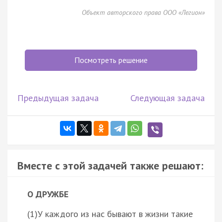
Объект авторского права ООО «Легион»
Посмотреть решение
Предыдущая задача
Следующая задача
Вместе с этой задачей также решают:
О ДРУЖБЕ
(1)У каждого из нас бывают в жизни такие