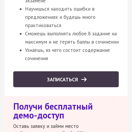
экзамене
Научишься находить ошибки в
предложениях и будешь много
практиковаться
Сможешь выполнять любое 8 задание на
максимум и не терять баллы в сочинении
Узнаешь, из чего состоит содержание
сочинения
ЗАПИСАТЬСЯ
Получи бесплатный
демо-доступ
Оставь заявку и займи место