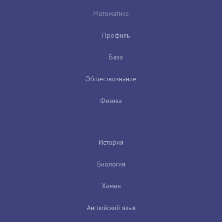
Математика
Профиль
База
Обществознание
Физика
История
Биология
Химия
Английский язык