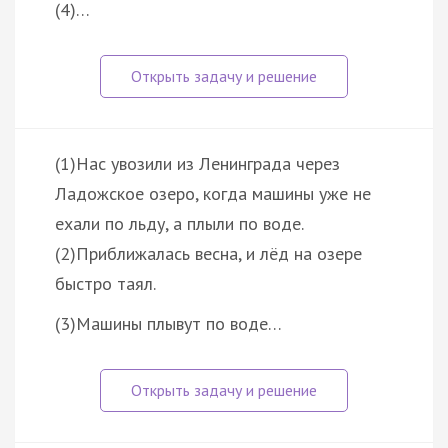
(4)…
(1)Нас увозили из Ленинграда через
Ладожское озеро, когда машины уже не
ехали по льду, а плыли по воде.
(2)Приближалась весна, и лёд на озере
быстро таял.
(3)Машины плывут по воде…