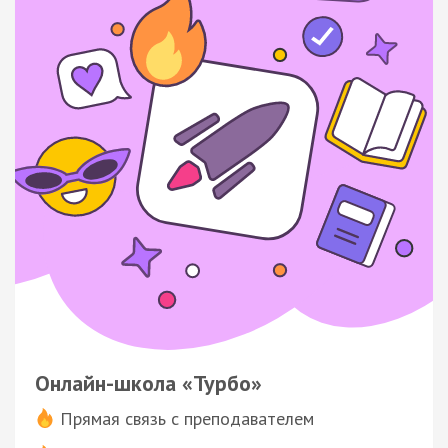
Онлайн-школа «Турбо»
Прямая связь с преподавателем