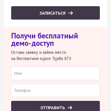
ЗАПИСАТЬСЯ
Получи бесплатный
демо-доступ
Оставь заявку и займи место
на бесплатном курсе Турбо ЕГЭ
ОТПРАВИТЬ