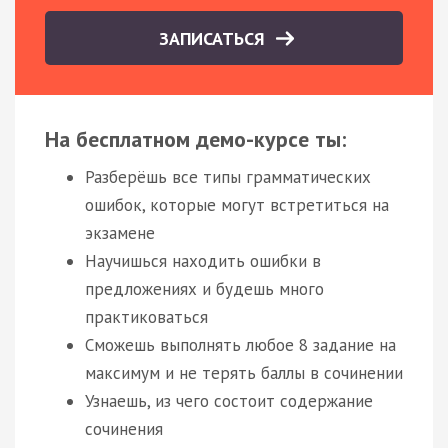
ЗАПИСАТЬСЯ
На бесплатном демо-курсе ты:
Разберёшь все типы грамматических
ошибок, которые могут встретиться на
экзамене
Научишься находить ошибки в
предложениях и будешь много
практиковаться
Сможешь выполнять любое 8 задание на
максимум и не терять баллы в сочинении
Узнаешь, из чего состоит содержание
сочинения