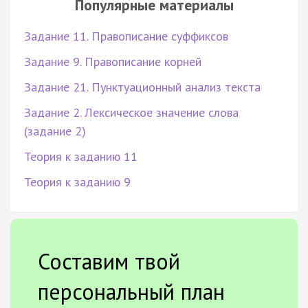
Популярные материалы
Задание 11. Правописание суффиксов
Задание 9. Правописание корней
Задание 21. Пунктуационный анализ текста
Задание 2. Лексическое значение слова
(задание 2)
Теория к заданию 11
Теория к заданию 9
Составим твой
персональный план