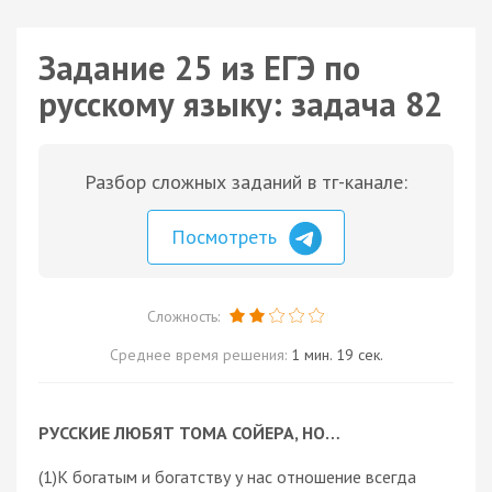
Задание 25 из ЕГЭ по
русскому языку: задача 82
Разбор сложных заданий в тг-канале:
Посмотреть
Сложность:
Среднее время решения:
1 мин. 19 сек.
РУССКИЕ ЛЮБЯТ ТОМА СОЙЕРА, НО…
(1)К богатым и богатству у нас отношение всегда