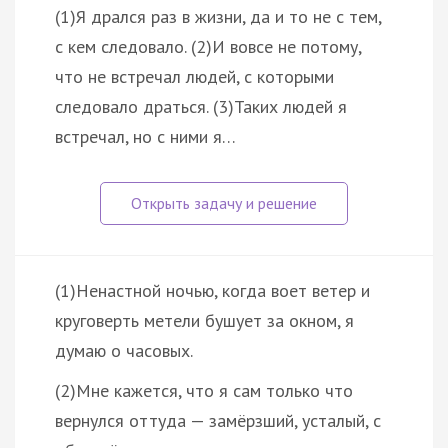
(1)Я дрался раз в жизни, да и то не с тем,
с кем следовало. (2)И вовсе не потому,
что не встречал людей, с которыми
следовало драться. (3)Таких людей я
встречал, но с ними я…
(1)Ненастной ночью, когда воет ветер и
круговерть метели бушует за окном, я
думаю о часовых.
(2)Мне кажется, что я сам только что
вернулся оттуда — замёрзший, усталый, с