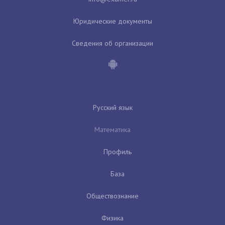
Юридические документы
Сведения об организации
Русский язык
Математика
Профиль
База
Обществознание
Физика