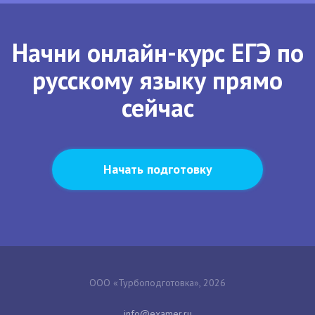
Начни онлайн-курс ЕГЭ по
русскому языку прямо
сейчас
Начать подготовку
ООО «Турбоподготовка», 2026