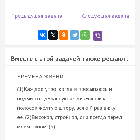
Предыдущая задача
Следующая задача
Вместе с этой задачей также решают:
ВРЕМЕНА ЖИЗНИ
(1)Каждое утро, когда я просыпаюсь и
подымаю сделанную из деревянных
полосок жёлтую штору, всякий раз вижу
её. (2)Высокая, стройная, она всегда перед
моим окном. (3)…