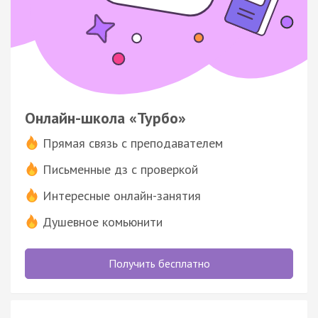
Онлайн-школа «Турбо»
Прямая связь с преподавателем
Письменные дз с проверкой
Интересные онлайн-занятия
Душевное комьюнити
Получить бесплатно