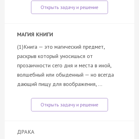
МАГИЯ КНИГИ
(1)Книга — это магический предмет,
раскрыв который уносишься от
прозаичности сего дня и места в иной,
волшебный или обыденный — но всегда
дающий пищу для воображения, …
ДРАКА