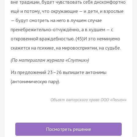
вне традиции, будет чувствовать себя дискомфортно
ещё и потому, что окружающие — и дети, и взрослые
— будут смотреть на него в лучшем случае
пренебрежительно-отчуждённо, а в худшем — с
откровенной враждебностью. (45)И это неминуемо
скажется на психике, на мировосприятии, на судьбе.
(По материалам журнала «Спутник»)
Из предложений 23–26 выпишите антонимы
(антонимическую пару).
Объект авторского права ООО «Легион»
Посмотреть решение