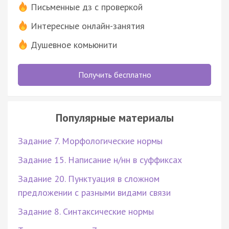
Письменные дз с проверкой
Интересные онлайн-занятия
Душевное комьюнити
Получить бесплатно
Популярные материалы
Задание 7. Морфологические нормы
Задание 15. Написание н/нн в суффиксах
Задание 20. Пунктуация в сложном
предложении с разными видами связи
Задание 8. Синтаксические нормы