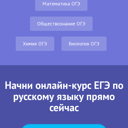
Математика ОГЭ
Обществознание ОГЭ
Химия ОГЭ
Биология ОГЭ
Начни онлайн-курс ЕГЭ по
русскому языку прямо
сейчас