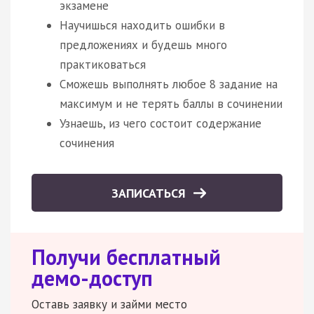
экзамене
Научишься находить ошибки в
предложениях и будешь много
практиковаться
Сможешь выполнять любое 8 задание на
максимум и не терять баллы в сочинении
Узнаешь, из чего состоит содержание
сочинения
ЗАПИСАТЬСЯ
Получи бесплатный
демо-доступ
Оставь заявку и займи место