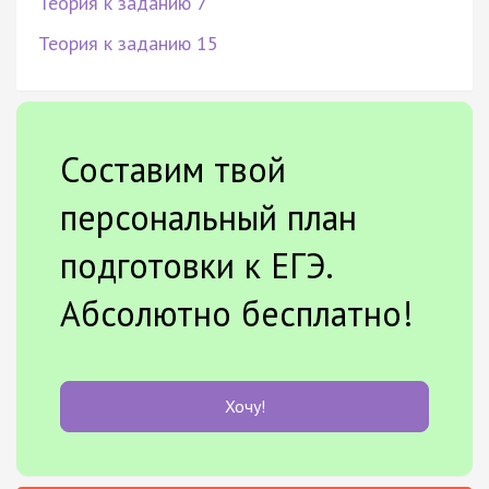
Теория к заданию 7
Теория к заданию 15
Составим твой
персональный план
подготовки к ЕГЭ.
Абсолютно бесплатно!
Хочу!