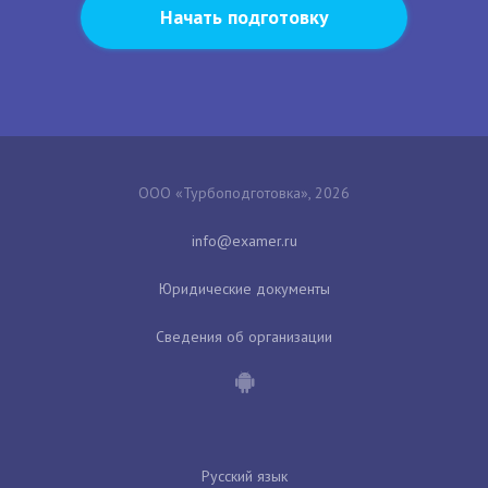
Начать подготовку
ООО «Турбоподготовка», 2026
Юридические документы
Сведения об организации
Русский язык