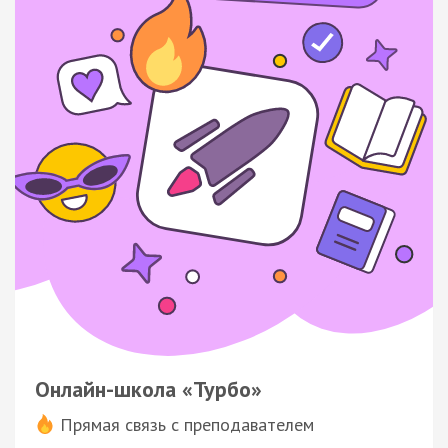
Онлайн-школа «Турбо»
Прямая связь с преподавателем