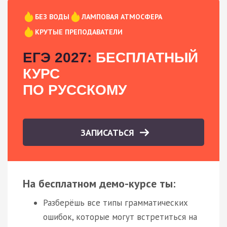
БЕЗ ВОДЫ
ЛАМПОВАЯ АТМОСФЕРА
КРУТЫЕ ПРЕПОДАВАТЕЛИ
ЕГЭ 2027:
БЕСПЛАТНЫЙ
КУРС
ПО РУССКОМУ
ЗАПИСАТЬСЯ
На бесплатном демо-курсе ты:
Разберёшь все типы грамматических
ошибок, которые могут встретиться на