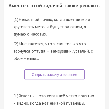
Вместе с этой задачей также решают:
(1)Ненастной ночью, когда воет ветер и
круговерть метели бушует за окном, я
думаю о часовых.
(2)Мне кажется, что я сам только что
вернулся оттуда — замёрзший, усталый, с
обожжённы…
(1)Ясность — это когда всё чётко понятно
и видно, когда нет никакой путаницы,