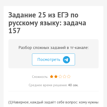
Задание 25 из ЕГЭ по
русскому языку: задача
157
Разбор сложных заданий в тг-канале:
Посмотреть
Сложность:
Среднее время решения:
40 сек.
(1)Наверное, каждый задаёт себе вопрос: кому нужны