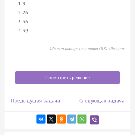
9
26
36
39
Объект авторского права ООО «Легион»
Посмотреть решение
Предыдущая задача
Следующая задача