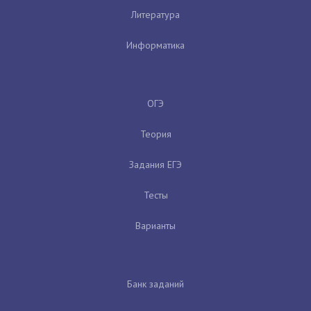
Литература
Информатика
ОГЭ
Теория
Задания ЕГЭ
Тесты
Варианты
Банк заданий