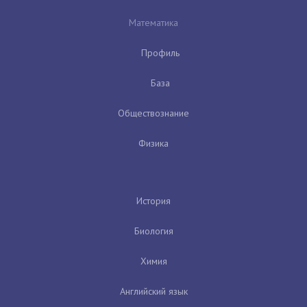
Математика
Профиль
База
Обществознание
Физика
История
Биология
Химия
Английский язык