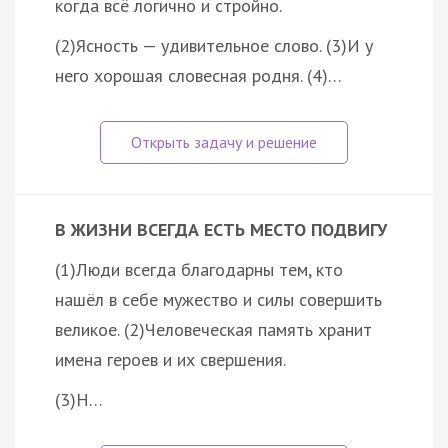
когда всё логично и стройно.
(2)Ясность — удивительное слово. (3)И у
него хорошая словесная родня. (4)…
В ЖИЗНИ ВСЕГДА ЕСТЬ МЕСТО ПОДВИГУ
(1)Люди всегда благодарны тем, кто
нашёл в себе мужество и силы совершить
великое. (2)Человеческая память хранит
имена героев и их свершения.
(3)Н…