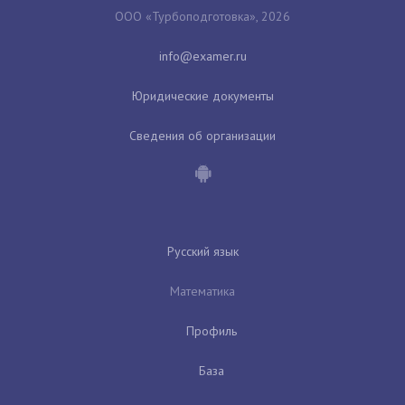
ООО «Турбоподготовка», 2026
Юридические документы
Сведения об организации
Русский язык
Математика
Профиль
База