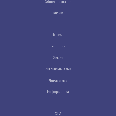
Обществознание
Физика
История
Биология
Химия
Английский язык
Литература
Информатика
ОГЭ