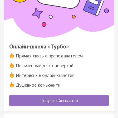
Онлайн-школа «Турбо»
Прямая связь с преподавателем
Письменные дз с проверкой
Интересные онлайн-занятия
Душевное комьюнити
Получить бесплатно