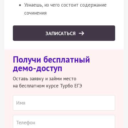
Узнаешь, из чего состоит содержание
сочинения
ЗАПИСАТЬСЯ
Получи бесплатный
демо-доступ
Оставь заявку и займи место
на бесплатном курсе Турбо ЕГЭ