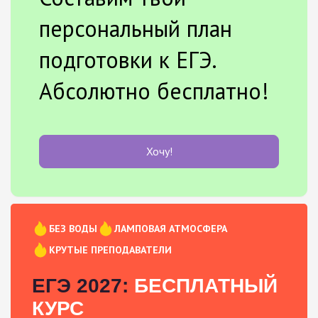
персональный план
подготовки к ЕГЭ.
Абсолютно бесплатно!
Хочу!
БЕЗ ВОДЫ
ЛАМПОВАЯ АТМОСФЕРА
КРУТЫЕ ПРЕПОДАВАТЕЛИ
ЕГЭ 2027:
БЕСПЛАТНЫЙ
КУРС