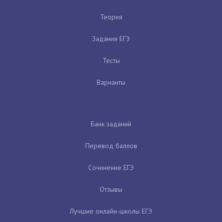
Теория
Задания ЕГЭ
Тесты
Варианты
Банк заданий
Перевод баллов
Сочинение ЕГЭ
Отзывы
Лучшие онлайн-школы ЕГЭ