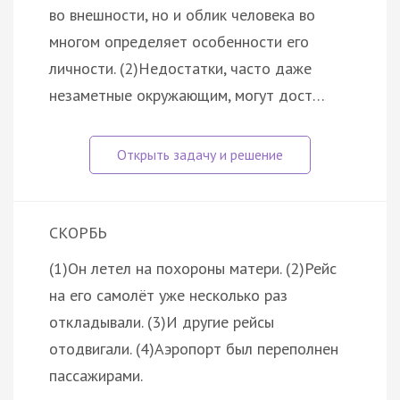
во внешности, но и облик человека во
многом определяет особенности его
личности. (2)Недостатки, часто даже
незаметные окружающим, могут дост…
СКОРБЬ
(1)Он летел на похороны матери. (2)Рейс
на его самолёт уже несколько раз
откладывали. (3)И другие рейсы
отодвигали. (4)Аэропорт был переполнен
пассажирами.