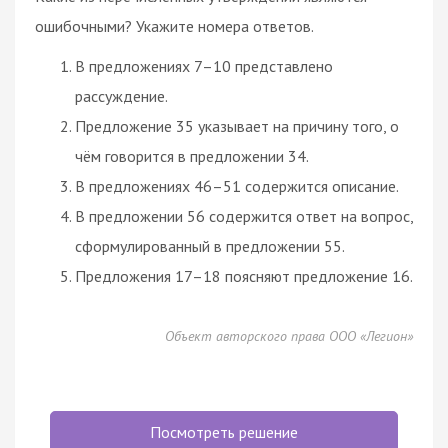
ошибочными? Укажите номера ответов.
В предложениях 7–10 представлено
рассуждение.
Предложение 35 указывает на причину того, о
чём говорится в предложении 34.
В предложениях 46–51 содержится описание.
В предложении 56 содержится ответ на вопрос,
сформулированный в предложении 55.
Предложения 17–18 поясняют предложение 16.
Объект авторского права ООО «Легион»
Посмотреть решение