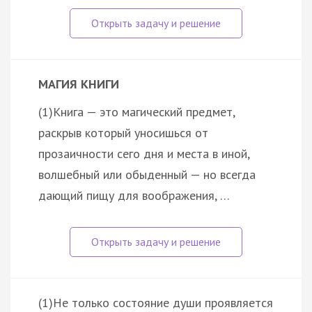
МАГИЯ КНИГИ
(1)Книга — это магический предмет,
раскрыв который уносишься от
прозаичности сего дня и места в иной,
волшебный или обыденный — но всегда
дающий пищу для воображения, …
(1)Не только состояние души проявляется