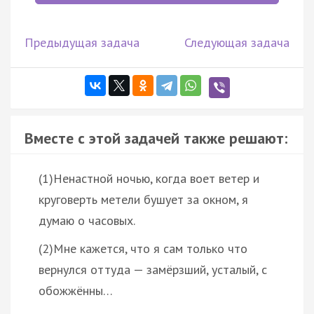
Предыдущая задача
Следующая задача
Вместе с этой задачей также решают:
(1)Ненастной ночью, когда воет ветер и
круговерть метели бушует за окном, я
думаю о часовых.
(2)Мне кажется, что я сам только что
вернулся оттуда — замёрзший, усталый, с
обожжённы…