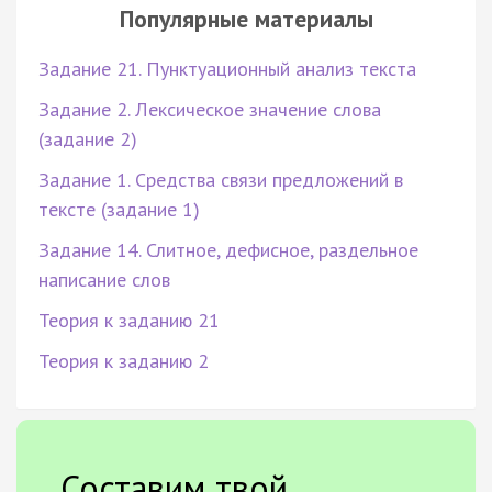
Популярные материалы
Задание 21. Пунктуационный анализ текста
Задание 2. Лексическое значение слова
(задание 2)
Задание 1. Средства связи предложений в
тексте (задание 1)
Задание 14. Слитное, дефисное, раздельное
написание слов
Теория к заданию 21
Теория к заданию 2
Составим твой