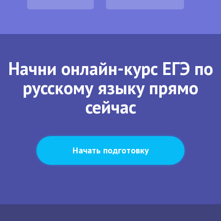
Начни онлайн-курс ЕГЭ по
русскому языку прямо
сейчас
Начать подготовку