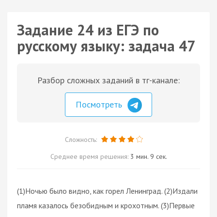
Задание 24 из ЕГЭ по
русскому языку: задача 47
Разбор сложных заданий в тг-канале:
Посмотреть
Сложность:
Среднее время решения:
3 мин. 9 сек.
(1)Ночью было видно, как горел Ленинград. (2)Издали
пламя казалось безобидным и крохотным. (3)Первые