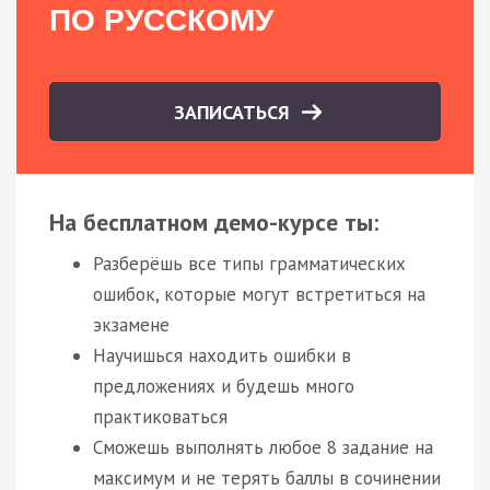
ПО РУССКОМУ
ЗАПИСАТЬСЯ
На бесплатном демо-курсе ты:
Разберёшь все типы грамматических
ошибок, которые могут встретиться на
экзамене
Научишься находить ошибки в
предложениях и будешь много
практиковаться
Сможешь выполнять любое 8 задание на
максимум и не терять баллы в сочинении